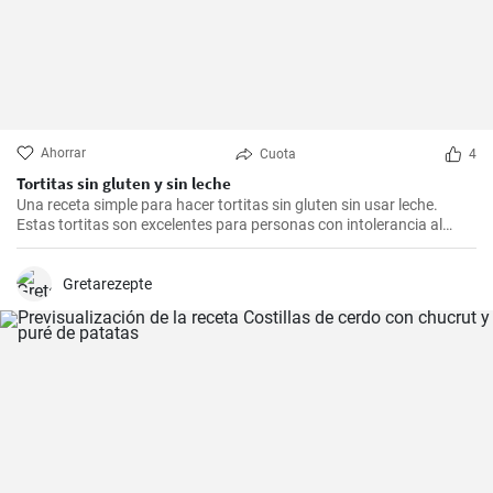
Ahorrar
Cuota
4
Tortitas sin gluten y sin leche
Una receta simple para hacer tortitas sin gluten sin usar leche.
Estas tortitas son excelentes para personas con intolerancia al
gluten o la lactosa.
Gretarezepte