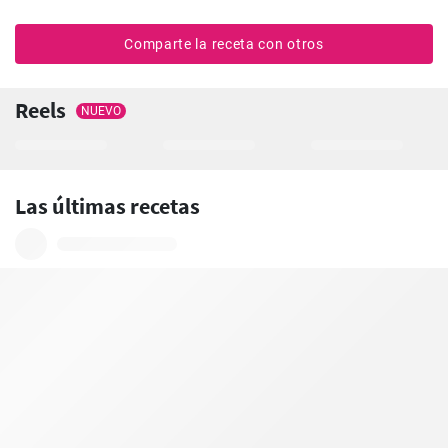
Comparte la receta con otros
Reels
NUEVO
Las últimas recetas