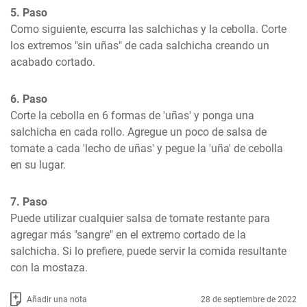
5. Paso
Como siguiente, escurra las salchichas y la cebolla. Corte 
los extremos "sin uñas" de cada salchicha creando un 
acabado cortado.
6. Paso
Corte la cebolla en 6 formas de 'uñas' y ponga una 
salchicha en cada rollo. Agregue un poco de salsa de 
tomate a cada 'lecho de uñas' y pegue la 'uña' de cebolla 
en su lugar.
7. Paso
Puede utilizar cualquier salsa de tomate restante para 
agregar más "sangre" en el extremo cortado de la 
salchicha. Si lo prefiere, puede servir la comida resultante 
con la mostaza.
Añadir una nota
28 de septiembre de 2022