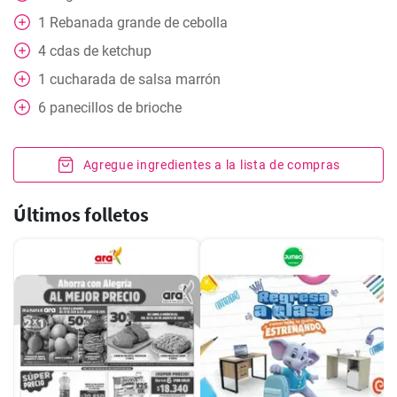
1
Rebanada
grande de cebolla
4
cdas
de ketchup
1
cucharada
de salsa marrón
6
panecillos de brioche
Agregue ingredientes a la lista de compras
Últimos folletos