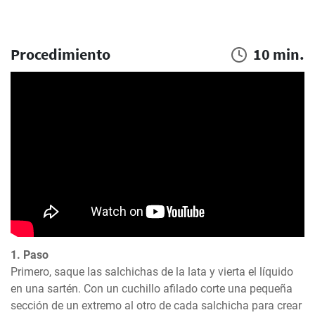
Procedimiento
10 min.
1. Paso
Primero, saque las salchichas de la lata y vierta el líquido 
en una sartén. Con un cuchillo afilado corte una pequeña 
sección de un extremo al otro de cada salchicha para crear 