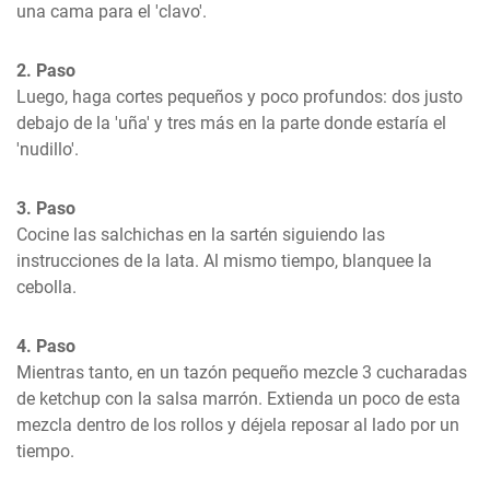
una cama para el 'clavo'.
2. Paso
Luego, haga cortes pequeños y poco profundos: dos justo 
debajo de la 'uña' y tres más en la parte donde estaría el 
'nudillo'.
3. Paso
Cocine las salchichas en la sartén siguiendo las 
instrucciones de la lata. Al mismo tiempo, blanquee la 
cebolla.
4. Paso
Mientras tanto, en un tazón pequeño mezcle 3 cucharadas 
de ketchup con la salsa marrón. Extienda un poco de esta 
mezcla dentro de los rollos y déjela reposar al lado por un 
tiempo.