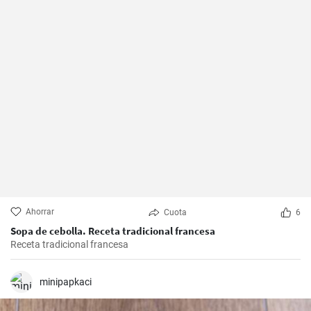
Ahorrar
Cuota
6
Sopa de cebolla. Receta tradicional francesa
Receta tradicional francesa
minipapkaci