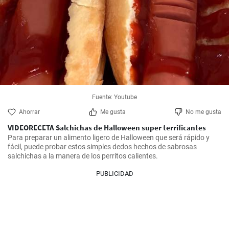
Fuente: Youtube
Ahorrar
Me gusta
No me gusta
VIDEORECETA Salchichas de Halloween super terrificantes
Para preparar un alimento ligero de Halloween que será rápido y 
fácil, puede probar estos simples dedos hechos de sabrosas 
salchichas a la manera de los perritos calientes.
PUBLICIDAD