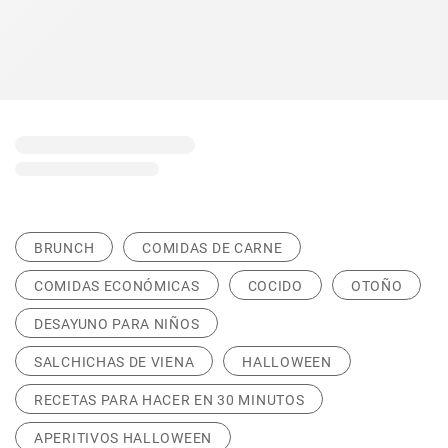
BRUNCH
COMIDAS DE CARNE
COMIDAS ECONÓMICAS
COCIDO
OTOÑO
DESAYUNO PARA NIÑOS
SALCHICHAS DE VIENA
HALLOWEEN
RECETAS PARA HACER EN 30 MINUTOS
APERITIVOS HALLOWEEN