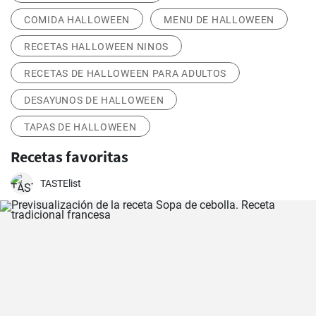
COMIDA HALLOWEEN
MENU DE HALLOWEEN
RECETAS HALLOWEEN NINOS
RECETAS DE HALLOWEEN PARA ADULTOS
DESAYUNOS DE HALLOWEEN
TAPAS DE HALLOWEEN
Recetas favoritas
TASTElist