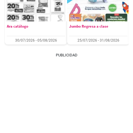
Ara catálogo
Jumbo Regresa a clase
30/07/2026 - 05/08/2026
25/07/2026 - 31/08/2026
PUBLICIDAD