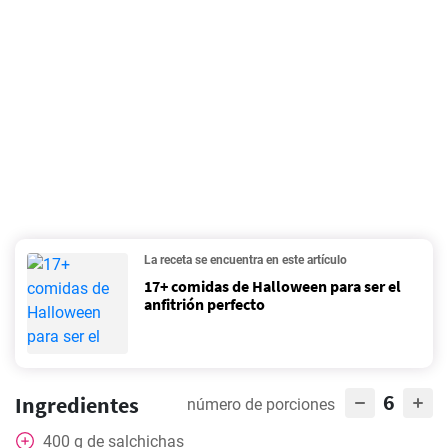
La receta se encuentra en este artículo
17+ comidas de Halloween para ser el
anfitrión perfecto
6
Ingredientes
número de porciones
400
g
de salchichas