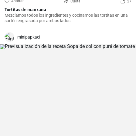
Ahorrar
Cuota
27
Tortitas de manzana
Mezclamos todos los ingredientes y cocinamos las tortitas en una
sartén engrasada por ambos lados.
minipapkaci