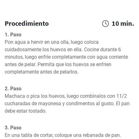
Procedimiento
10 min.
1. Paso
Pon agua a hervir en una olla, luego coloca 
cuidadosamente los huevos en ella. Cocine durante 6 
minutos, luego enfríe completamente con agua corriente 
antes de pelar. Permita que los huevos se enfríen 
completamente antes de pelarlos.
2. Paso
Machaca o pica los huevos, luego combínalos con 11/2 
cucharadas de mayonesa y condimentos al gusto. El pan 
debe estar tostado.
3. Paso
En una tabla de cortar, coloque una rebanada de pan. 