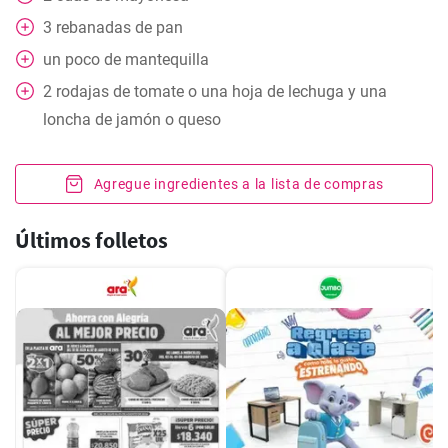
3
rebanadas de pan
un poco
de mantequilla
2
rodajas
de tomate o una hoja de lechuga y una
loncha de jamón o queso
Agregue ingredientes a la lista de compras
Últimos folletos