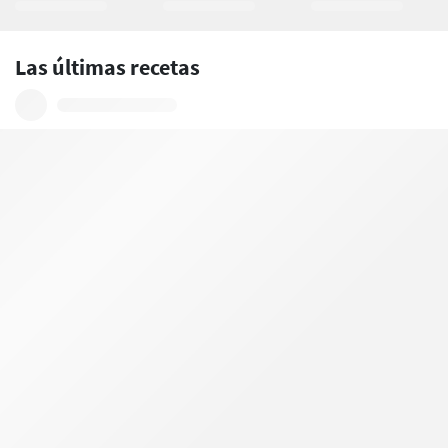
Las últimas recetas