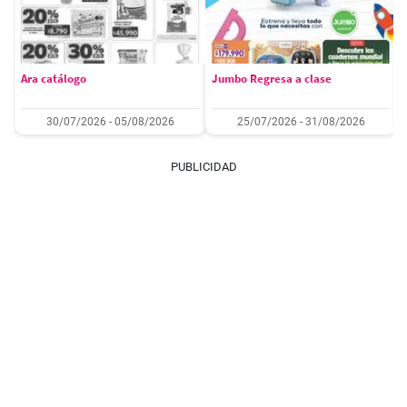
Ara catálogo
Jumbo Regresa a clase
30/07/2026 - 05/08/2026
25/07/2026 - 31/08/2026
PUBLICIDAD