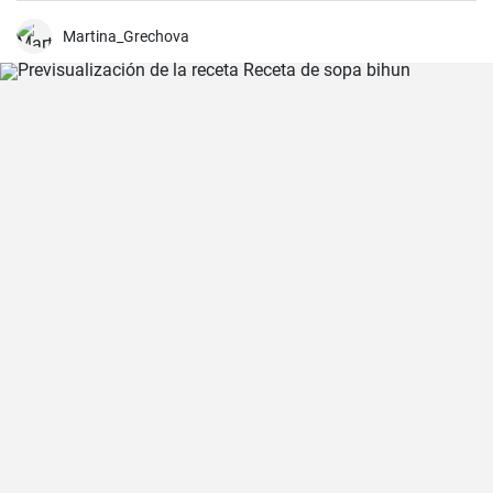
Martina_Grechova