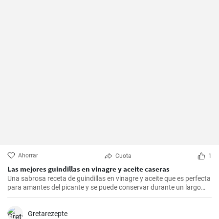
Ahorrar
Cuota
1
Las mejores guindillas en vinagre y aceite caseras
Una sabrosa receta de guindillas en vinagre y aceite que es perfecta
para amantes del picante y se puede conservar durante un largo
periodo de tiempo.
Gretarezepte