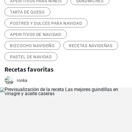
APERITIVOS PARA NIÑOS
SÁNDWICHES
TARTA DE QUESO
POSTRES Y DULCES PARA NAVIDAD
APERITIVOS DE NAVIDAD
BIZCOCHO NAVIDEÑO
RECETAS NAVIDEÑAS
PASTEL DE NAVIDAD
Recetas favoritas
ronka