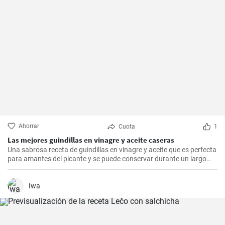
Ahorrar
Cuota
1
Las mejores guindillas en vinagre y aceite caseras
Una sabrosa receta de guindillas en vinagre y aceite que es perfecta
para amantes del picante y se puede conservar durante un largo
periodo de tiempo.
Iwa