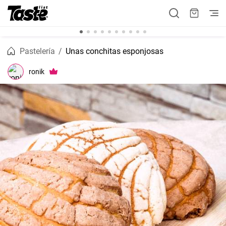
Pastelería
Unas conchitas esponjosas
ronik