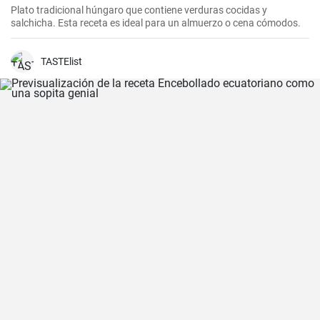
Plato tradicional húngaro que contiene verduras cocidas y
salchicha. Esta receta es ideal para un almuerzo o cena cómodos.
TASTElist