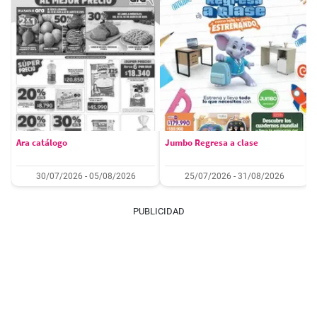
Ara catálogo
Jumbo Regresa a clase
30/07/2026 - 05/08/2026
25/07/2026 - 31/08/2026
PUBLICIDAD