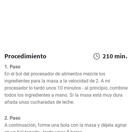
Procedimiento
210 min.
1. Paso
En el bol del procesador de alimentos mezcle los 
ingredientes para la masa a la velocidad de 2. A mi 
procesador lo tardó unos 10 minutos - al principio, combine 
todos los ingredientes a mano. Si la masa está muy dura 
añada unas cucharadas de leche.
2. Paso
A continuación, forme una bola con la masa y déjela agriar 