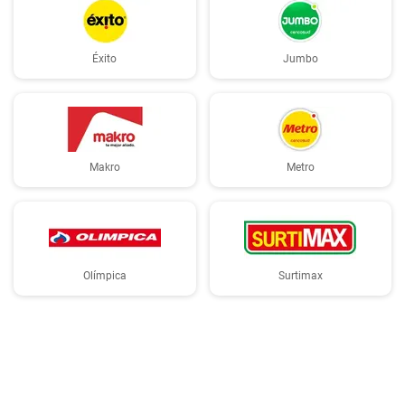
Éxito
Jumbo
Makro
Metro
Olímpica
Surtimax