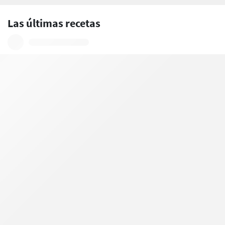
Las últimas recetas