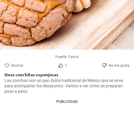
Fuente: Canva
Ahorrar
1
No me gusta
Unas conchitas esponjosas
Las conchas son un pan dulce tradicional de México que se sirve 
para acompañar los desayunos. Vamos a ver cómo se preparan 
paso a paso.
PUBLICIDAD