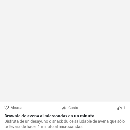
Ahorrar
Cuota
1
Brownie de avena al microondas en un minuto
Disfruta de un desayuno o snack dulce saludable de avena que sólo
te llevara de hacer 1 minuto al microoandas.