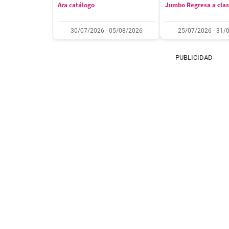
Ara catálogo
Jumbo Regresa a cla
30/07/2026 - 05/08/2026
25/07/2026 - 31/
PUBLICIDAD