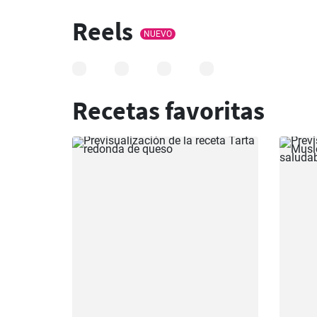
Reels
NUEVO
Recetas favoritas