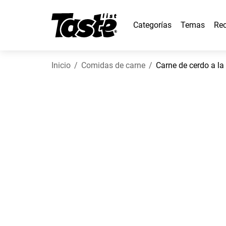
Categorías
Temas
Rec
Inicio
Comidas de carne
Carne de cerdo a la 