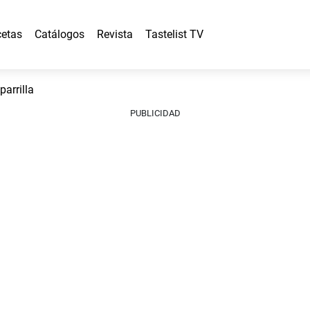
etas
Catálogos
Revista
Tastelist TV
parrilla
PUBLICIDAD