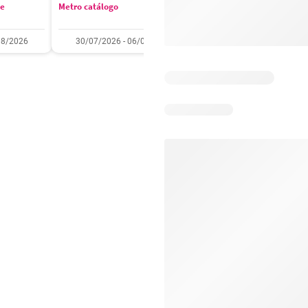
se
Metro catálogo
Olímpica catálogo
08/2026
30/07/2026 - 06/08/2026
01/08/2026 - 31/08/2