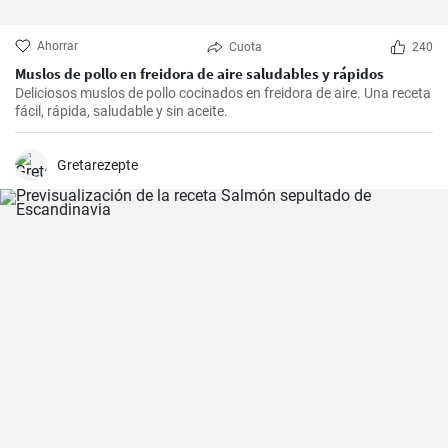
Ahorrar
Cuota
240
Muslos de pollo en freidora de aire saludables y rápidos
Deliciosos muslos de pollo cocinados en freidora de aire. Una receta
fácil, rápida, saludable y sin aceite.
Gretarezepte