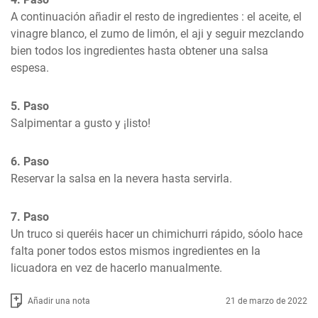
A continuación añadir el resto de ingredientes : el aceite, el 
vinagre blanco, el zumo de limón, el aji y seguir mezclando 
bien todos los ingredientes hasta obtener una salsa 
espesa.
5. Paso
Salpimentar a gusto y ¡listo!
6. Paso
Reservar la salsa en la nevera hasta servirla.
7. Paso
Un truco si queréis hacer un chimichurri rápido, sóolo hace 
falta poner todos estos mismos ingredientes en la 
licuadora en vez de hacerlo manualmente.
Añadir una nota
21 de marzo de 2022