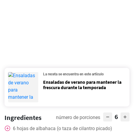
La receta se encuentra en este artículo
Ensaladas de verano para mantener la
frescura durante la temporada
6
Ingredientes
número de porciones
6
hojas
de albahaca (o taza de cilantro picado)