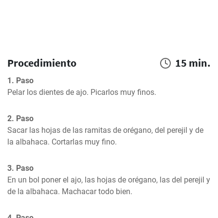
Procedimiento
15 min.
1. Paso
Pelar los dientes de ajo. Picarlos muy finos.
2. Paso
Sacar las hojas de las ramitas de orégano, del perejil y de 
la albahaca. Cortarlas muy fino.
3. Paso
En un bol poner el ajo, las hojas de orégano, las del perejil y 
de la albahaca. Machacar todo bien.
4. Paso