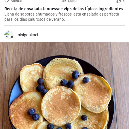
Ahorrar
Cuota
6
Receta de ensalada tennessee vips de los típicos ingredientes
Llena de sabores ahumados y frescos, esta ensalada es perfecta
para los días calurosos de verano.
minipapkaci