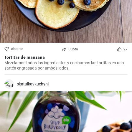
Ahorrar
Cuota
27
Tortitas de manzana
Mezclamos todos los ingredientes y cocinamos las tortitas en una
sartén engrasada por ambos lados.
skatulkavkuchyni