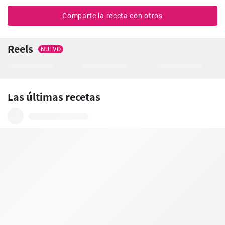
Comparte la receta con otros
Reels
NUEVO
Las últimas recetas