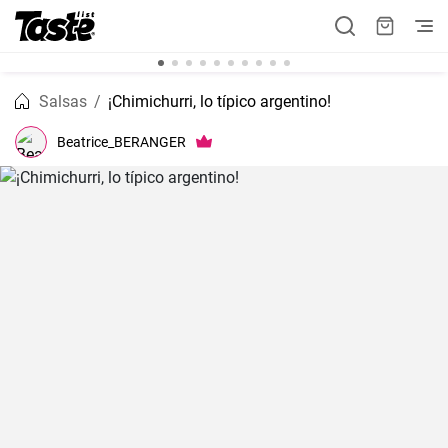
Salsas
¡Chimichurri, lo típico argentino!
Beatrice_BERANGER