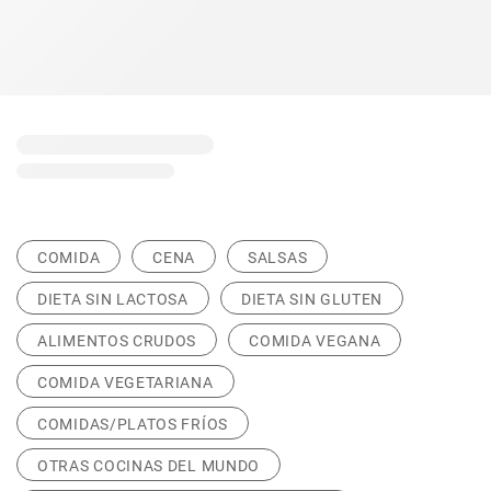
COMIDA
CENA
SALSAS
DIETA SIN LACTOSA
DIETA SIN GLUTEN
ALIMENTOS CRUDOS
COMIDA VEGANA
COMIDA VEGETARIANA
COMIDAS/PLATOS FRÍOS
OTRAS COCINAS DEL MUNDO