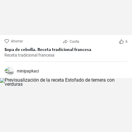
Ahorrar
Cuota
6
Sopa de cebolla. Receta tradicional francesa
Receta tradicional francesa
minipapkaci