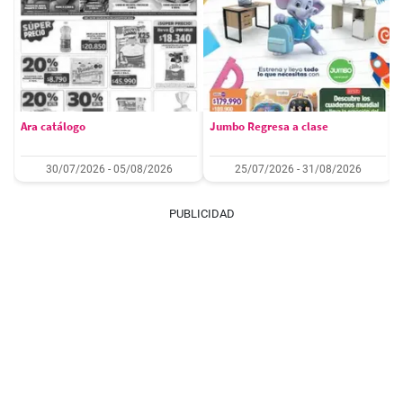
Ara catálogo
Jumbo Regresa a clase
30/07/2026 - 05/08/2026
25/07/2026 - 31/08/2026
PUBLICIDAD