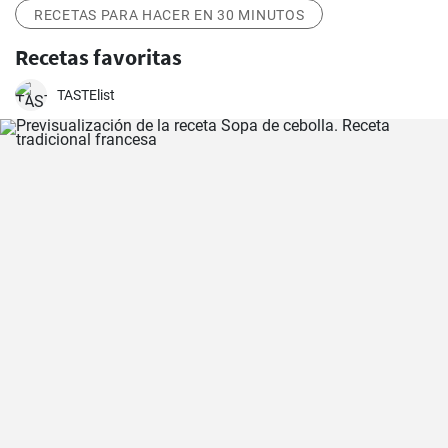
RECETAS PARA HACER EN 30 MINUTOS
Recetas favoritas
TASTElist