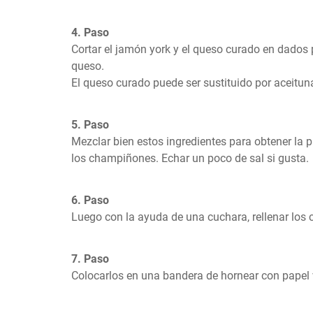
4. Paso
Cortar el jamón york y el queso curado en dados 
queso.

El queso curado puede ser sustituido por aceitun
5. Paso
Mezclar bien estos ingredientes para obtener la pa
los champiñones. Echar un poco de sal si gusta.
6. Paso
Luego con la ayuda de una cuchara, rellenar los
7. Paso
Colocarlos en una bandera de hornear con papel 