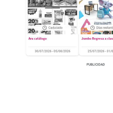
Caducado
Días restant
Ara catálogo
Jumbo Regresa a cla
30/07/2026 - 05/08/2026
25/07/2026 - 31/
PUBLICIDAD