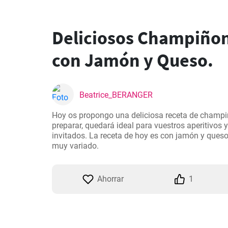
Deliciosos Champiñon
con Jamón y Queso.
Beatrice_BERANGER
Hoy os propongo una deliciosa receta de champiñ
preparar, quedará ideal para vuestros aperitivos y
invitados. La receta de hoy es con jamón y queso 
muy variado.
Ahorrar
1