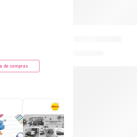
sta de compras