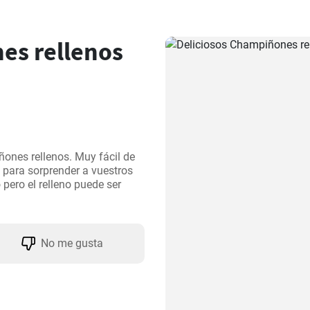
es rellenos
ones rellenos. Muy fácil de 
 para sorprender a vuestros 
pero el relleno puede ser 
No me gusta