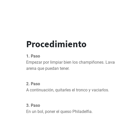
Procedimiento
1. Paso
Empezar por limpiar bien los champiñones. Lavarl
arena que puedan tener.
2. Paso
A continuación, quitarles el tronco y vaciarlos.
3. Paso
En un bol, poner el queso Philadelfia.