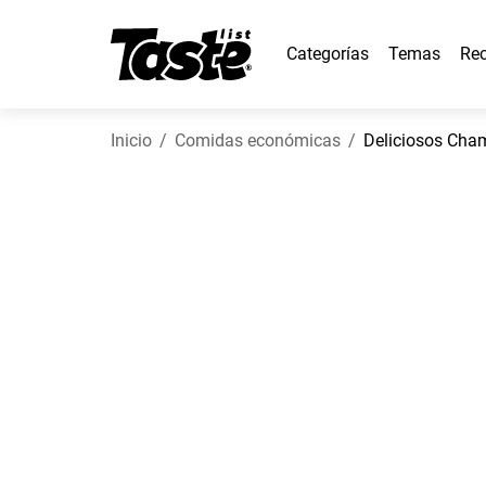
Categorías
Temas
Rec
Inicio
Comidas económicas
Deliciosos Cha