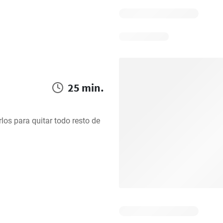
25 min.
os para quitar todo resto de 