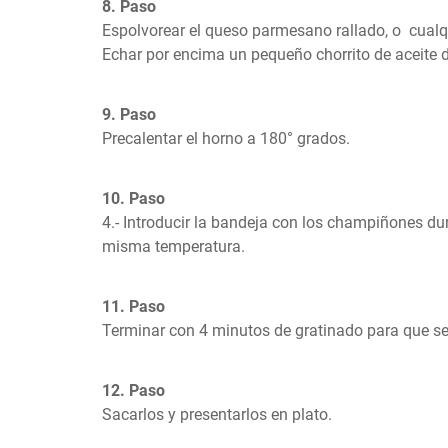
8. Paso
Espolvorear el queso parmesano rallado, o  cualqu
Echar por encima un pequeño chorrito de aceite d
9. Paso
Precalentar el horno a 180° grados.
10. Paso
4.- Introducir la bandeja con los champiñones du
misma temperatura.
11. Paso
Terminar con 4 minutos de gratinado para que se
12. Paso
Sacarlos y presentarlos en plato.