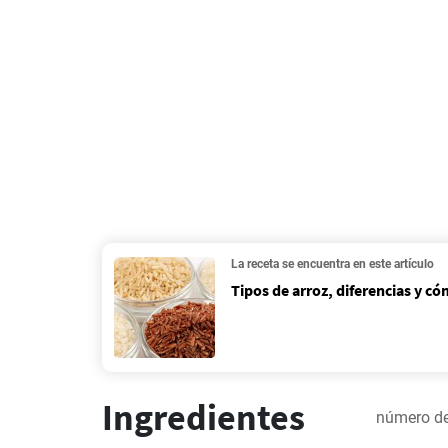
La receta se encuentra en este artículo
Tipos de arroz, diferencias y c
Ingredientes
número de