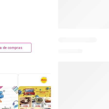
sta de compras