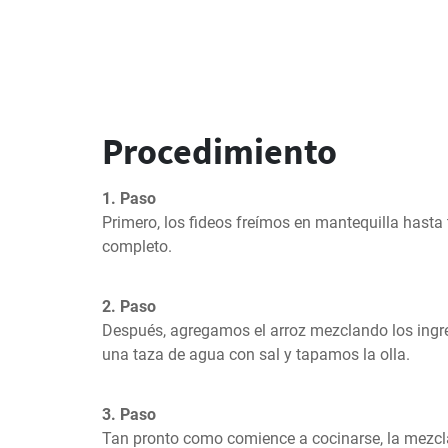
Procedimiento
1. Paso
Primero, los fideos freímos en mantequilla hasta 
completo.
2. Paso
Después, agregamos el arroz mezclando los ingr
una taza de agua con sal y tapamos la olla.
3. Paso
Tan pronto como comience a cocinarse, la mezcl