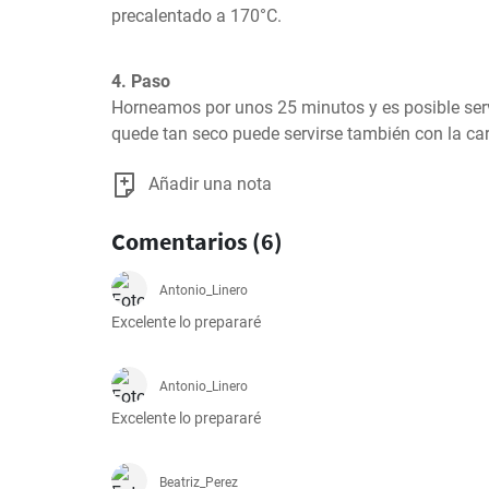
precalentado a 170°C.
4. Paso
Horneamos por unos 25 minutos y es posible servir
quede tan seco puede servirse también con la ca
Añadir una nota
Comentarios (6)
Antonio_Linero
Excelente lo prepararé
Antonio_Linero
Excelente lo prepararé
Beatriz_Perez