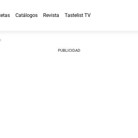
etas
Catálogos
Revista
Tastelist TV
e
PUBLICIDAD