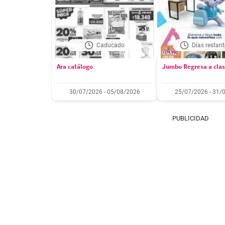
Caducado
Días restant
Ara catálogo
Jumbo Regresa a cla
30/07/2026 - 05/08/2026
25/07/2026 - 31/
PUBLICIDAD