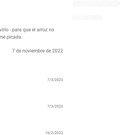
lo - para que el arroz no 
rne picada.
7 de noviembre de 2022
7/3/2023
7/3/2023
16/2/2023