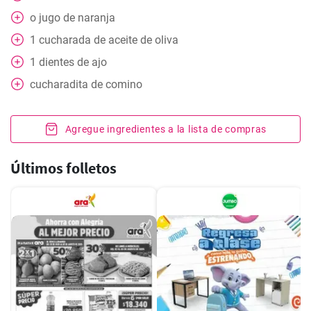
o jugo de naranja
1
cucharada
de aceite de oliva
1
dientes de ajo
cucharadita de comino
Agregue ingredientes a la lista de compras
Últimos folletos