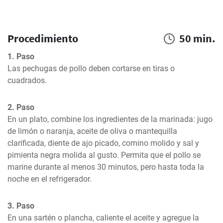
Procedimiento
50 min.
1. Paso
Las pechugas de pollo deben cortarse en tiras o 
cuadrados.
2. Paso
En un plato, combine los ingredientes de la marinada: jugo 
de limón o naranja, aceite de oliva o mantequilla 
clarificada, diente de ajo picado, comino molido y sal y 
pimienta negra molida al gusto. Permita que el pollo se 
marine durante al menos 30 minutos, pero hasta toda la 
noche en el refrigerador.
3. Paso
En una sartén o plancha, caliente el aceite y agregue la 