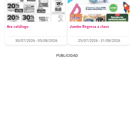
Ara catálogo
Jumbo Regresa a clase
30/07/2026 - 05/08/2026
25/07/2026 - 31/08/2026
PUBLICIDAD