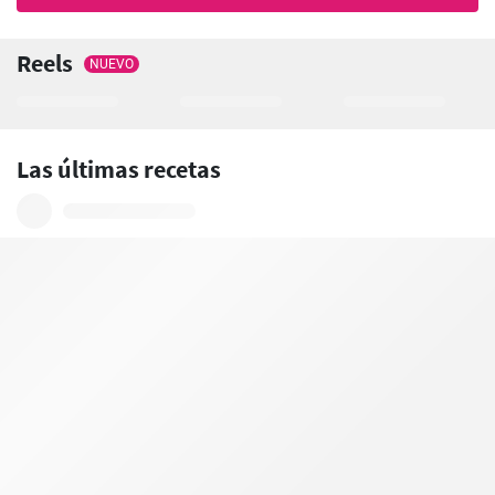
Reels
NUEVO
Las últimas recetas