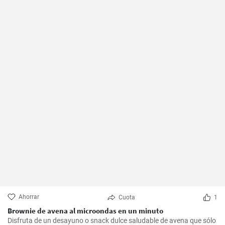
Ahorrar
Cuota
1
Brownie de avena al microondas en un minuto
Disfruta de un desayuno o snack dulce saludable de avena que sólo