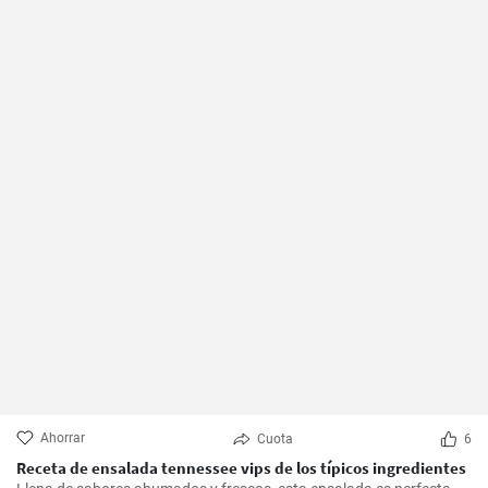
Ahorrar
Cuota
6
Receta de ensalada tennessee vips de los típicos ingredientes