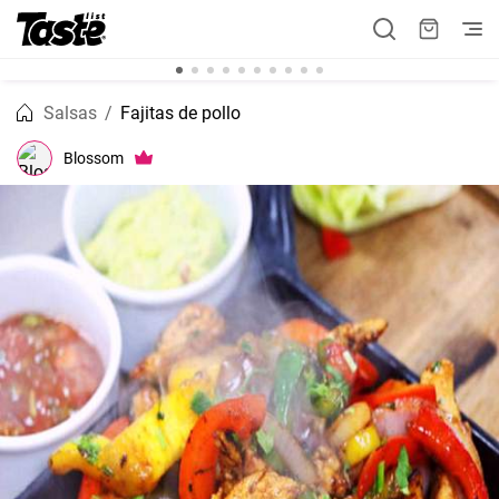
Salsas
Fajitas de pollo
Blossom