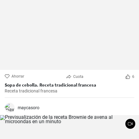
Ahorrar
Cuota
6
Sopa de cebolla. Receta tradicional francesa
Receta tradicional francesa
maycasoro