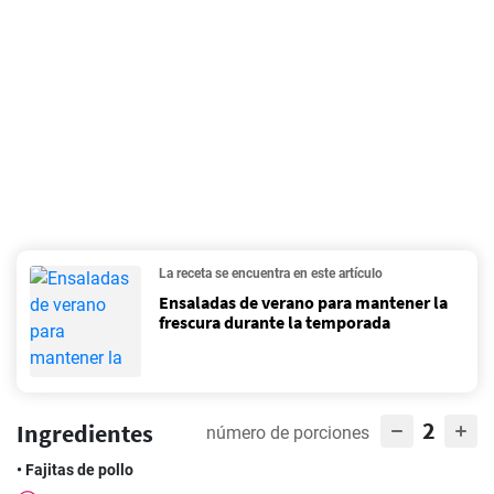
La receta se encuentra en este artículo
Ensaladas de verano para mantener la
frescura durante la temporada
2
Ingredientes
número de porciones
• Fajitas de pollo