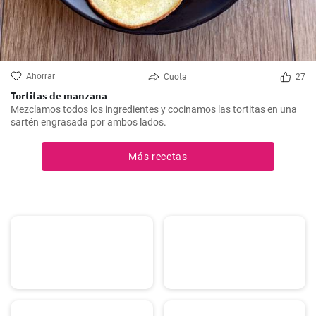
Ahorrar
Cuota
27
Tortitas de manzana
Mezclamos todos los ingredientes y cocinamos las tortitas en una
sartén engrasada por ambos lados.
Más recetas