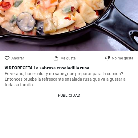
Ahorrar
Me gusta
No me gusta
VIDEORECETA La sabrosa ensaladilla rusa
Es verano, hace calor y no sabe ¿qué preparar para la comida? 
Entonces pruebe la refrescante ensalada rusa que va a gustar a 
toda su familia.
PUBLICIDAD