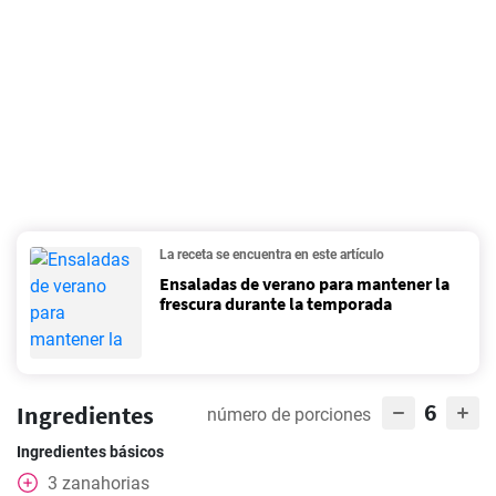
La receta se encuentra en este artículo
Ensaladas de verano para mantener la
frescura durante la temporada
6
Ingredientes
número de porciones
Ingredientes básicos
3
zanahorias