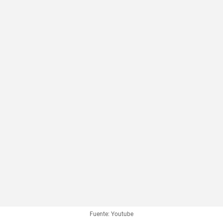
Fuente: Youtube