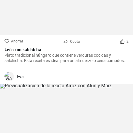
Ahorrar
Cuota
2
Lečo con salchicha
Plato tradicional húngaro que contiene verduras cocidas y
salchicha. Esta receta es ideal para un almuerzo o cena cómodos.
Iwa