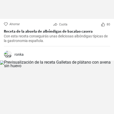
Ahorrar
Cuota
80
Receta de la abuela de albóndigas de bacalao casera
Con esta receta conseguirás unas deliciosas albóndigas típicas de
la gastronomia española.
ronka