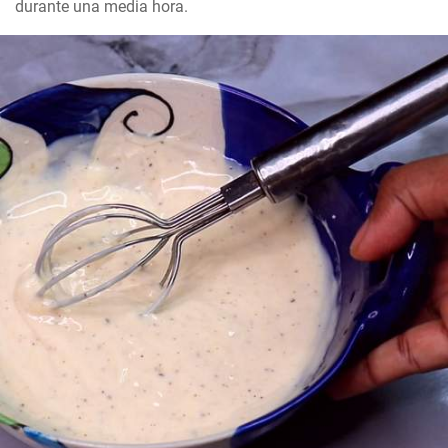
durante una media hora.