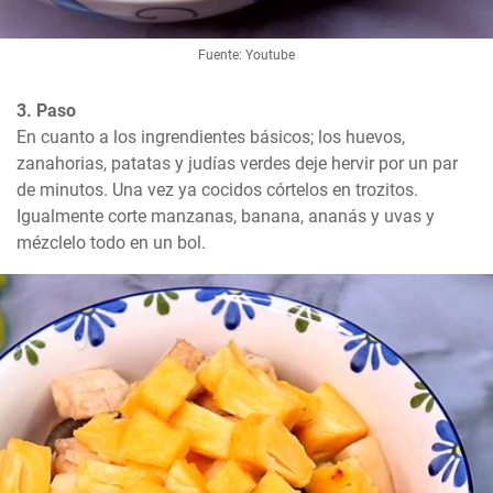
Fuente: Youtube
3. Paso
En cuanto a los ingrendientes básicos; los huevos, 
zanahorias, patatas y judías verdes deje hervir por un par 
de minutos. Una vez ya cocidos córtelos en trozitos. 
Igualmente corte manzanas, banana, ananás y uvas y 
mézclelo todo en un bol.