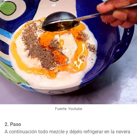
Fuente: Youtube
2. Paso
A continuación todo mezcle y déjelo refrigerar en la nevera 