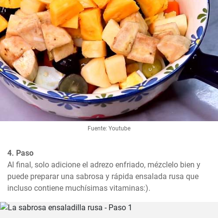
Fuente: Youtube
4. Paso
Al final, solo adicione el adrezo enfriado, mézclelo bien y 
puede preparar una sabrosa y rápida ensalada rusa que 
incluso contiene muchísimas vitaminas:).