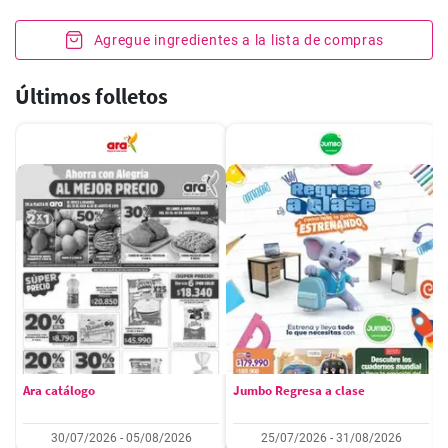
Agregue ingredientes a la lista de compras
Últimos folletos
Ara catálogo
Jumbo Regresa a clase
30/07/2026 - 05/08/2026
25/07/2026 - 31/08/2026