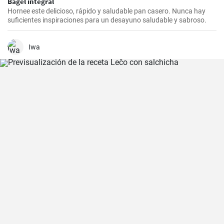
Bagel integral
Hornee este delicioso, rápido y saludable pan casero. Nunca hay
suficientes inspiraciones para un desayuno saludable y sabroso.
Iwa