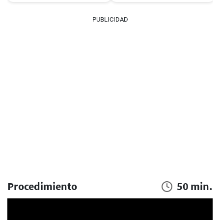
PUBLICIDAD
Procedimiento
50 min.