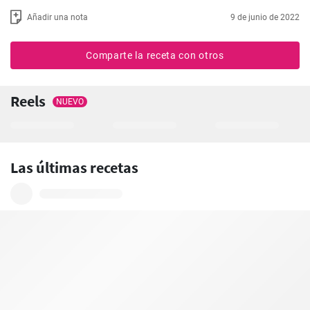
Añadir una nota
9 de junio de 2022
Comparte la receta con otros
Reels
NUEVO
Las últimas recetas