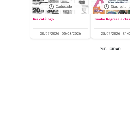
Caducado
Días restant
Ara catálogo
Jumbo Regresa a cla
30/07/2026 - 05/08/2026
25/07/2026 - 31/
PUBLICIDAD