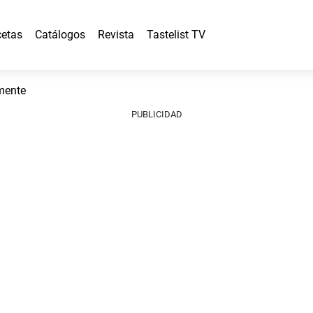
etas
Catálogos
Revista
Tastelist TV
lmente
PUBLICIDAD