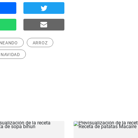
NEANDO
ARROZ
 NAVIDAD