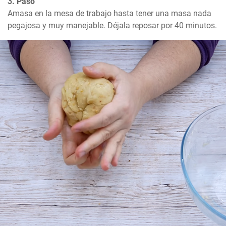
3. Paso
Amasa en la mesa de trabajo hasta tener una masa nada 
pegajosa y muy manejable. Déjala reposar por 40 minutos.