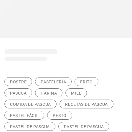
POSTRE
PASTELERÍA
FRITO
PASCUA
HARINA
MIEL
COMIDA DE PASCUA
RECETAS DE PASCUA
PASTEL FÁCIL
PESTO
PASTEL DE PASCUA
PASTEL DE PASCUA