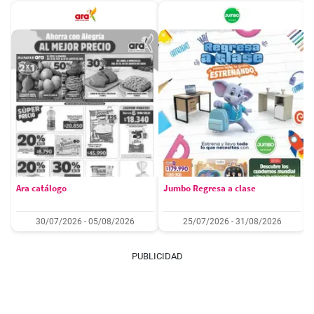
Ara catálogo
Jumbo Regresa a clase
30/07/2026 - 05/08/2026
25/07/2026 - 31/08/2026
PUBLICIDAD