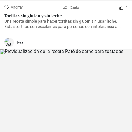
Ahorrar
Cuota
4
Tortitas sin gluten y sin leche
Una receta simple para hacer tortitas sin gluten sin usar leche.
Estas tortitas son excelentes para personas con intolerancia al
gluten o la lactosa.
Iwa