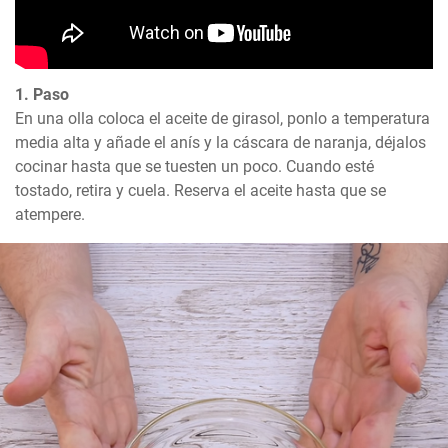
1. Paso
En una olla coloca el aceite de girasol, ponlo a temperatura 
media alta y añade el anís y la cáscara de naranja, déjalos 
cocinar hasta que se tuesten un poco. Cuando esté 
tostado, retira y cuela. Reserva el aceite hasta que se 
atempere.