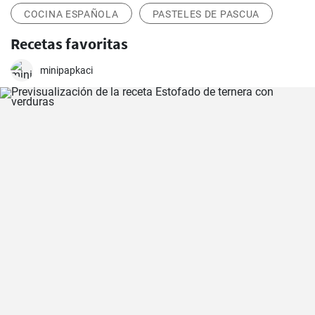
COCINA ESPAÑOLA
PASTELES DE PASCUA
Recetas favoritas
minipapkaci