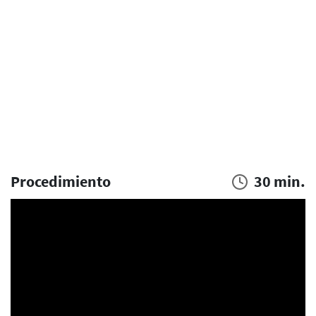
Procedimiento
30 min.