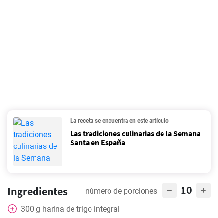
La receta se encuentra en este artículo
Las tradiciones culinarias de la Semana
Santa en España
10
Ingredientes
número de porciones
300
g
harina de trigo integral