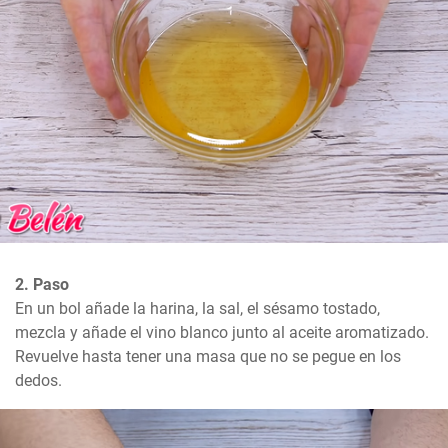
2. Paso
En un bol añade la harina, la sal, el sésamo tostado, 
mezcla y añade el vino blanco junto al aceite aromatizado. 
Revuelve hasta tener una masa que no se pegue en los 
dedos.