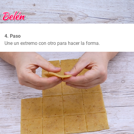
4. Paso
Une un extremo con otro para hacer la forma.