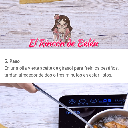
5. Paso
En una olla vierte aceite de girasol para freír los pestiños, 
tardan alrededor de dos o tres minutos en estar listos.