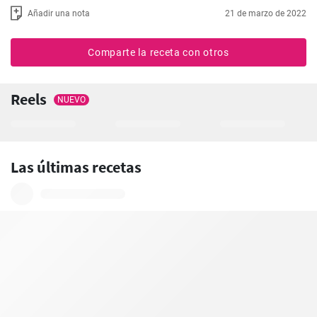
Añadir una nota
21 de marzo de 2022
Comparte la receta con otros
Reels
NUEVO
Las últimas recetas