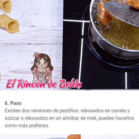
6. Paso
Existen dos versiones de pestiños: rebosados en canela y 
azúcar o rebosados en un almíbar de miel, puedes hacerlos 
como más prefieras.