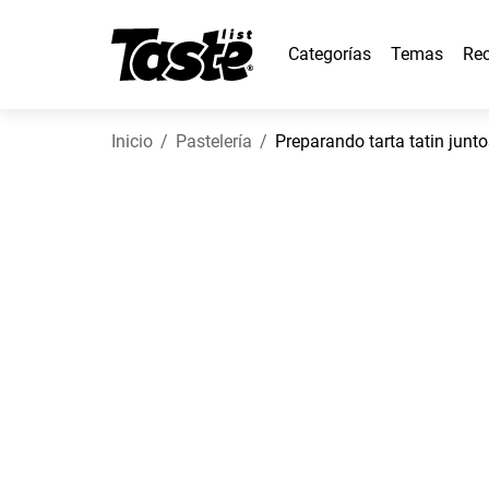
Categorías
Temas
Rec
Inicio
Pastelería
Preparando tarta tatin junto