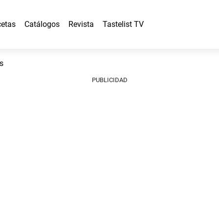
etas
Catálogos
Revista
Tastelist TV
s
PUBLICIDAD