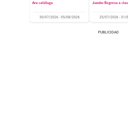
Ara catálogo
Jumbo Regresa a cla
30/07/2026 - 05/08/2026
25/07/2026 - 31/
PUBLICIDAD