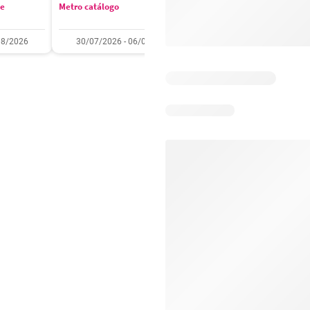
se
Metro catálogo
Olímpica catálogo
08/2026
30/07/2026 - 06/08/2026
01/08/2026 - 31/08/2