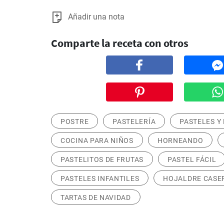
Añadir una nota
Comparte la receta con otros
POSTRE
PASTELERÍA
PASTELES Y
COCINA PARA NIÑOS
HORNEANDO
PASTELITOS DE FRUTAS
PASTEL FÁCIL
PASTELES INFANTILES
HOJALDRE CASE
TARTAS DE NAVIDAD