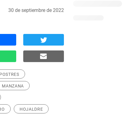
30 de septiembre de 2022
 POSTRES
MANZANA
RO
HOJALDRE