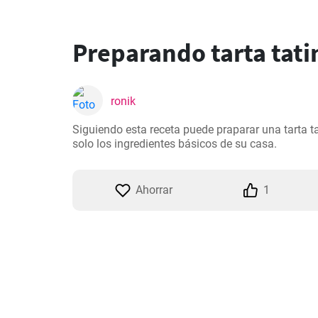
Preparando tarta tati
ronik
Siguiendo esta receta puede praparar una tarta t
solo los ingredientes básicos de su casa.
Ahorrar
1