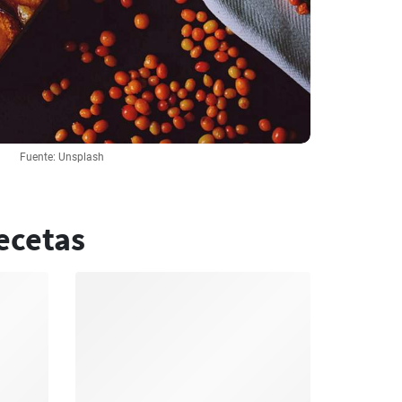
Fuente: Unsplash
ecetas