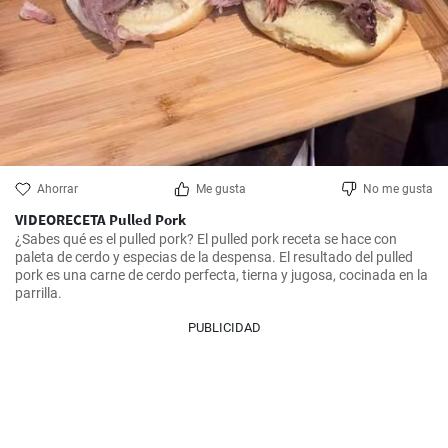
Ahorrar
Me gusta
No me gusta
VIDEORECETA Pulled Pork
¿Sabes qué es el pulled pork? El pulled pork receta se hace con 
paleta de cerdo y especias de la despensa. El resultado del pulled 
pork es una carne de cerdo perfecta, tierna y jugosa, cocinada en la 
parrilla.
PUBLICIDAD