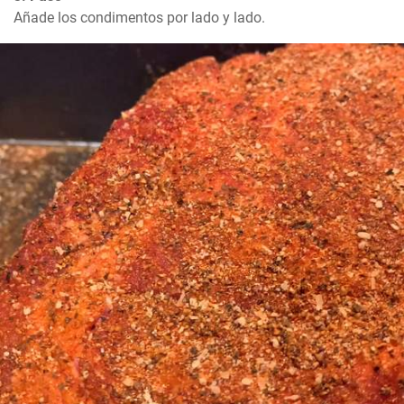
Añade los condimentos por lado y lado.