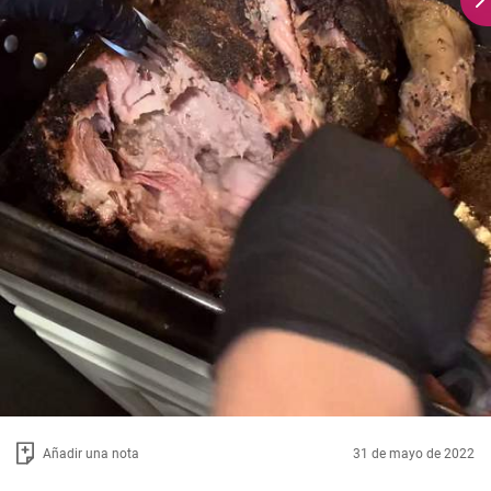
Añadir una nota
31 de mayo de 2022