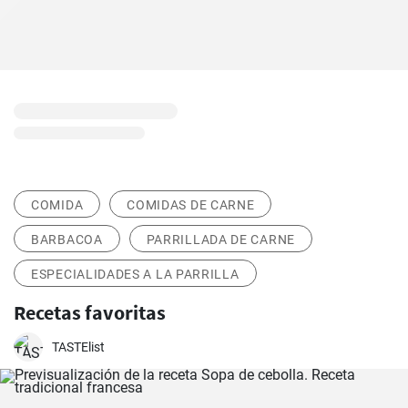
COMIDA
COMIDAS DE CARNE
BARBACOA
PARRILLADA DE CARNE
ESPECIALIDADES A LA PARRILLA
Recetas favoritas
TASTElist