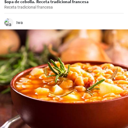
Sopa de cebolla. Receta tradicional francesa
Receta tradicional francesa
Iwa