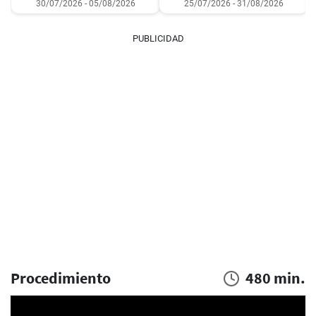
30/07/2026 - 05/08/2026
25/07/2026 - 31/08/2026
PUBLICIDAD
Procedimiento
480 min.