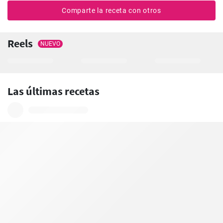
Comparte la receta con otros
Reels
NUEVO
Las últimas recetas