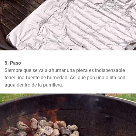
5. Paso
Siempre que se va a ahumar una pieza es indispensable 
tener una fuente de humedad. Así que pon una ollita con 
agua dentro de la parrillera.