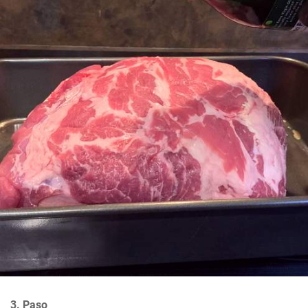
3. Paso