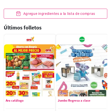
Agregue ingredientes a la lista de compras
Últimos folletos
Ara catálogo
Jumbo Regresa a clase