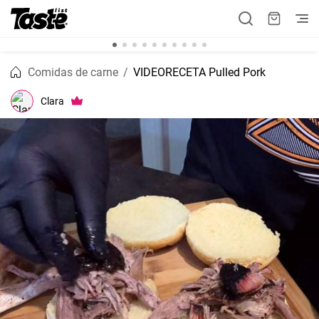
Comidas de carne
VIDEORECETA Pulled Pork
Clara