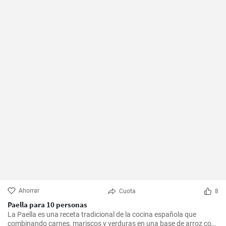
Ahorrar
Cuota
8
Paella para 10 personas
La Paella es una receta tradicional de la cocina española que
combinando carnes, mariscos y verduras en una base de arroz con