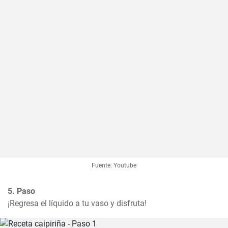
Fuente: Youtube
5. Paso
¡Regresa el líquido a tu vaso y disfruta!