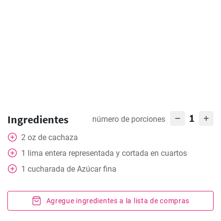
1
Ingredientes
número de porciones
2
oz
de cachaza
1
lima entera representada y cortada en cuartos
1
cucharada
de Azúcar fina
Agregue ingredientes a la lista de compras