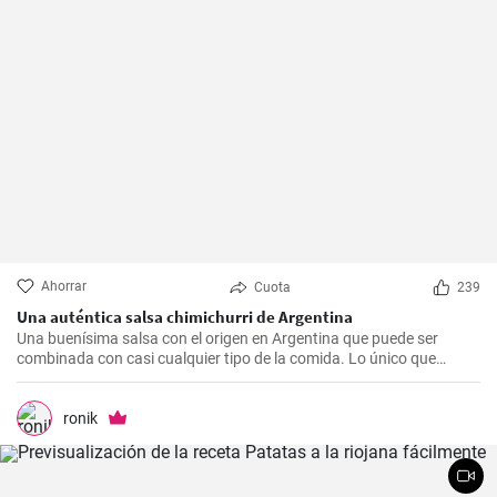
Ahorrar
Cuota
239
Una auténtica salsa chimichurri de Argentina
Una buenísima salsa con el origen en Argentina que puede ser
combinada con casi cualquier tipo de la comida. Lo único que
debería hacer es seguir la receta presente.
ronik