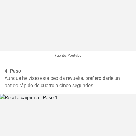
Fuente: Youtube
4. Paso
Aunque he visto esta bebida revuelta, prefiero darle un 
batido rápido de cuatro a cinco segundos.