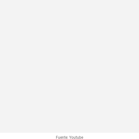
Fuente: Youtube