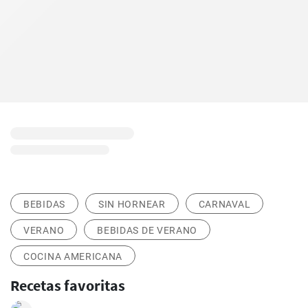
BEBIDAS
SIN HORNEAR
CARNAVAL
VERANO
BEBIDAS DE VERANO
COCINA AMERICANA
Recetas favoritas