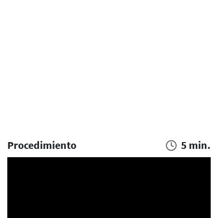
Procedimiento
5 min.