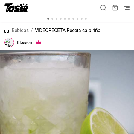
Bebidas
VIDEORECETA Receta caipiriña
Blossom