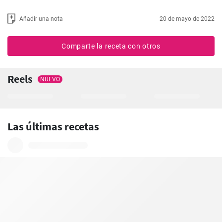
Añadir una nota
20 de mayo de 2022
Comparte la receta con otros
Reels
NUEVO
Las últimas recetas