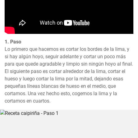
1. Paso
Lo primero que hacemos es cortar los bordes de la lima, y 
si hay algún hoyo, seguir adelante y cortar un poco más 
para que quede agradable y limpio sin ningún hoyo al final. 
El siguiente paso es cortar alrededor de la lima, cortar el 
hueso y luego cortar la lima por la mitad, dejando esas 
pequeñas líneas blancas de hueso en el medio, que 
cortamos. Una vez hecho esto, cogemos la lima y la 
cortamos en cuartos.