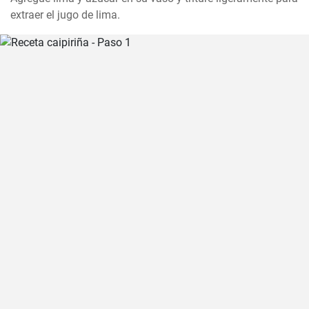
extraer el jugo de lima.