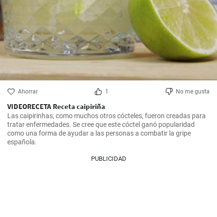
Ahorrar
1
No me gusta
VIDEORECETA Receta caipiriña
Las caipirinhas, como muchos otros cócteles, fueron creadas para 
tratar enfermedades. Se cree que este cóctel ganó popularidad 
como una forma de ayudar a las personas a combatir la gripe 
española.
PUBLICIDAD