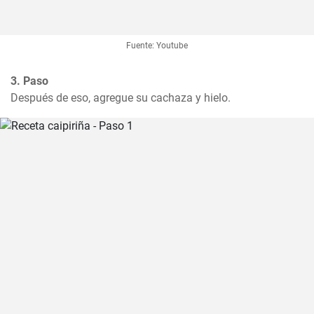
Fuente: Youtube
3. Paso
Después de eso, agregue su cachaza y hielo.