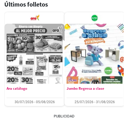
Últimos folletos
Ara catálogo
Jumbo Regresa a clase
30/07/2026 - 05/08/2026
25/07/2026 - 31/08/2026
PUBLICIDAD