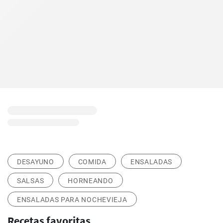
DESAYUNO
COMIDA
ENSALADAS
SALSAS
HORNEANDO
ENSALADAS PARA NOCHEVIEJA
Recetas favoritas