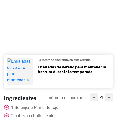
La receta se encuentra en este artículo
Ensaladas de verano para mantener la
frescura durante la temporada
4
Ingredientes
número de porciones
1
Berenjena Pimiento rojo
2
cabeza
cebolla de ajo