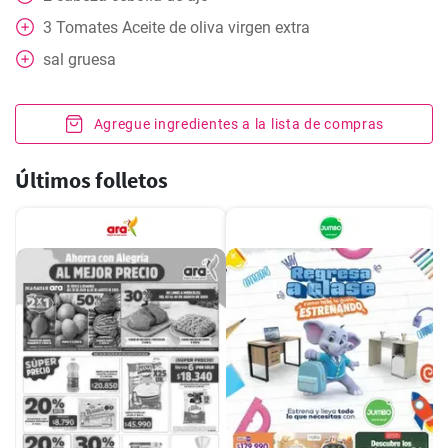
3
Tomates Aceite de oliva virgen extra
sal gruesa
Agregue ingredientes a la lista de compras
Últimos folletos