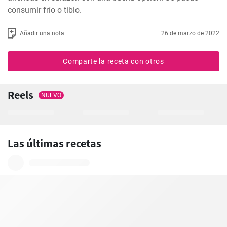
consumir frío o tibio.
Añadir una nota
26 de marzo de 2022
Comparte la receta con otros
Reels
NUEVO
Las últimas recetas