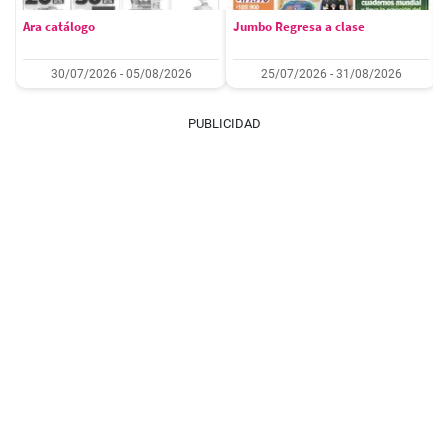
Ara catálogo
Jumbo Regresa a clase
30/07/2026 - 05/08/2026
25/07/2026 - 31/08/2026
PUBLICIDAD