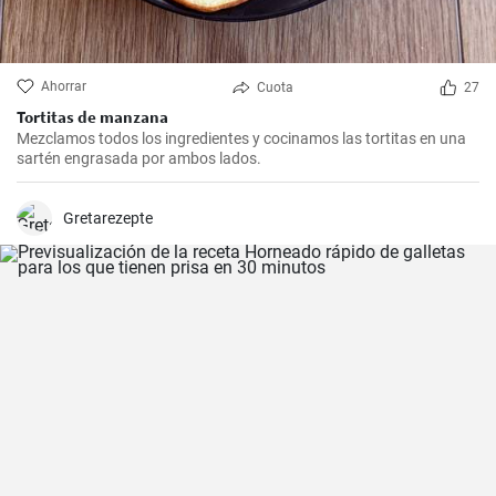
Ahorrar
Cuota
27
Tortitas de manzana
Mezclamos todos los ingredientes y cocinamos las tortitas en una
sartén engrasada por ambos lados.
Gretarezepte