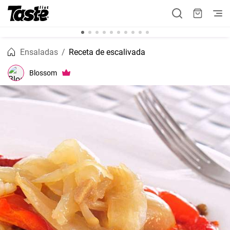
Ensaladas
Receta de escalivada
Blossom