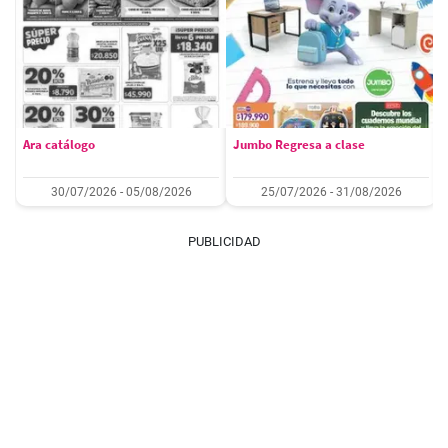
Ara catálogo
Jumbo Regresa a clase
30/07/2026 - 05/08/2026
25/07/2026 - 31/08/2026
PUBLICIDAD