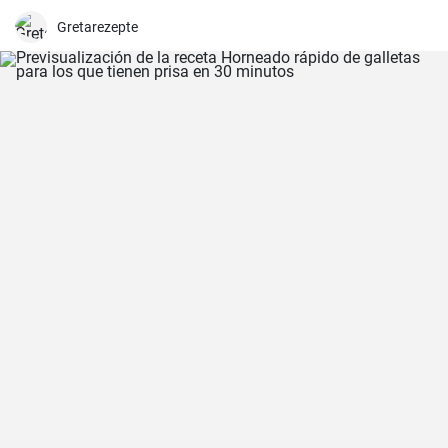
Gretarezepte