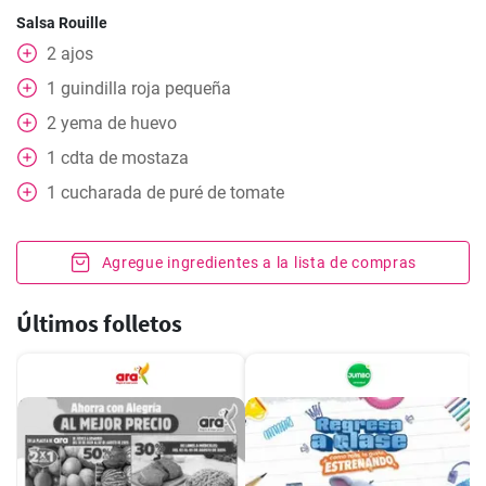
Salsa Rouille
2
ajos
1
guindilla roja pequeña
2
yema de huevo
1
cdta
de mostaza
1
cucharada
de puré de tomate
Agregue ingredientes a la lista de compras
Últimos folletos