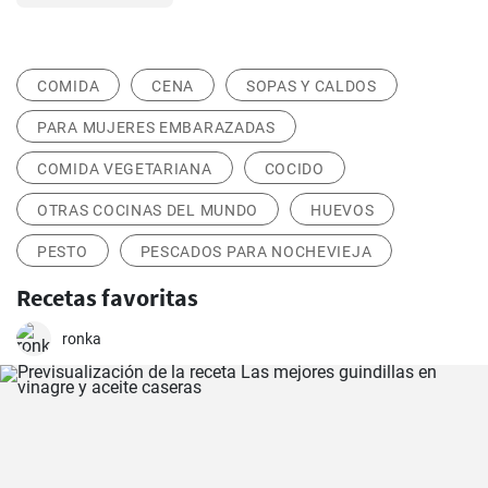
COMIDA
CENA
SOPAS Y CALDOS
PARA MUJERES EMBARAZADAS
COMIDA VEGETARIANA
COCIDO
OTRAS COCINAS DEL MUNDO
HUEVOS
PESTO
PESCADOS PARA NOCHEVIEJA
Recetas favoritas
ronka