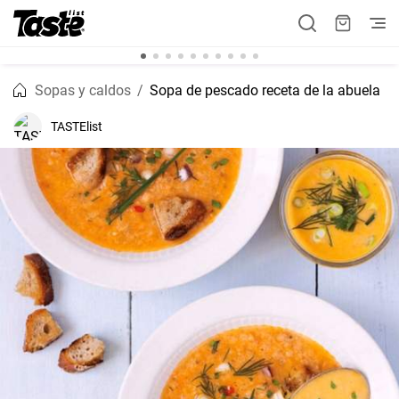
Sopas y caldos
Sopa de pescado receta de la abuela
TASTElist