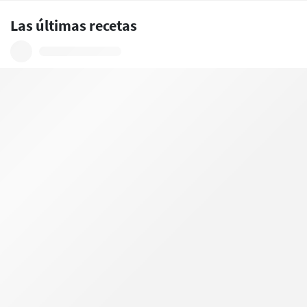
Las últimas recetas