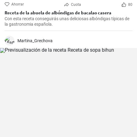
Ahorrar
Cuota
80
Receta de la abuela de albóndigas de bacalao casera
Con esta receta conseguirás unas deliciosas albóndigas típicas de
la gastronomia española.
Martina_Grechova