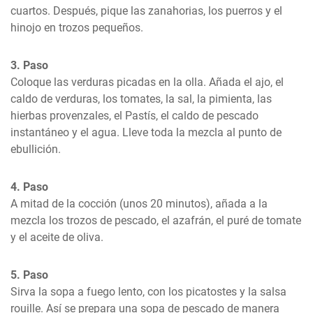
cuartos. Después, pique las zanahorias, los puerros y el 
hinojo en trozos pequeños.
3. Paso
Coloque las verduras picadas en la olla. Añada el ajo, el 
caldo de verduras, los tomates, la sal, la pimienta, las 
hierbas provenzales, el Pastís, el caldo de pescado 
instantáneo y el agua. Lleve toda la mezcla al punto de 
ebullición.
4. Paso
A mitad de la cocción (unos 20 minutos), añada a la 
mezcla los trozos de pescado, el azafrán, el puré de tomate 
y el aceite de oliva.
5. Paso
Sirva la sopa a fuego lento, con los picatostes y la salsa 
rouille. Así se prepara una sopa de pescado de manera 