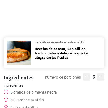
La receta se encuentra en este artículo
Recetas de pascua, 30 platillos
tradicionales y deliciosos que te
alegrarán las fiestas
6
Ingredientes
número de porciones
Ingredientes
5
granos de pimienta negra
pellizcar
de azafrán
2
aceite de oliva