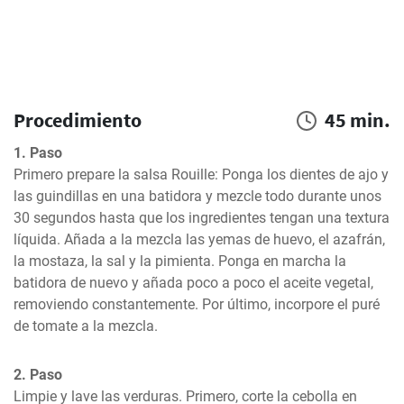
Procedimiento
45 min.
1. Paso
Primero prepare la salsa Rouille: Ponga los dientes de ajo y 
las guindillas en una batidora y mezcle todo durante unos 
30 segundos hasta que los ingredientes tengan una textura 
líquida. Añada a la mezcla las yemas de huevo, el azafrán, 
la mostaza, la sal y la pimienta. Ponga en marcha la 
batidora de nuevo y añada poco a poco el aceite vegetal, 
removiendo constantemente. Por último, incorpore el puré 
de tomate a la mezcla.
2. Paso
Limpie y lave las verduras. Primero, corte la cebolla en 