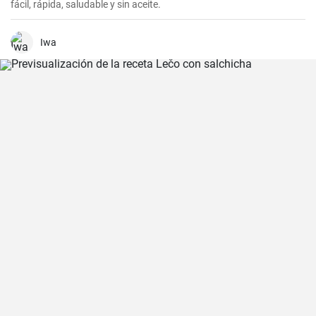
fácil, rápida, saludable y sin aceite.
Iwa