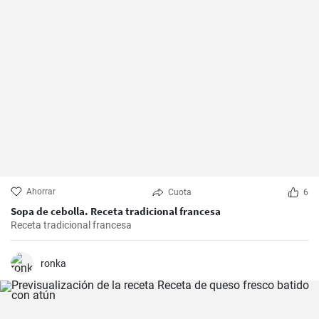
Ahorrar
Cuota
6
Sopa de cebolla. Receta tradicional francesa
Receta tradicional francesa
ronka