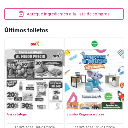
Agregue ingredientes a la lista de compras
Últimos folletos
Ara catálogo
Jumbo Regresa a clase
30/07/2026 - 05/08/2026
25/07/2026 - 31/08/2026