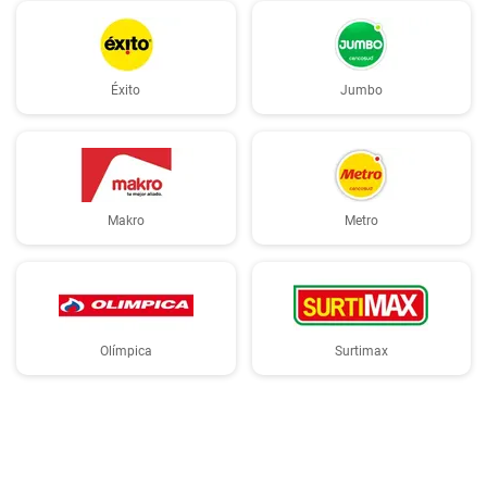
Éxito
Jumbo
Makro
Metro
Olímpica
Surtimax