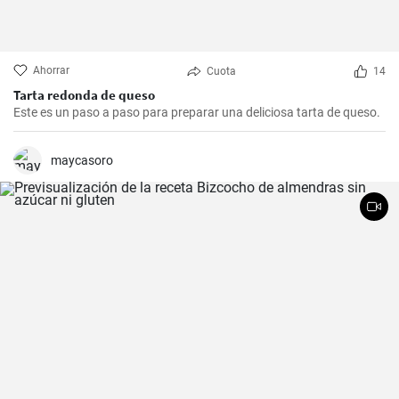
Ahorrar
Cuota
14
Tarta redonda de queso
Este es un paso a paso para preparar una deliciosa tarta de queso.
maycasoro