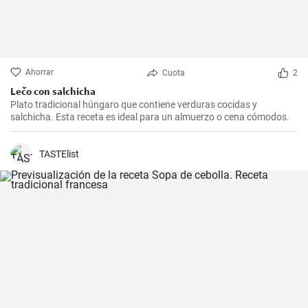
Ahorrar
Cuota
2
Lečo con salchicha
Plato tradicional húngaro que contiene verduras cocidas y
salchicha. Esta receta es ideal para un almuerzo o cena cómodos.
TASTElist