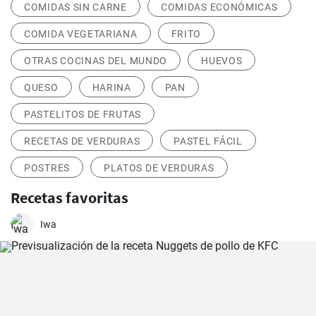
COMIDAS SIN CARNE
COMIDAS ECONÓMICAS
COMIDA VEGETARIANA
FRITO
OTRAS COCINAS DEL MUNDO
HUEVOS
QUESO
HARINA
PAN
PASTELITOS DE FRUTAS
RECETAS DE VERDURAS
PASTEL FÁCIL
POSTRES
PLATOS DE VERDURAS
Recetas favoritas
Iwa