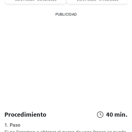
PUBLICIDAD
Procedimiento
40 min.
1. Paso