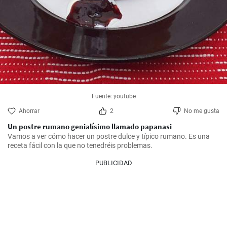
Fuente: youtube
Ahorrar
2
No me gusta
Un postre rumano genialísimo llamado papanasi
Vamos a ver cómo hacer un postre dulce y típico rumano. Es una 
receta fácil con la que no tenedréis problemas.
PUBLICIDAD