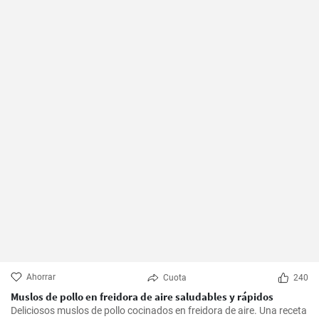
Ahorrar
Cuota
240
Muslos de pollo en freidora de aire saludables y rápidos
Deliciosos muslos de pollo cocinados en freidora de aire. Una receta