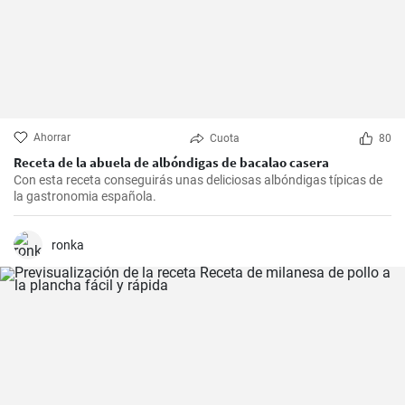
Ahorrar
Cuota
80
Receta de la abuela de albóndigas de bacalao casera
Con esta receta conseguirás unas deliciosas albóndigas típicas de
la gastronomia española.
ronka