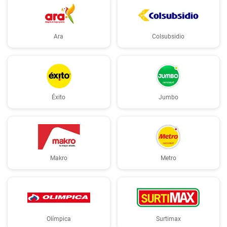
Ara
Colsubsidio
Éxito
Jumbo
Makro
Metro
Olímpica
Surtimax