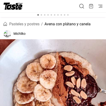
Pasteles y postres
Avena con plátano y canela
Michliko