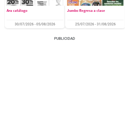
Ara catálogo
Jumbo Regresa a clase
30/07/2026 - 05/08/2026
25/07/2026 - 31/08/2026
PUBLICIDAD