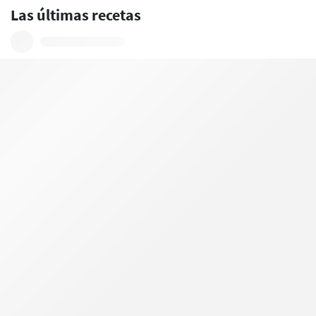
Las últimas recetas