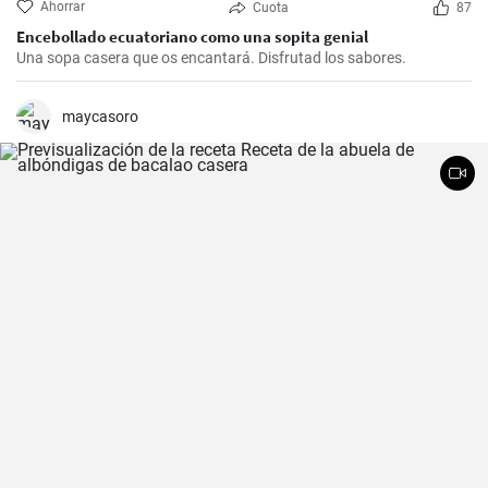
Ahorrar
Cuota
87
Encebollado ecuatoriano como una sopita genial
Una sopa casera que os encantará. Disfrutad los sabores.
maycasoro