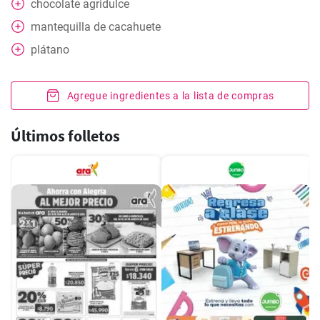
chocolate agridulce
mantequilla de cacahuete
plátano
Agregue ingredientes a la lista de compras
Últimos folletos