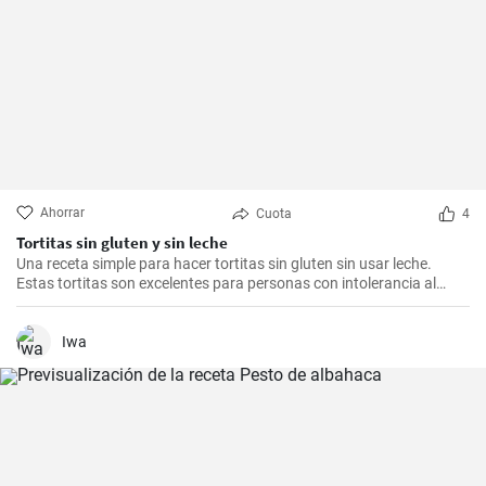
Ahorrar
Cuota
4
Tortitas sin gluten y sin leche
Una receta simple para hacer tortitas sin gluten sin usar leche.
Estas tortitas son excelentes para personas con intolerancia al
gluten o la lactosa.
Iwa