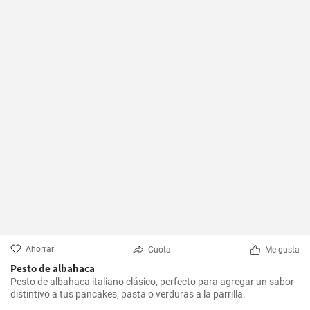
Ahorrar
Cuota
Me gusta
Pesto de albahaca
Pesto de albahaca italiano clásico, perfecto para agregar un sabor
distintivo a tus pancakes, pasta o verduras a la parrilla.