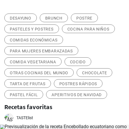
DESAYUNO
BRUNCH
POSTRE
PASTELES Y POSTRES
COCINA PARA NIÑOS
COMIDAS ECONÓMICAS
PARA MUJERES EMBARAZADAS
COMIDA VEGETARIANA
COCIDO
OTRAS COCINAS DEL MUNDO
CHOCOLATE
TARTA DE FRUTAS
POSTRES RÁPIDOS
PASTEL FÁCIL
APERITIVOS DE NAVIDAD
Recetas favoritas
TASTElist