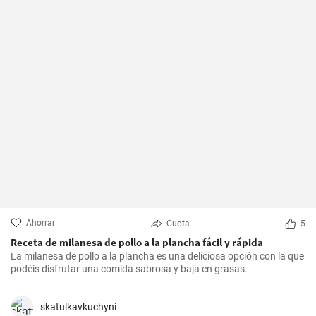
Ahorrar
Cuota
5
Receta de milanesa de pollo a la plancha fácil y rápida
La milanesa de pollo a la plancha es una deliciosa opción con la que
podéis disfrutar una comida sabrosa y baja en grasas.
skatulkavkuchyni