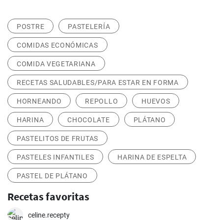
POSTRE
PASTELERÍA
COMIDAS ECONÓMICAS
COMIDA VEGETARIANA
RECETAS SALUDABLES/PARA ESTAR EN FORMA
HORNEANDO
REPOLLO
HUEVOS
HARINA
CHOCOLATE
PLÁTANO
PASTELITOS DE FRUTAS
PASTELES INFANTILES
HARINA DE ESPELTA
PASTEL DE PLÁTANO
Recetas favoritas
celine.recepty