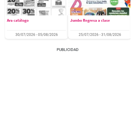
Ara catálogo
Jumbo Regresa a clase
30/07/2026 - 05/08/2026
25/07/2026 - 31/08/2026
PUBLICIDAD