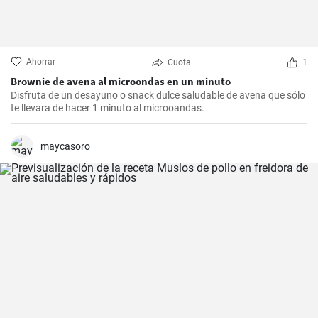
Ahorrar
Cuota
1
Brownie de avena al microondas en un minuto
Disfruta de un desayuno o snack dulce saludable de avena que sólo
te llevara de hacer 1 minuto al microoandas.
maycasoro