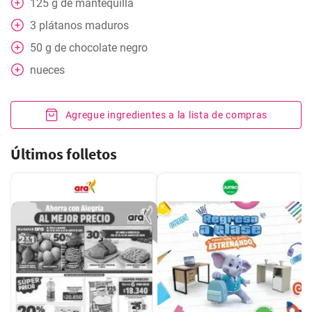
125
g
de mantequilla
3
plátanos maduros
50
g
de chocolate negro
nueces
Agregue ingredientes a la lista de compras
Últimos folletos