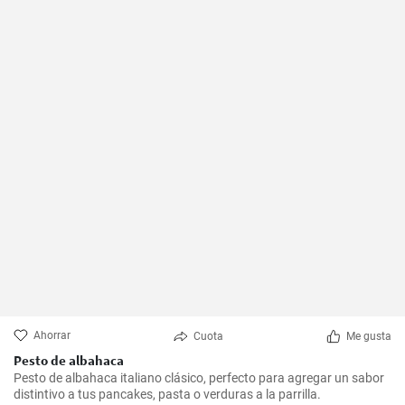
Ahorrar
Cuota
Me gusta
Pesto de albahaca
Pesto de albahaca italiano clásico, perfecto para agregar un sabor
distintivo a tus pancakes, pasta o verduras a la parrilla.