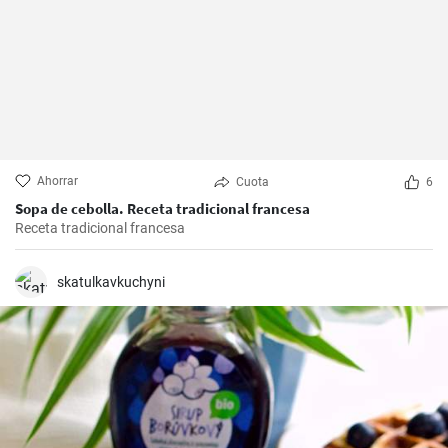
Ahorrar
Cuota
6
Sopa de cebolla. Receta tradicional francesa
Receta tradicional francesa
skatulkavkuchyni