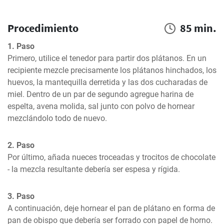
Procedimiento
85 min.
1. Paso
Primero, utilice el tenedor para partir dos plátanos. En un 
recipiente mezcle precisamente los plátanos hinchados, los 
huevos, la mantequilla derretida y las dos cucharadas de 
miel. Dentro de un par de segundo agregue harina de 
espelta, avena molida, sal junto con polvo de hornear 
mezclándolo todo de nuevo.
2. Paso
Por último, añada nueces troceadas y trocitos de chocolate 
- la mezcla resultante debería ser espesa y rígida.
3. Paso
A continuación, deje hornear el pan de plátano en forma de 
pan de obispo que debería ser forrado con papel de horno.