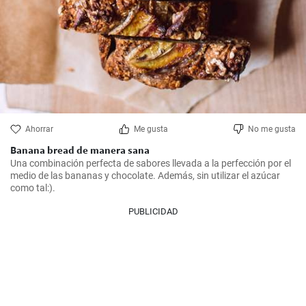
Ahorrar
Me gusta
No me gusta
Banana bread de manera sana
Una combinación perfecta de sabores llevada a la perfección por el 
medio de las bananas y chocolate. Además, sin utilizar el azúcar 
como tal:).
PUBLICIDAD