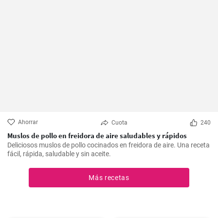
Ahorrar
Cuota
240
Muslos de pollo en freidora de aire saludables y rápidos
Deliciosos muslos de pollo cocinados en freidora de aire. Una receta
fácil, rápida, saludable y sin aceite.
Más recetas