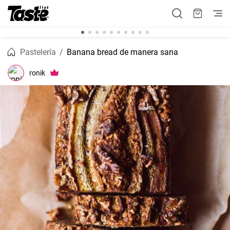
Pastelería
Banana bread de manera sana
ronik