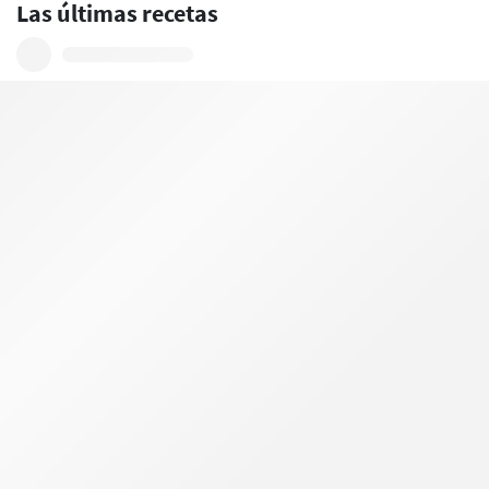
Las últimas recetas