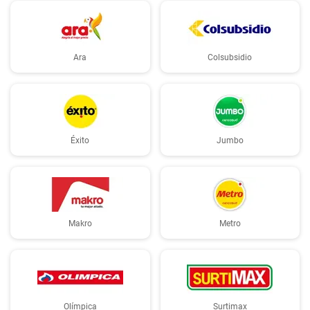
Ara
Colsubsidio
Éxito
Jumbo
Makro
Metro
Olímpica
Surtimax