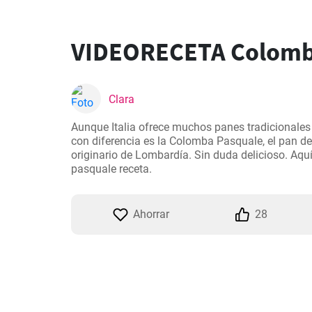
VIDEORECETA Colomb
Clara
Aunque Italia ofrece muchos panes tradicionales
con diferencia es la Colomba Pasquale, el pan d
originario de Lombardía. Sin duda delicioso. Aqu
pasquale receta.
Ahorrar
28