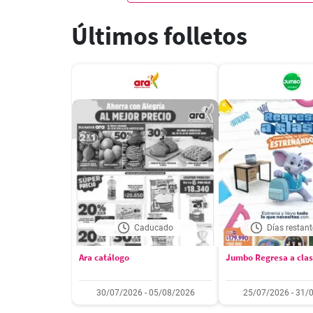
Últimos folletos
Caducado
Días restant
Ara catálogo
Jumbo Regresa a cla
30/07/2026 - 05/08/2026
25/07/2026 - 31/