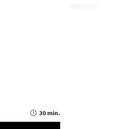
30 min.