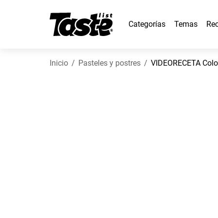
Categorías
Temas
Rec
Inicio
Pasteles y postres
VIDEORECETA Colo