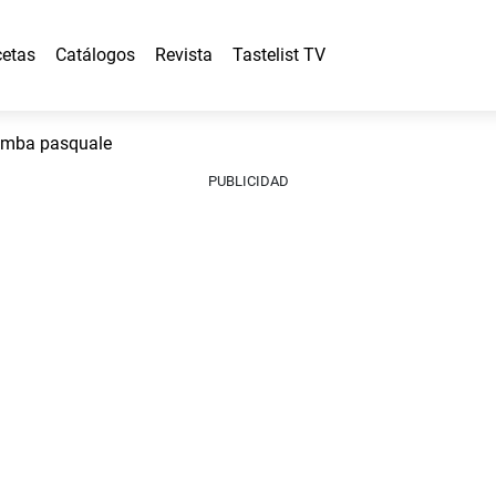
etas
Catálogos
Revista
Tastelist TV
mba pasquale
PUBLICIDAD