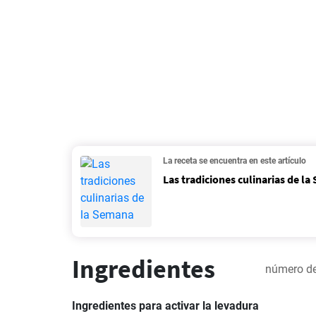
La receta se encuentra en este artículo
Las tradiciones culinarias de l
Ingredientes
número de
Ingredientes para activar la levadura