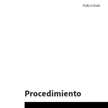
PUBLICIDAD
Procedimiento