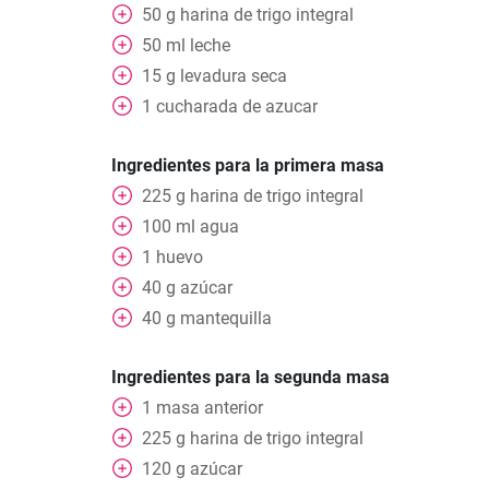
50
g
harina de trigo integral
50
ml
leche
15
g
levadura seca
1
cucharada
de azucar
Ingredientes para la primera masa
225
g
harina de trigo integral
100
ml
agua
1
huevo
40
g
azúcar
40
g
mantequilla
Ingredientes para la segunda masa
1
masa anterior
225
g
harina de trigo integral
120
g
azúcar