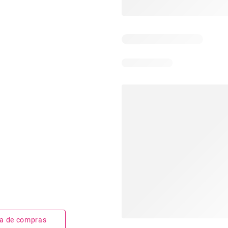
sta de compras