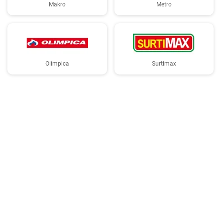
Makro
Metro
Olímpica
Surtimax