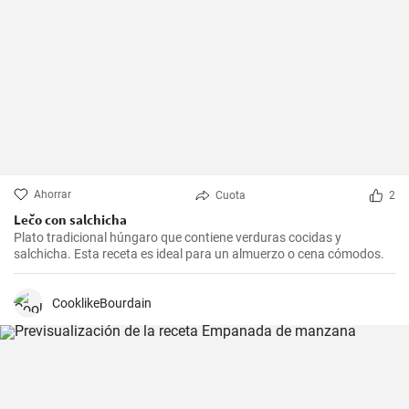
Ahorrar
Cuota
2
Lečo con salchicha
Plato tradicional húngaro que contiene verduras cocidas y
salchicha. Esta receta es ideal para un almuerzo o cena cómodos.
CooklikeBourdain