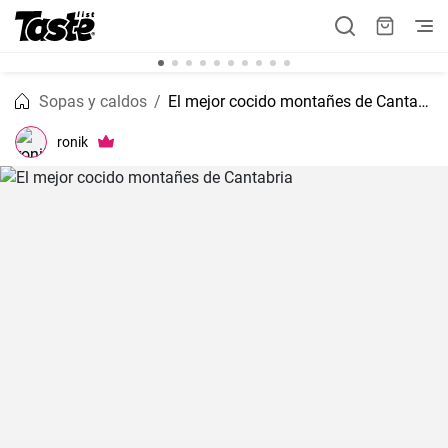
Sopas y caldos
El mejor cocido montañes de Cantabria
ronik