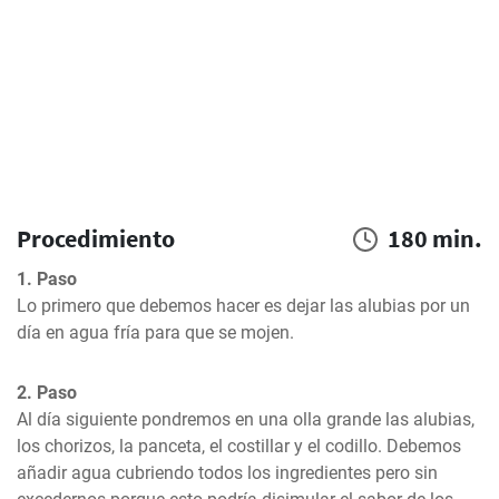
Procedimiento
180 min.
1. Paso
Lo primero que debemos hacer es dejar las alubias por un 
día en agua fría para que se mojen.
2. Paso
Al día siguiente pondremos en una olla grande las alubias, 
los chorizos, la panceta, el costillar y el codillo. Debemos 
añadir agua cubriendo todos los ingredientes pero sin 