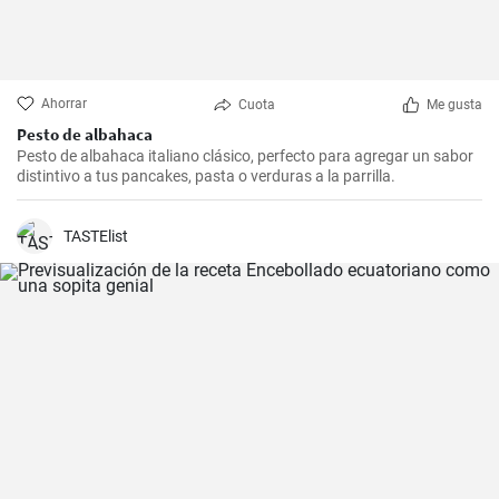
Ahorrar
Cuota
Me gusta
Pesto de albahaca
Pesto de albahaca italiano clásico, perfecto para agregar un sabor
distintivo a tus pancakes, pasta o verduras a la parrilla.
TASTElist