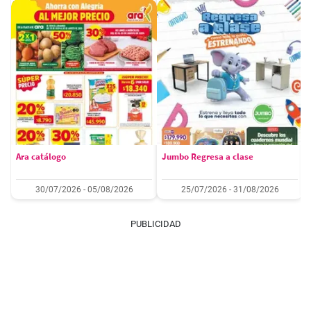
Ara catálogo
Jumbo Regresa a clase
30/07/2026 - 05/08/2026
25/07/2026 - 31/08/2026
PUBLICIDAD