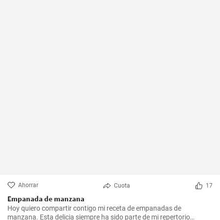
Ahorrar
Cuota
17
Empanada de manzana
Hoy quiero compartir contigo mi receta de empanadas de
manzana. Esta delicia siempre ha sido parte de mi repertorio