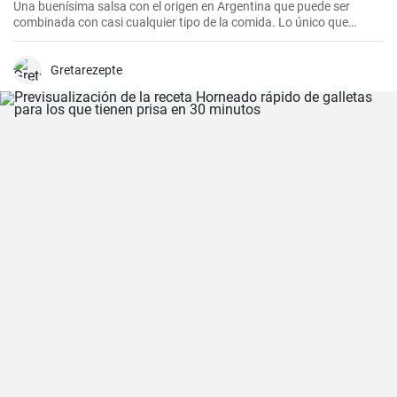
Una buenísima salsa con el origen en Argentina que puede ser
combinada con casi cualquier tipo de la comida. Lo único que
debería hacer es seguir la receta presente.
Gretarezepte