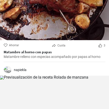
Ahorrar
Cuota
3
Matambre al horno con papas
Matambre relleno con especias acompañado por papas al horno
napiekla