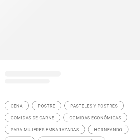
CENA
POSTRE
PASTELES Y POSTRES
COMIDAS DE CARNE
COMIDAS ECONÓMICAS
PARA MUJERES EMBARAZADAS
HORNEANDO