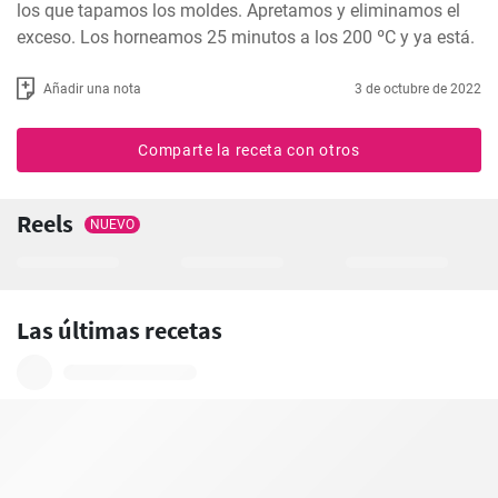
los que tapamos los moldes. Apretamos y eliminamos el 
exceso. Los horneamos 25 minutos a los 200 ºC y ya está.
Añadir una nota
3 de octubre de 2022
Comparte la receta con otros
Reels
NUEVO
Las últimas recetas