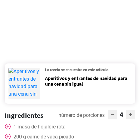
La receta se encuentra en este artículo
Aperitivos y entrantes de navidad para
una cena sin igual
4
Ingredientes
número de porciones
1
masa de hojaldre rota
200
g
carne de vaca picado