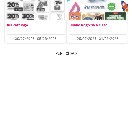
Ara catálogo
Jumbo Regresa a clase
30/07/2026 - 05/08/2026
25/07/2026 - 31/08/2026
PUBLICIDAD