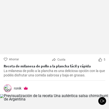
Ahorrar
Cuota
5
Receta de milanesa de pollo a la plancha fácil y rápida
La milanesa de pollo a la plancha es una deliciosa opción con la que
podéis disfrutar una comida sabrosa y baja en grasas.
ronik