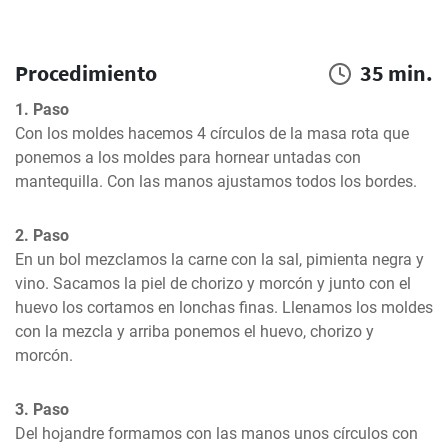
Procedimiento
35 min.
1. Paso
Con los moldes hacemos 4 círculos de la masa rota que 
ponemos a los moldes para hornear untadas con 
mantequilla. Con las manos ajustamos todos los bordes.
2. Paso
En un bol mezclamos la carne con la sal, pimienta negra y 
vino. Sacamos la piel de chorizo y morcón y junto con el 
huevo los cortamos en lonchas finas. Llenamos los moldes 
con la mezcla y arriba ponemos el huevo, chorizo y 
morcón.
3. Paso
Del hojandre formamos con las manos unos círculos con 