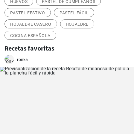
HUEVOS
PASTEL DE CUMPLEAÑOS
PASTEL FESTIVO
PASTEL FÁCIL
HOJALDRE CASERO
HOJALDRE
COCINA ESPAÑOLA
Recetas favoritas
ronka