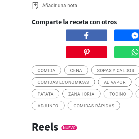
Añadir una nota
Comparte la receta con otros
COMIDA
CENA
SOPAS Y CALDOS
COMIDAS ECONÓMICAS
AL VAPOR
PATATA
ZANAHORIA
TOCINO
ADJUNTO
COMIDAS RÁPIDAS
Reels
NUEVO