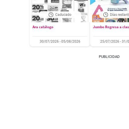
Caducado
Días restant
Ara catálogo
Jumbo Regresa a cla
30/07/2026 - 05/08/2026
25/07/2026 - 31/
PUBLICIDAD