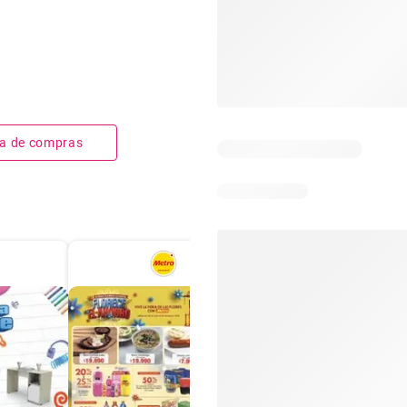
sta de compras