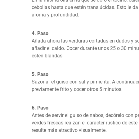
cebollas hasta que estén translúcidas. Esto le da 
aroma y profundidad.
4. Paso
Añada ahora las verduras cortadas en dados y sof
añadir el caldo. Cocer durante unos 25 o 30 minu
estén blandas.
5. Paso
Sazonar el guiso con sal y pimienta. A continuació
previamente frito y cocer otros 5 minutos.
6. Paso
Antes de servir el guiso de nabos, decórelo con pe
verdes frescas realzan el carácter rústico de este 
resulte más atractivo visualmente.