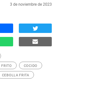
3 de noviembre de 2023
FRITO
COCIDO
CEBOLLA FRITA