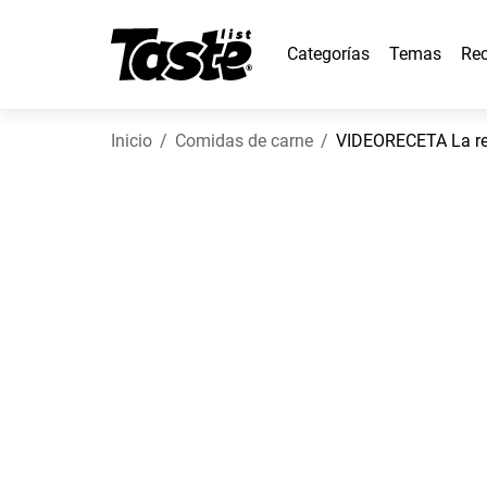
Categorías
Temas
Rec
Inicio
Comidas de carne
VIDEORECETA La re