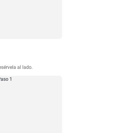
sérvela al lado.