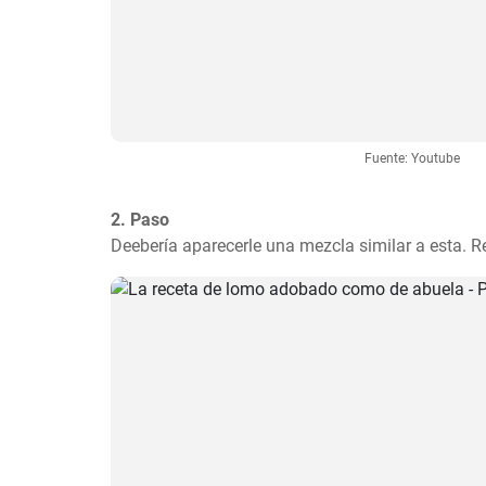
Fuente: Youtube
2. Paso
Deebería aparecerle una mezcla similar a esta. Re