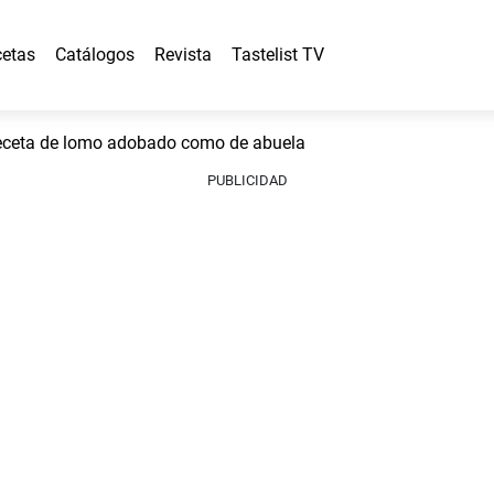
etas
Catálogos
Revista
Tastelist TV
ceta de lomo adobado como de abuela
PUBLICIDAD