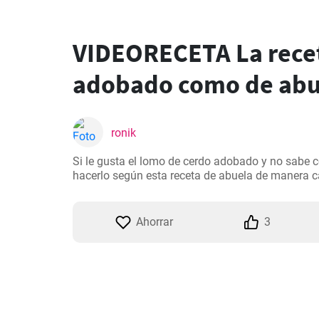
VIDEORECETA La rece
adobado como de abu
ronik
Si le gusta el lomo de cerdo adobado y no sabe c
hacerlo según esta receta de abuela de manera c
Ahorrar
3