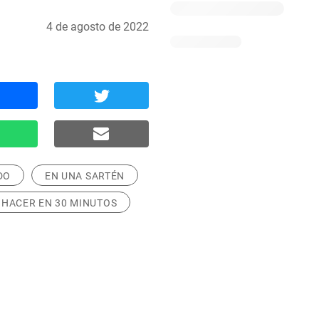
4 de agosto de 2022
DO
EN UNA SARTÉN
 HACER EN 30 MINUTOS