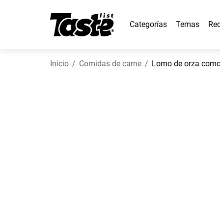
Categorías
Temas
Rec
Inicio
Comidas de carne
Lomo de orza como 