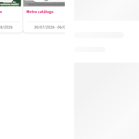
se
Metro catálogo
Olímpica catálogo
08/2026
30/07/2026 - 06/08/2026
01/08/2026 - 31/08/2