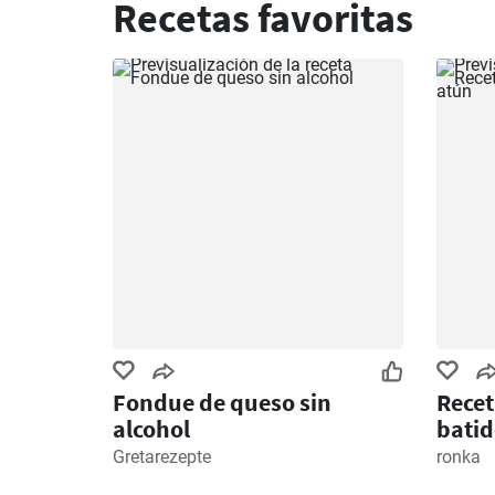
Recetas favoritas
Fondue de queso sin
Recet
alcohol
batid
Gretarezepte
ronka