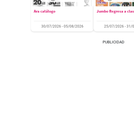
Ara catálogo
Jumbo Regresa a cla
30/07/2026 - 05/08/2026
25/07/2026 - 31/
PUBLICIDAD