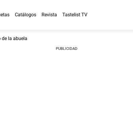
etas
Catálogos
Revista
Tastelist TV
de la abuela
PUBLICIDAD