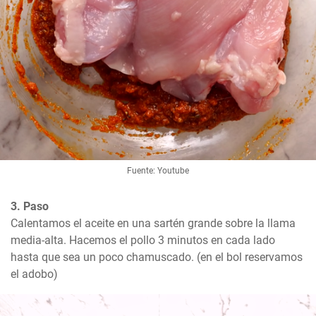
Fuente: Youtube
3. Paso
Calentamos el aceite en una sartén grande sobre la llama 
media-alta. Hacemos el pollo 3 minutos en cada lado 
hasta que sea un poco chamuscado. (en el bol reservamos 
el adobo)