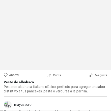
Ahorrar
Cuota
Me gusta
Pesto de albahaca
Pesto de albahaca italiano clásico, perfecto para agregar un sabor
distintivo a tus pancakes, pasta o verduras a la parrilla.
maycasoro