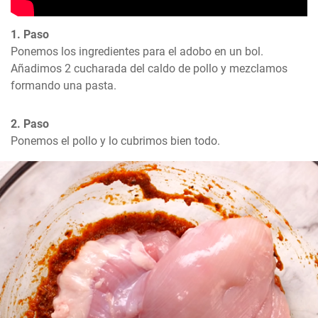
1. Paso
Ponemos los ingredientes para el adobo en un bol. 
Añadimos 2 cucharada del caldo de pollo y mezclamos 
formando una pasta.
2. Paso
Ponemos el pollo y lo cubrimos bien todo.