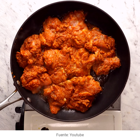
Fuente: Youtube