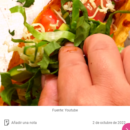
Fuente: Youtube
Añadir una nota
2 de octubre de 2022