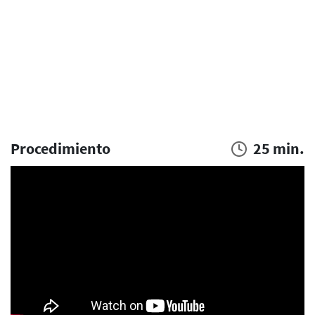
Procedimiento
25 min.