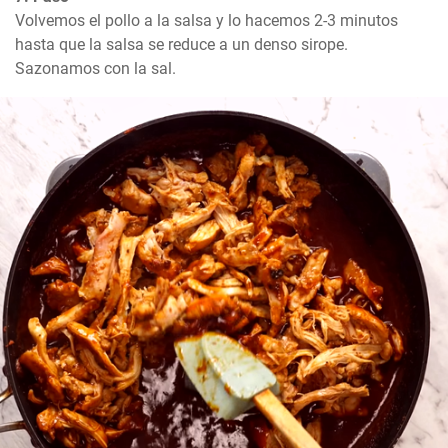
Volvemos el pollo a la salsa y lo hacemos 2-3 minutos 
hasta que la salsa se reduce a un denso sirope. 
Sazonamos con la sal.