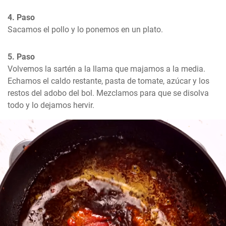
4. Paso
Sacamos el pollo y lo ponemos en un plato.
5. Paso
Volvemos la sartén a la llama que majamos a la media. 
Echamos el caldo restante, pasta de tomate, azúcar y los 
restos del adobo del bol. Mezclamos para que se disolva 
todo y lo dejamos hervir.