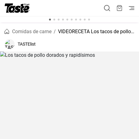
Comidas de carne
VIDEORECETA Los tacos de pollo dorados y rapidísimos
TASTElist