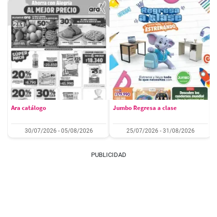
Ara catálogo
Jumbo Regresa a clase
30/07/2026 - 05/08/2026
25/07/2026 - 31/08/2026
PUBLICIDAD