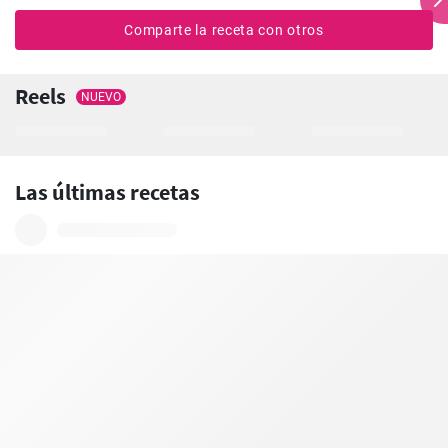
Comparte la receta con otros
Reels
NUEVO
Las últimas recetas