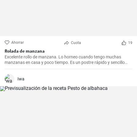
Ahorrar
Cuota
19
Rolada de manzana
Excelente rollo de manzana. Lo horneo cuando tengo muchas
manzanas en casa y poco tiempo. Es un postre rápido y sencillo
que siempre agrada.
Iwa