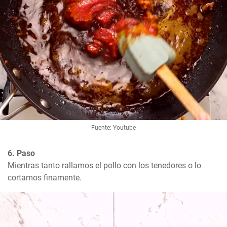
Fuente: Youtube
6. Paso
Mientras tanto rallamos el pollo con los tenedores o lo 
cortamos finamente.