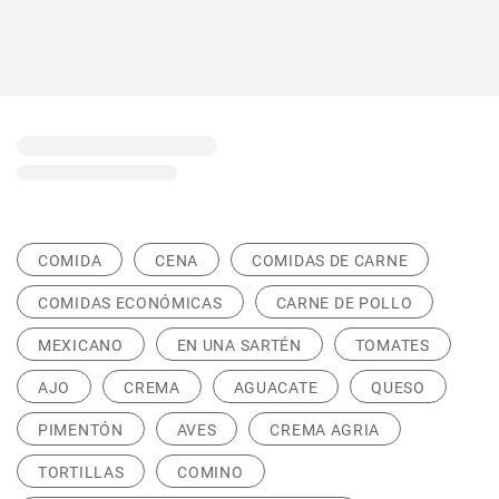
COMIDA
CENA
COMIDAS DE CARNE
COMIDAS ECONÓMICAS
CARNE DE POLLO
MEXICANO
EN UNA SARTÉN
TOMATES
AJO
CREMA
AGUACATE
QUESO
PIMENTÓN
AVES
CREMA AGRIA
TORTILLAS
COMINO