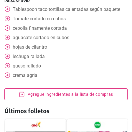
PARA SERVIR
Tablespoon
taco tortillas calentadas según paquete
Tomate cortado en cubos
cebolla finamente cortada
aguacate cortado en cubos
hojas
de cilantro
lechuga rallada
queso rallado
crema agria
Agregue ingredientes a la lista de compras
Últimos folletos