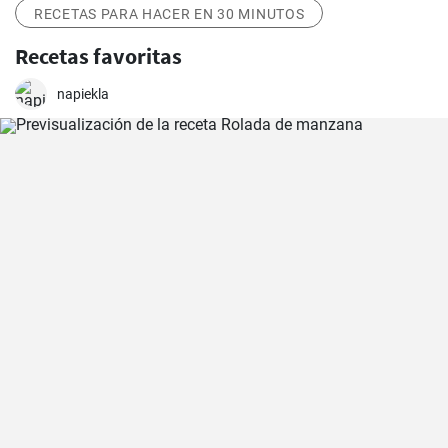
RECETAS PARA HACER EN 30 MINUTOS
Recetas favoritas
napiekla