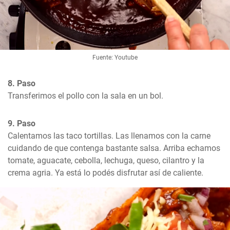
Fuente: Youtube
8. Paso
Transferimos el pollo con la sala en un bol.
9. Paso
Calentamos las taco tortillas. Las llenamos con la carne 
cuidando de que contenga bastante salsa. Arriba echamos 
tomate, aguacate, cebolla, lechuga, queso, cilantro y la 
crema agria. Ya está lo podés disfrutar así de caliente.