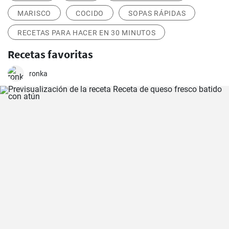
MARISCO
COCIDO
SOPAS RÁPIDAS
RECETAS PARA HACER EN 30 MINUTOS
Recetas favoritas
ronka