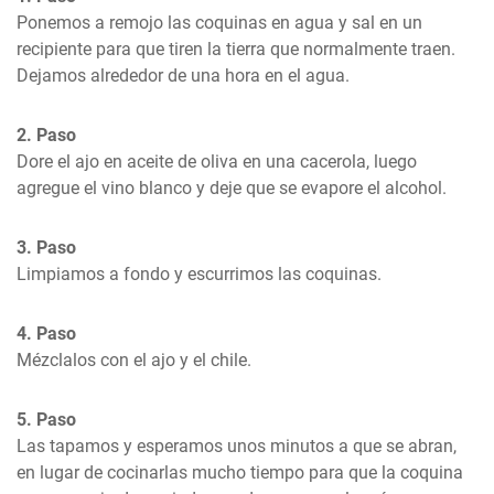
Ponemos a remojo las coquinas en agua y sal en un 
recipiente para que tiren la tierra que normalmente traen. 
Dejamos alrededor de una hora en el agua.
2. Paso
Dore el ajo en aceite de oliva en una cacerola, luego 
agregue el vino blanco y deje que se evapore el alcohol.
3. Paso
Limpiamos a fondo y escurrimos las coquinas.
4. Paso
Mézclalos con el ajo y el chile.
5. Paso
Las tapamos y esperamos unos minutos a que se abran, 
en lugar de cocinarlas mucho tiempo para que la coquina 