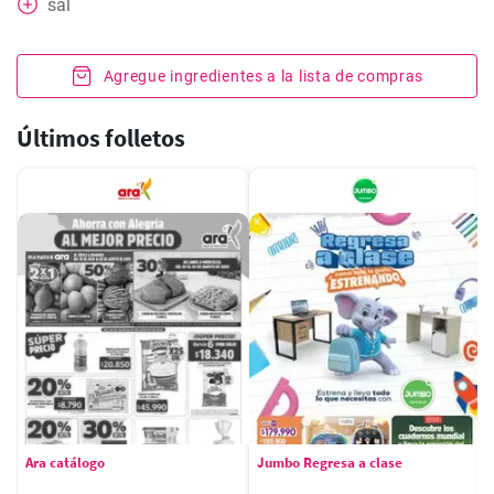
sal
Agregue ingredientes a la lista de compras
Últimos folletos
Ara catálogo
Jumbo Regresa a clase