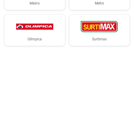
Makro
Metro
Olímpica
Surtimax