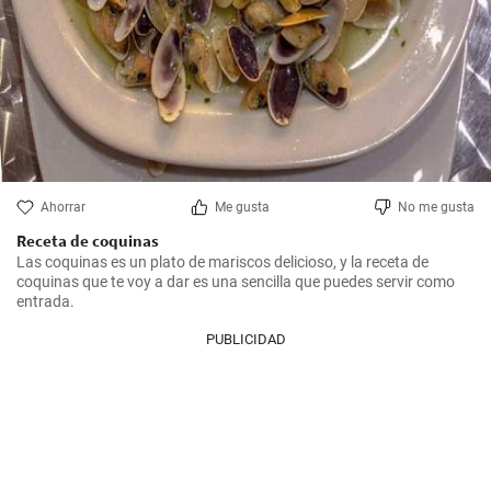
Ahorrar
Me gusta
No me gusta
Receta de coquinas
Las coquinas es un plato de mariscos delicioso, y la receta de 
coquinas que te voy a dar es una sencilla que puedes servir como 
entrada.
PUBLICIDAD