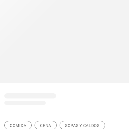
COMIDA
CENA
SOPAS Y CALDOS