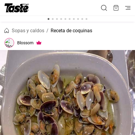
Sopas y caldos
Receta de coquinas
Blossom