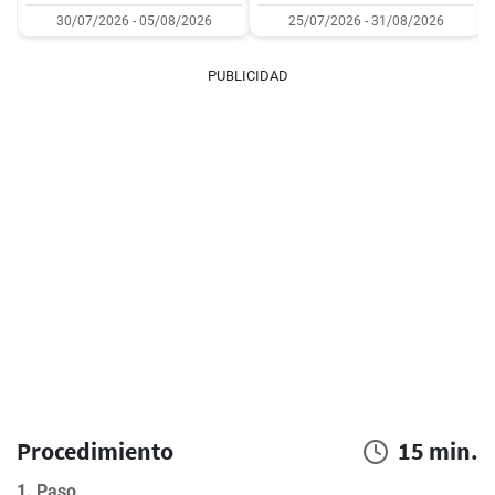
30/07/2026 - 05/08/2026
25/07/2026 - 31/08/2026
PUBLICIDAD
Procedimiento
15 min.
1. Paso