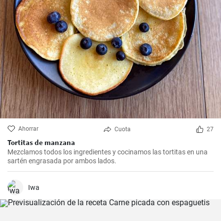
Ahorrar
Cuota
27
Tortitas de manzana
Mezclamos todos los ingredientes y cocinamos las tortitas en una
sartén engrasada por ambos lados.
Iwa