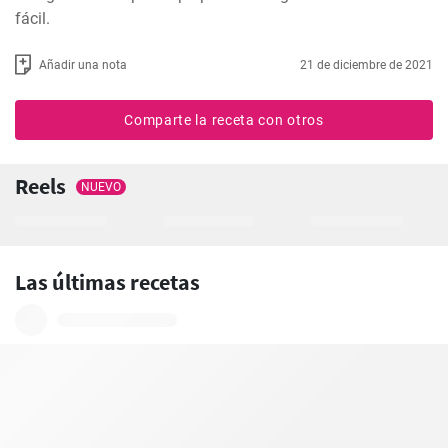
fácil.
Añadir una nota
21 de diciembre de 2021
Comparte la receta con otros
Reels
NUEVO
Las últimas recetas