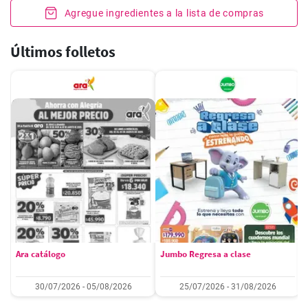
Agregue ingredientes a la lista de compras
Últimos folletos
Ara catálogo
Jumbo Regresa a clase
30/07/2026 - 05/08/2026
25/07/2026 - 31/08/2026