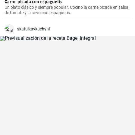
Carne picada con espaguetis
Un plato clásico y siempre popular. Cocino la carne picada en salsa
de tomate y la sirvo con espaguetis.
skatulkavkuchyni