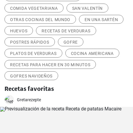
COMIDA VEGETARIANA
SAN VALENTÍN
OTRAS COCINAS DEL MUNDO
EN UNA SARTÉN
HUEVOS
RECETAS DE VERDURAS
POSTRES RÁPIDOS
GOFRE
PLATOS DE VERDURAS
COCINA AMERICANA
RECETAS PARA HACER EN 30 MINUTOS
GOFRES NAVIDEÑOS
Recetas favoritas
Gretarezepte