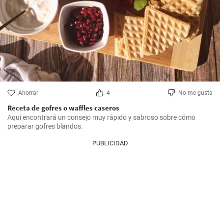
Ahorrar
4
No me gusta
Receta de gofres o waffles caseros
Aquí encontrará un consejo muy rápido y sabroso sobre cómo 
preparar gofres blandos.
PUBLICIDAD