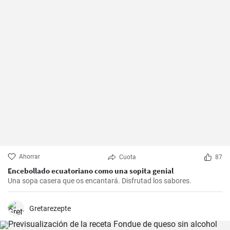
Ahorrar
Cuota
87
Encebollado ecuatoriano como una sopita genial
Una sopa casera que os encantará. Disfrutad los sabores.
Gretarezepte