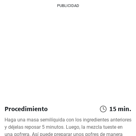
PUBLICIDAD
Procedimiento
15 min.
Haga una masa semilíquida con los ingredientes anteriores 
y déjelas reposar 5 minutos. Luego, la mezcla tueste en 
una gofrera. Así puede preparar unos gofres de manera 