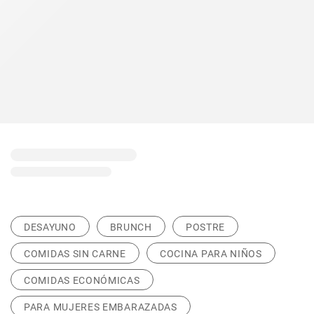
DESAYUNO
BRUNCH
POSTRE
COMIDAS SIN CARNE
COCINA PARA NIÑOS
COMIDAS ECONÓMICAS
PARA MUJERES EMBARAZADAS