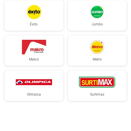
Éxito
Jumbo
Makro
Metro
Olímpica
Surtimax