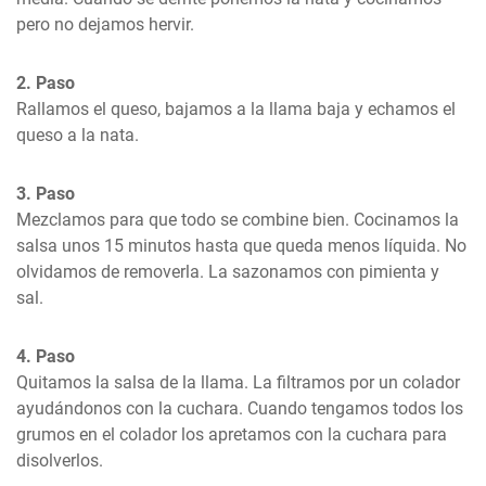
pero no dejamos hervir.
2. Paso
Rallamos el queso, bajamos a la llama baja y echamos el 
queso a la nata.
3. Paso
Mezclamos para que todo se combine bien. Cocinamos la 
salsa unos 15 minutos hasta que queda menos líquida. No 
olvidamos de removerla. La sazonamos con pimienta y 
sal.
4. Paso
Quitamos la salsa de la llama. La filtramos por un colador 
ayudándonos con la cuchara. Cuando tengamos todos los 
grumos en el colador los apretamos con la cuchara para 
disolverlos.