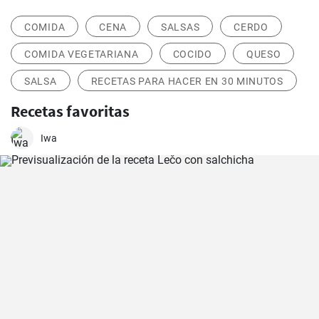
COMIDA
CENA
SALSAS
CERDO
COMIDA VEGETARIANA
COCIDO
QUESO
SALSA
RECETAS PARA HACER EN 30 MINUTOS
Recetas favoritas
Iwa