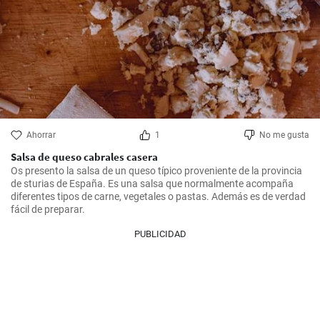
Ahorrar
1
No me gusta
Salsa de queso cabrales casera
Os presento la salsa de un queso típico proveniente de la provincia 
de sturias de España. Es una salsa que normalmente acompaña 
diferentes tipos de carne, vegetales o pastas. Además es de verdad 
fácil de preparar.
PUBLICIDAD