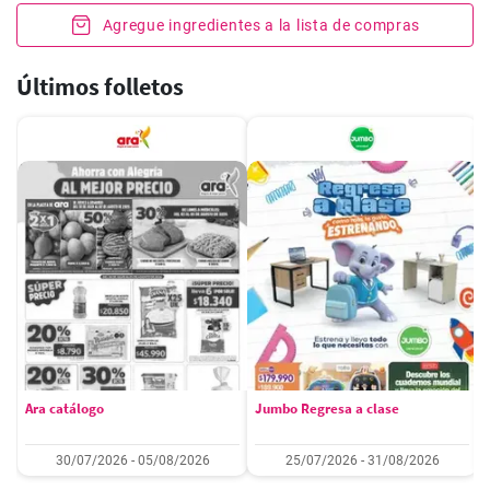
Agregue ingredientes a la lista de compras
Últimos folletos
Ara catálogo
Jumbo Regresa a clase
30/07/2026 - 05/08/2026
25/07/2026 - 31/08/2026