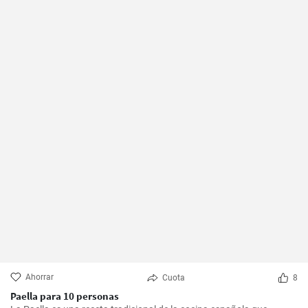
Ahorrar
Cuota
8
Paella para 10 personas