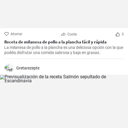
Ahorrar
Cuota
5
Receta de milanesa de pollo a la plancha fácil y rápida
La milanesa de pollo a la plancha es una deliciosa opción con la que
podéis disfrutar una comida sabrosa y baja en grasas.
Gretarezepte