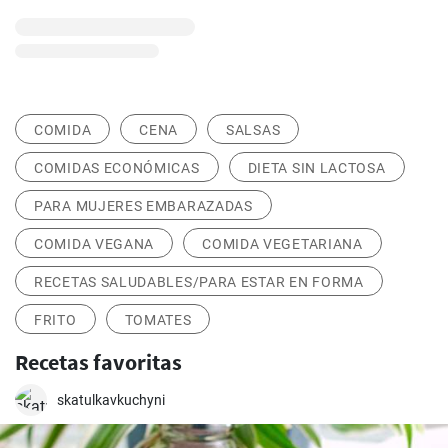
COMIDA
CENA
SALSAS
COMIDAS ECONÓMICAS
DIETA SIN LACTOSA
PARA MUJERES EMBARAZADAS
COMIDA VEGANA
COMIDA VEGETARIANA
RECETAS SALUDABLES/PARA ESTAR EN FORMA
FRITO
TOMATES
Recetas favoritas
skatulkavkuchyni