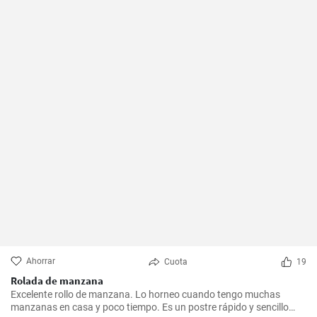
Ahorrar
Cuota
19
Rolada de manzana
Excelente rollo de manzana. Lo horneo cuando tengo muchas
manzanas en casa y poco tiempo. Es un postre rápido y sencillo