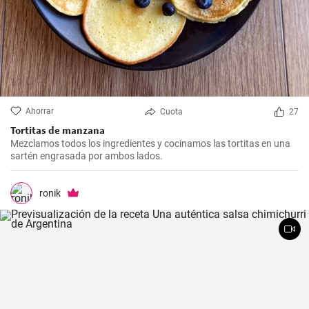
Ahorrar
Cuota
27
Tortitas de manzana
Mezclamos todos los ingredientes y cocinamos las tortitas en una
sartén engrasada por ambos lados.
ronik