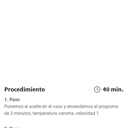
Procedimiento
40 min.
1. Paso
Ponemos el aceite en el vaso y encendemos el programa 
de 3 minutos, temperatura varoma, velocidad 1.