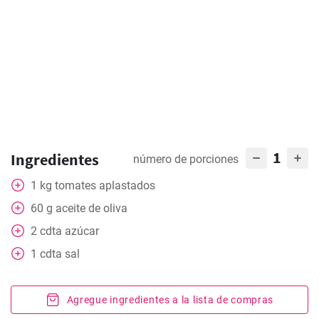
1
Ingredientes
número de porciones
1
kg
tomates aplastados
60
g
aceite de oliva
2
cdta
azúcar
1
cdta
sal
Agregue ingredientes a la lista de compras