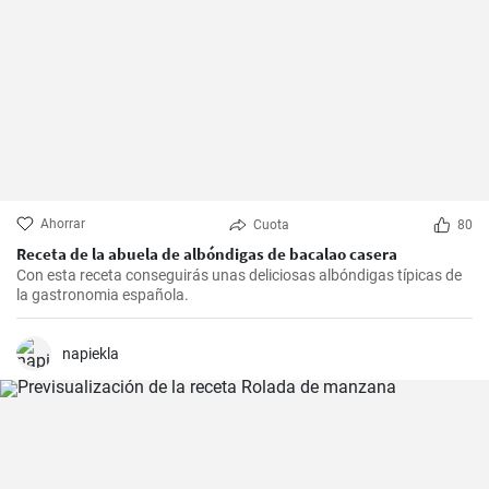
Ahorrar
Cuota
80
Receta de la abuela de albóndigas de bacalao casera
Con esta receta conseguirás unas deliciosas albóndigas típicas de
la gastronomia española.
napiekla