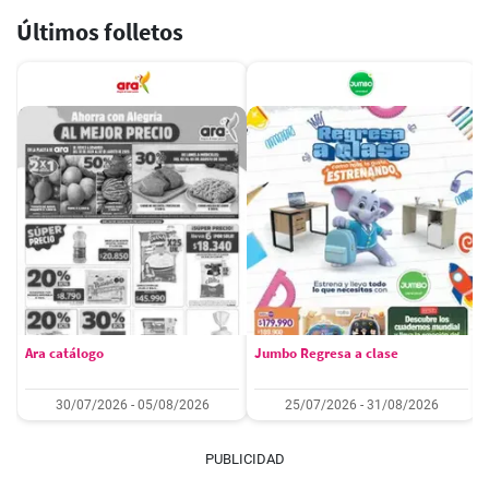
Últimos folletos
Ara catálogo
Jumbo Regresa a clase
30/07/2026 - 05/08/2026
25/07/2026 - 31/08/2026
PUBLICIDAD