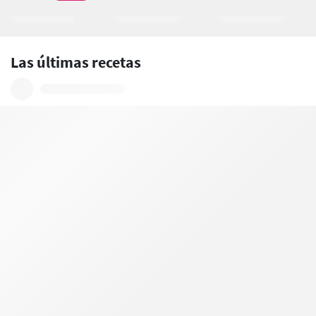
Las últimas recetas