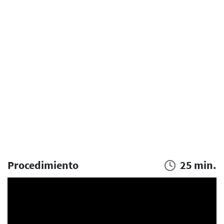
Procedimiento
25 min.