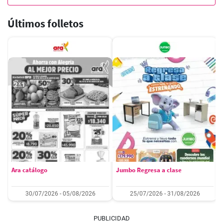
Últimos folletos
Ara catálogo
Jumbo Regresa a clase
30/07/2026 - 05/08/2026
25/07/2026 - 31/08/2026
PUBLICIDAD