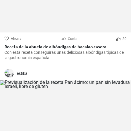
Ahorrar
Cuota
80
Receta de la abuela de albóndigas de bacalao casera
Con esta receta conseguirás unas deliciosas albóndigas típicas de
la gastronomia española.
estika