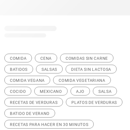
COMIDA
CENA
COMIDAS SIN CARNE
BATIDOS
SALSAS
DIETA SIN LACTOSA
COMIDA VEGANA
COMIDA VEGETARIANA
COCIDO
MEXICANO
AJO
SALSA
RECETAS DE VERDURAS
PLATOS DE VERDURAS
BATIDO DE VERANO
RECETAS PARA HACER EN 30 MINUTOS