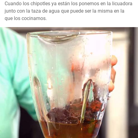
Cuando los chipotles ya están los ponemos en la licuadora 
junto con la taza de agua que puede ser la misma en la 
que los cocinamos.