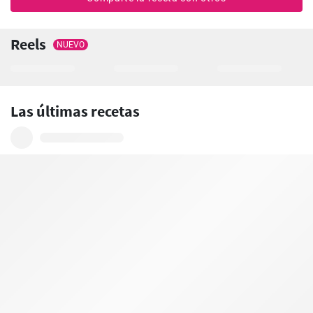
Reels
NUEVO
Las últimas recetas