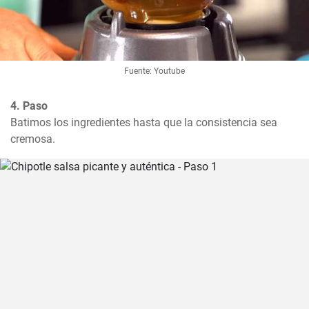
Fuente: Youtube
4. Paso
Batimos los ingredientes hasta que la consistencia sea 
cremosa.