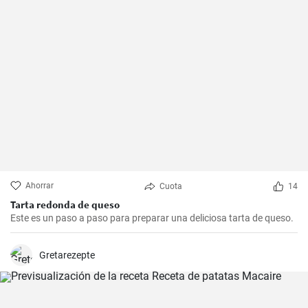
Ahorrar
Cuota
14
Tarta redonda de queso
Este es un paso a paso para preparar una deliciosa tarta de queso.
Gretarezepte