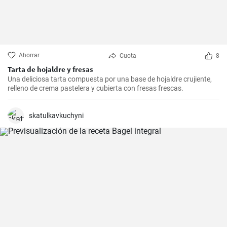
Ahorrar
Cuota
8
Tarta de hojaldre y fresas
Una deliciosa tarta compuesta por una base de hojaldre crujiente,
relleno de crema pastelera y cubierta con fresas frescas.
skatulkavkuchyni