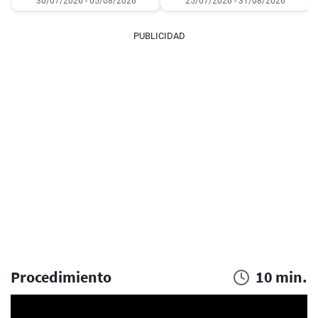
30/07/2026 - 05/08/2026
25/07/2026 - 31/08/2026
PUBLICIDAD
Procedimiento
10 min.