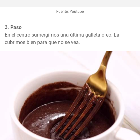
Fuente: Youtube
3. Paso
En el centro sumergimos una última galleta oreo. La 
cubrimos bien para que no se vea.