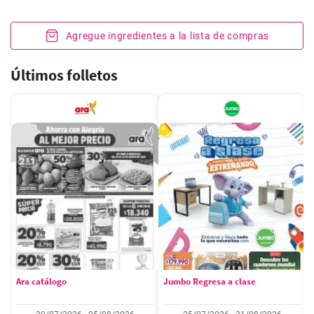
Agregue ingredientes a la lista de compras
Últimos folletos
Ara catálogo
Jumbo Regresa a clase