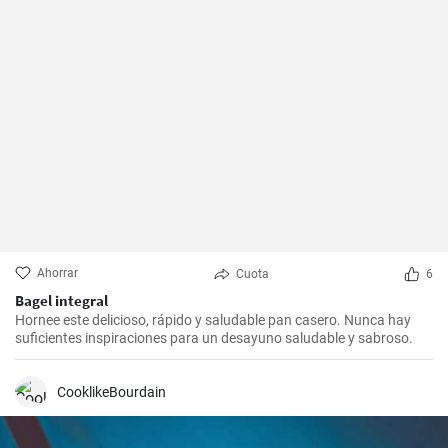
Ahorrar
Cuota
6
Bagel integral
Hornee este delicioso, rápido y saludable pan casero. Nunca hay
suficientes inspiraciones para un desayuno saludable y sabroso.
CooklikeBourdain