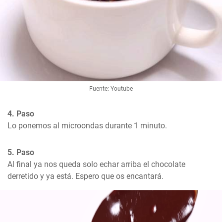
Fuente: Youtube
4. Paso
Lo ponemos al microondas durante 1 minuto.
5. Paso
Al final ya nos queda solo echar arriba el chocolate 
derretido y ya está. Espero que os encantará.