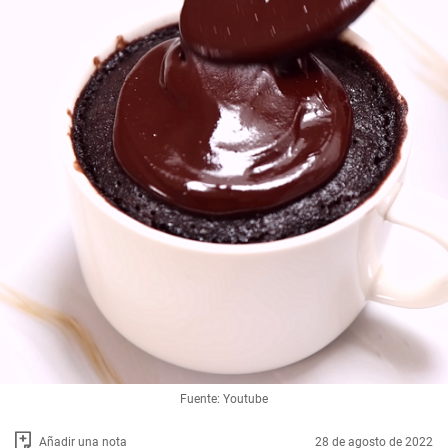
Fuente: Youtube
Añadir una nota
28 de agosto de 2022