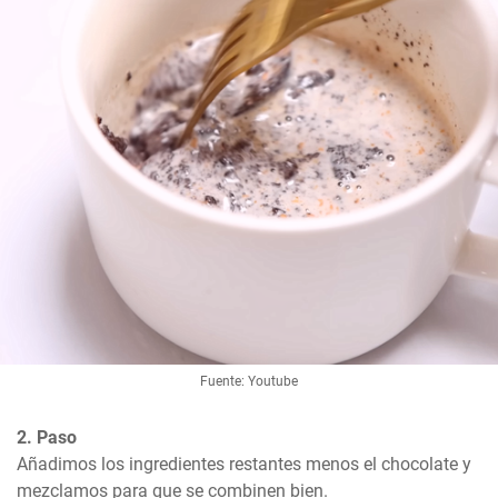
Fuente: Youtube
2. Paso
Añadimos los ingredientes restantes menos el chocolate y 
mezclamos para que se combinen bien.