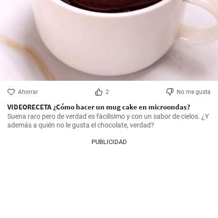
Ahorrar
2
No me gusta
VIDEORECETA ¿Cómo hacer un mug cake en microondas?
Suena raro pero de verdad es fácilísimo y con un sabor de cielos. ¿Y 
además a quién no le gusta el chocolate, verdad?
PUBLICIDAD