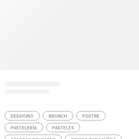
DESAYUNO
BRUNCH
POSTRE
PASTELERÍA
PASTELES