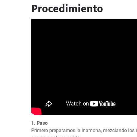
Procedimiento
1. Paso
Primero preparamos la inamona, mezclando los 