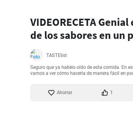
VIDEORECETA Genial 
de los sabores en un 
TASTElist
Seguro que ya habéis oído de esta comida. En est
vamos a ver cómo hacerla de manera fácil en po
Ahorrar
1