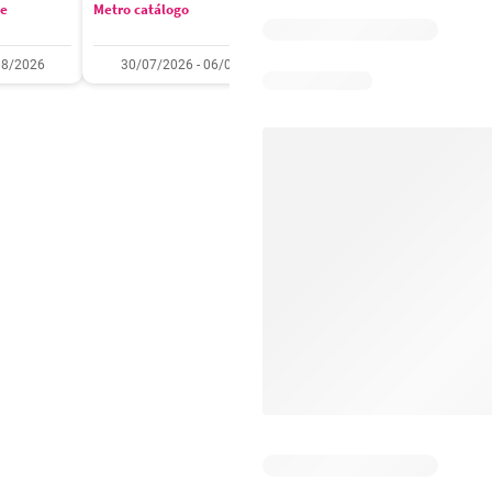
se
Metro catálogo
Olímpica catálogo
08/2026
30/07/2026 - 06/08/2026
01/08/2026 - 31/08/2