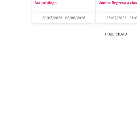
Ara catálogo
Jumbo Regresa a cla
30/07/2026 - 05/08/2026
25/07/2026 - 31/
PUBLICIDAD