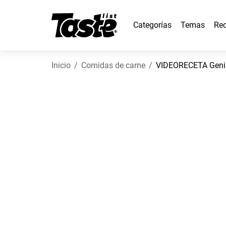
Categorías
Temas
Rec
Inicio
Comidas de carne
VIDEORECETA Genia