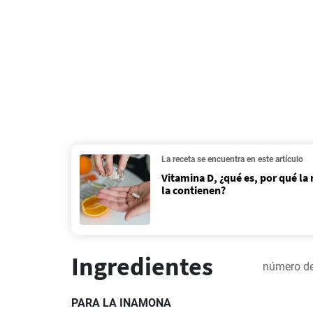
La receta se encuentra en este artículo
Vitamina D, ¿qué es, por qué la
la contienen?
Ingredientes
número de
PARA LA INAMONA