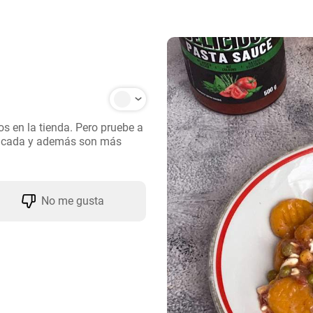
 en la tienda. Pero pruebe a 
licada y además son más 
No me gusta