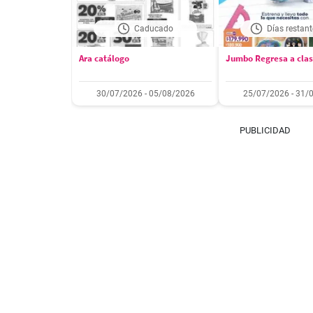
Caducado
Días restant
Ara catálogo
Jumbo Regresa a cla
30/07/2026 - 05/08/2026
25/07/2026 - 31/
PUBLICIDAD