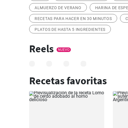
ALMUERZO DE VERANO
HARINA DE ESP
RECETAS PARA HACER EN 30 MINUTOS
PLATOS DE HASTA 5 INGREDIENTES
Reels
NUEVO
Recetas favoritas