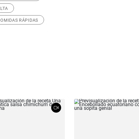
ELTA
COMIDAS RÁPIDAS