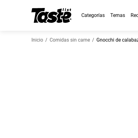
Categorías
Temas
Rec
Inicio
Comidas sin carne
Gnocchi de calaba