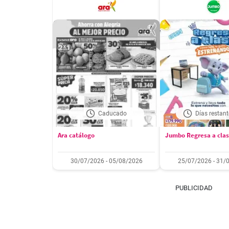
Caducado
Días restant
Ara catálogo
Jumbo Regresa a cla
30/07/2026 - 05/08/2026
25/07/2026 - 31/
PUBLICIDAD