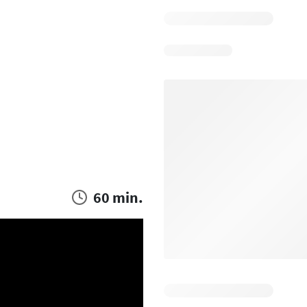
60 min.