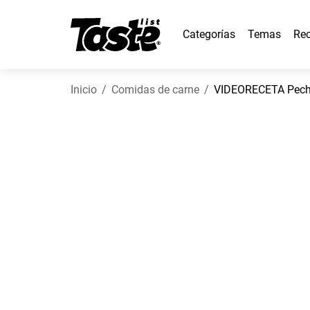
Categorías
Temas
Rec
Inicio
Comidas de carne
VIDEORECETA Pechug