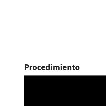
Procedimiento