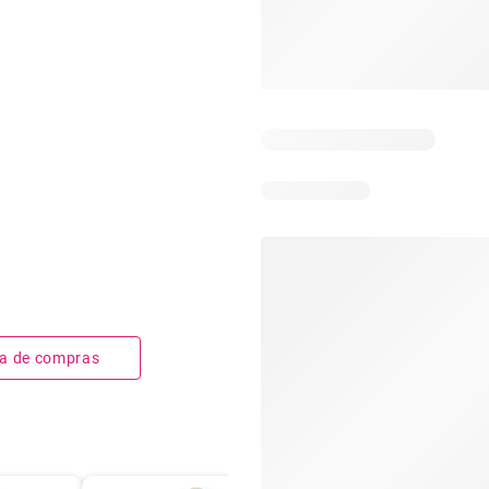
sta de compras