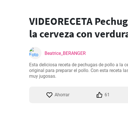
VIDEORECETA Pechuga
la cerveza con verdur
Beatrice_BERANGER
Esta deliciosa receta de pechugas de pollo a la c
original para preparar el pollo. Con esta receta l
muy jugosas.
Ahorrar
61