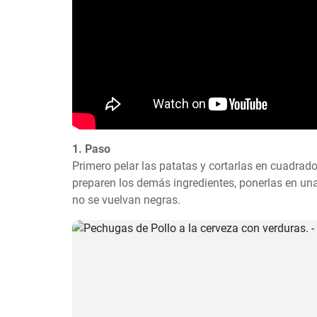
1. Paso
Primero pelar las patatas y cortarlas en cuadrad
preparen los demás ingredientes, ponerlas en un
no se vuelvan negras.