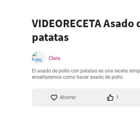
VIDEORECETA Asado d
patatas
Clara
El asado de pollo con patatas es una receta simple
enseñaremos como hacer asado de pollo.
Ahorrar
1