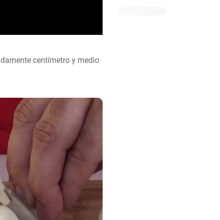
adamente centímetro y medio 