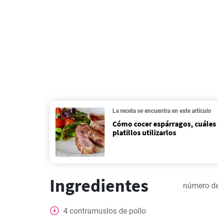
La receta se encuentra en este artículo
Cómo cocer espárragos, cuáles 
platillos utilizarlos
Ingredientes
número de
4
contramuslos de pollo