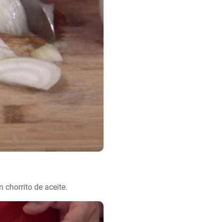
n chorrito de aceite.