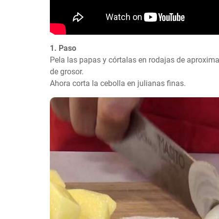
1. Paso
Pela las papas y córtalas en rodajas de aproxim
de grosor. 

Ahora corta la cebolla en julianas finas.