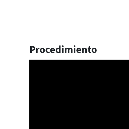
Procedimiento