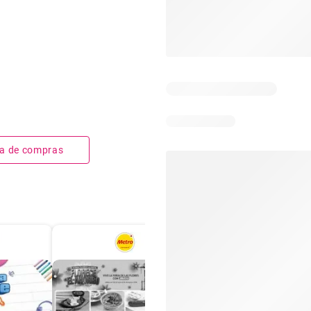
sta de compras