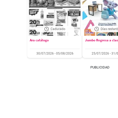
Caducado
Días restant
Ara catálogo
Jumbo Regresa a cla
30/07/2026 - 05/08/2026
25/07/2026 - 31/
PUBLICIDAD