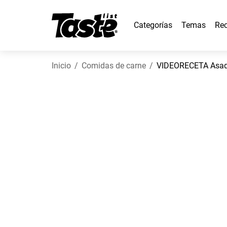
Categorías
Temas
Rec
Inicio
Comidas de carne
VIDEORECETA Asado