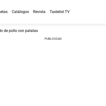
etas
Catálogos
Revista
Tastelist TV
 de pollo con patatas
PUBLICIDAD