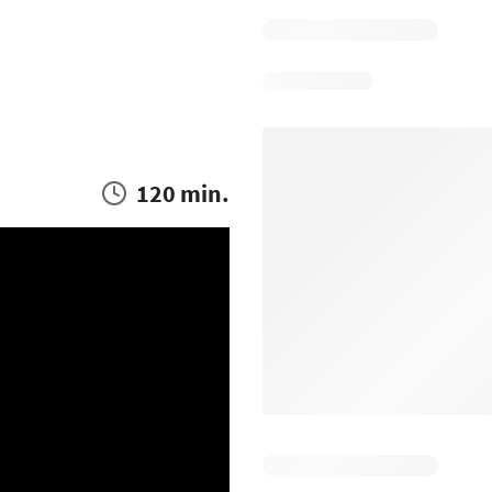
120 min.