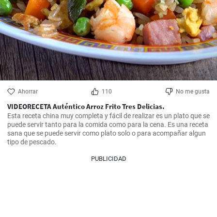
Ahorrar
110
No me gusta
VIDEORECETA Auténtico Arroz Frito Tres Delicias.
Esta receta china muy completa y fácil de realizar es un plato que se 
puede servir tanto para la comida como para la cena. Es una receta 
sana que se puede servir como plato solo o para acompañar algun 
tipo de pescado.
PUBLICIDAD