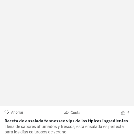
Ahorrar
Cuota
6
Receta de ensalada tennessee vips de los típicos ingredientes
Llena de sabores ahumados y frescos, esta ensalada es perfecta
para los días calurosos de verano.