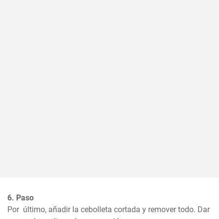
6. Paso
Por  último, añadir la cebolleta cortada y remover todo. Dar 