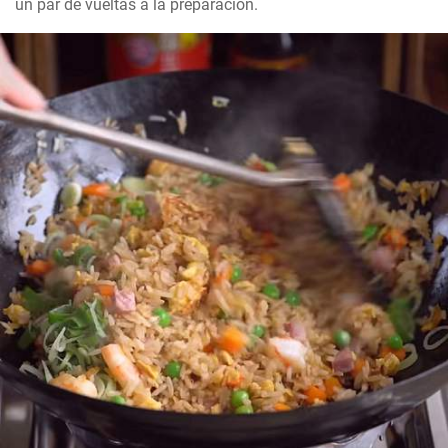
un par de vueltas a la preparación.