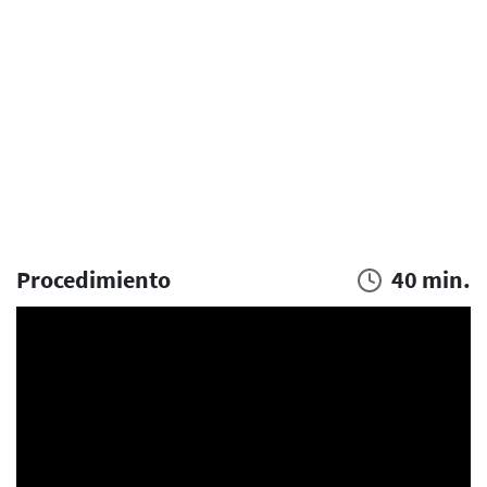
Procedimiento
40 min.