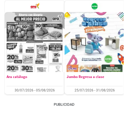
Ara catálogo
Jumbo Regresa a clase
30/07/2026 - 05/08/2026
25/07/2026 - 31/08/2026
PUBLICIDAD