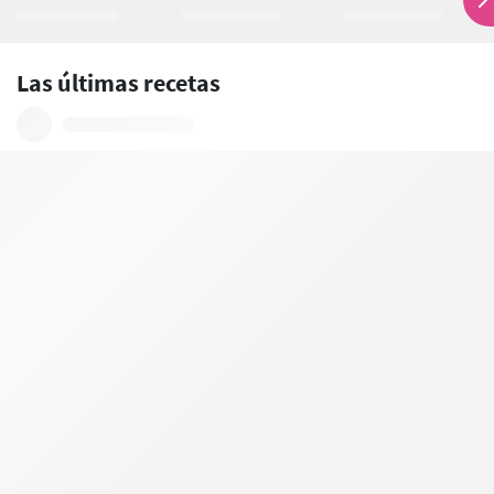
Las últimas recetas