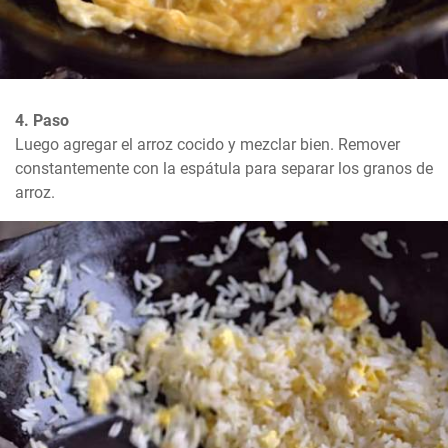
4. Paso
Luego agregar el arroz cocido y mezclar bien. Remover 
constantemente con la espátula para separar los granos de 
arroz.