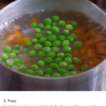
3. Paso