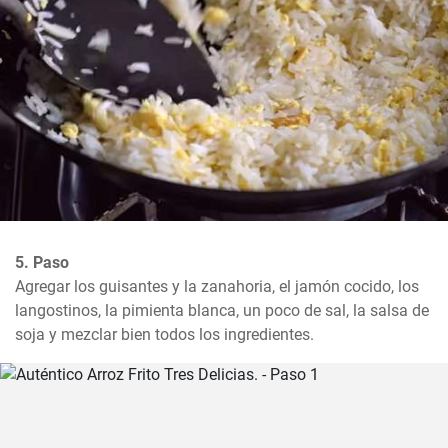
5. Paso
Agregar los guisantes y la zanahoria, el jamón cocido, los 
langostinos, la pimienta blanca, un poco de sal, la salsa de 
soja y mezclar bien todos los ingredientes.