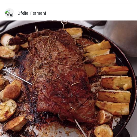
Ofelia_Fermani