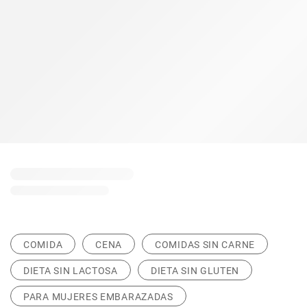
COMIDA
CENA
COMIDAS SIN CARNE
DIETA SIN LACTOSA
DIETA SIN GLUTEN
PARA MUJERES EMBARAZADAS