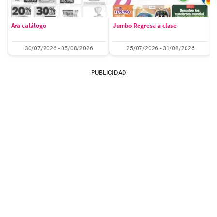
Ara catálogo
Jumbo Regresa a clase
30/07/2026 - 05/08/2026
25/07/2026 - 31/08/2026
PUBLICIDAD