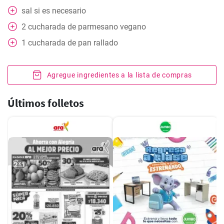
sal si es necesario
2
cucharada
de parmesano vegano
1
cucharada
de pan rallado
Agregue ingredientes a la lista de compras
Últimos folletos