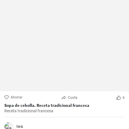
Ahorrar
Cuota
6
Sopa de cebolla. Receta tradicional francesa
Receta tradicional francesa
Iwa