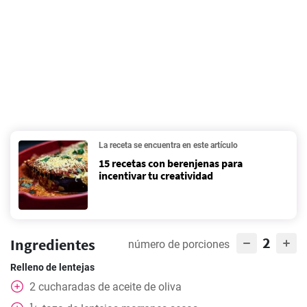
La receta se encuentra en este artículo
15 recetas con berenjenas para
incentivar tu creatividad
2
Ingredientes
número de porciones
Relleno de lentejas
2
cucharadas de aceite de oliva
1