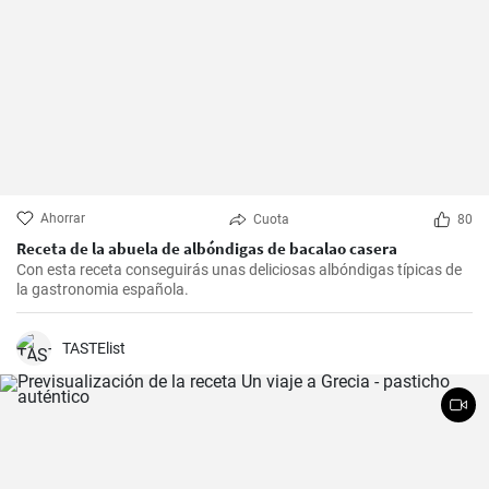
Ahorrar
Cuota
80
Receta de la abuela de albóndigas de bacalao casera
Con esta receta conseguirás unas deliciosas albóndigas típicas de
la gastronomia española.
TASTElist