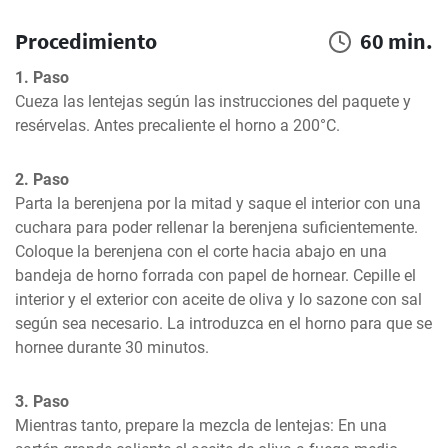
Procedimiento
60 min.
1. Paso
Cueza las lentejas según las instrucciones del paquete y 
resérvelas. Antes precaliente el horno a 200°C.
2. Paso
Parta la berenjena por la mitad y saque el interior con una 
cuchara para poder rellenar la berenjena suficientemente. 
Coloque la berenjena con el corte hacia abajo en una 
bandeja de horno forrada con papel de hornear. Cepille el 
interior y el exterior con aceite de oliva y lo sazone con sal 
según sea necesario. La introduzca en el horno para que se 
hornee durante 30 minutos.
3. Paso
Mientras tanto, prepare la mezcla de lentejas: En una 