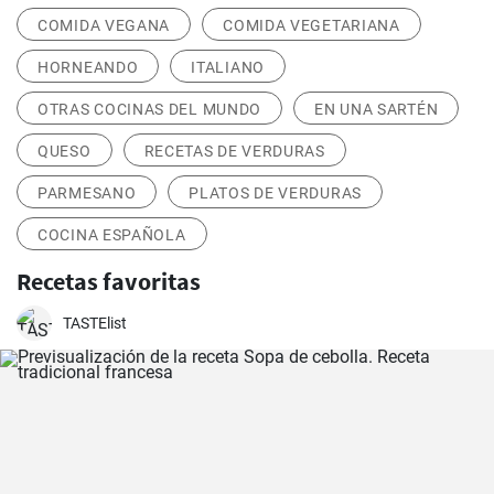
COMIDA VEGANA
COMIDA VEGETARIANA
HORNEANDO
ITALIANO
OTRAS COCINAS DEL MUNDO
EN UNA SARTÉN
QUESO
RECETAS DE VERDURAS
PARMESANO
PLATOS DE VERDURAS
COCINA ESPAÑOLA
Recetas favoritas
TASTElist