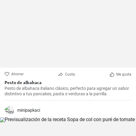
Ahorrar
Cuota
Me gusta
Pesto de albahaca
Pesto de albahaca italiano clásico, perfecto para agregar un sabor
distintivo a tus pancakes, pasta o verduras a la parrilla.
minipapkaci