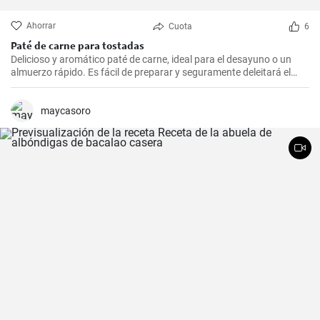
Ahorrar
Cuota
6
Paté de carne para tostadas
Delicioso y aromático paté de carne, ideal para el desayuno o un
almuerzo rápido. Es fácil de preparar y seguramente deleitará el
paladar de todos los amantes de la carne.
maycasoro