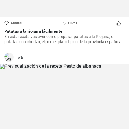
Ahorrar
Cuota
3
Patatas a la riojana fácilmente
En esta receta vas aver cómo preparar patatas a la Riojana, o
patatas con chorizo, el primer plato típico de la provincia española
de La Rioja.
Iwa