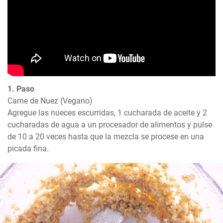
1. Paso
Carne de Nuez (Vegano)

Agregue las nueces escurridas, 1 cucharada de aceite y 2 
cucharadas de agua a un procesador de alimentos y pulse 
de 10 a 20 veces hasta que la mezcla se procese en una 
picada fina.