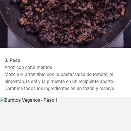
3. Paso
Arroz con condimentos

Mezcle el arroz tibio con la pasta/salsa de tomate, el 
pimentón, la sal y la pimienta en un recipiente aparte. 
Combine todos los ingredientes en un tazón y reserve.