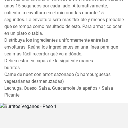
unos 15 segundos por cada lado. Alternativamente, 
calienta la envoltura en el microondas durante 15 
segundos. La envoltura será más flexible y menos probable 
que se rompa como resultado de esto. Para armar, colocar 
en un plato o tabla.

Distribuya los ingredientes uniformemente entre las 
envolturas. Reúna los ingredientes en una línea para que 
sea más fácil recordar qué va a dónde.

Deben estar en capas de la siguiente manera:

burritos

Carne de nuez con arroz sazonado (o hamburguesas 
vegetarianas desmenuzadas)

Lechuga, Queso, Salsa, Guacamole Jalapeños / Salsa 
Picante