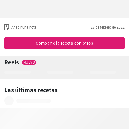
Añadir una nota
28 de febrero de 2022
Comparte la receta con otros
Reels
NUEVO
Las últimas recetas