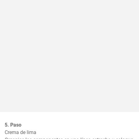
5. Paso
Crema de lima
