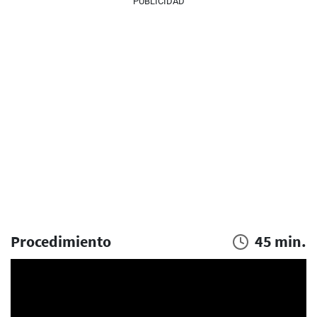
PUBLICIDAD
Procedimiento
45 min.