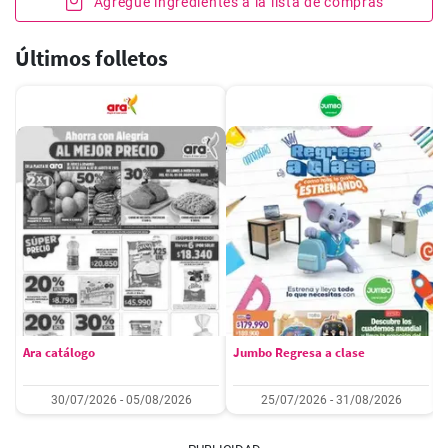
Agregue ingredientes a la lista de compras
Últimos folletos
Ara catálogo
Jumbo Regresa a clase
30/07/2026 - 05/08/2026
25/07/2026 - 31/08/2026