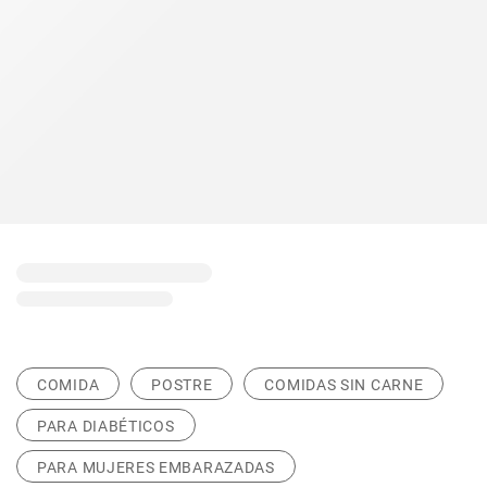
COMIDA
POSTRE
COMIDAS SIN CARNE
PARA DIABÉTICOS
PARA MUJERES EMBARAZADAS