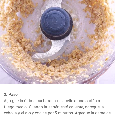
2. Paso
Agregue la última cucharada de aceite a una sartén a 
fuego medio. Cuando la sartén esté caliente, agregue la 
cebolla y el ajo y cocine por 5 minutos. Agregue la carne de 