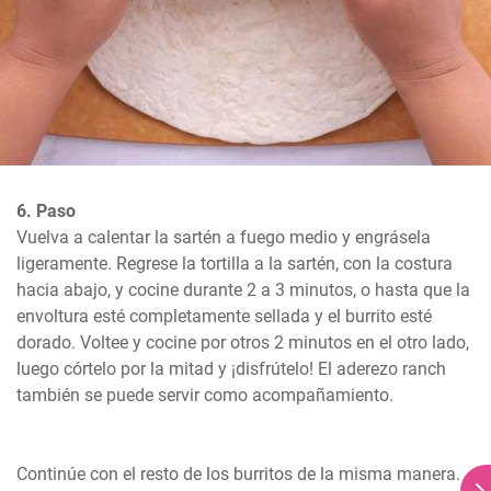
6. Paso
Vuelva a calentar la sartén a fuego medio y engrásela 
ligeramente. Regrese la tortilla a la sartén, con la costura 
hacia abajo, y cocine durante 2 a 3 minutos, o hasta que la 
envoltura esté completamente sellada y el burrito esté 
dorado. Voltee y cocine por otros 2 minutos en el otro lado, 
luego córtelo por la mitad y ¡disfrútelo! El aderezo ranch 
también se puede servir como acompañamiento.

Continúe con el resto de los burritos de la misma manera. 