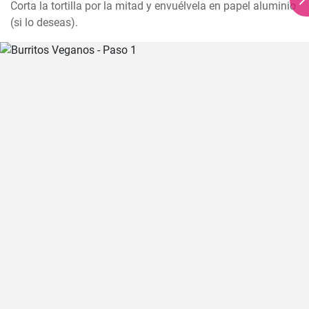
Corta la tortilla por la mitad y envuélvela en papel aluminio 
(si lo deseas).