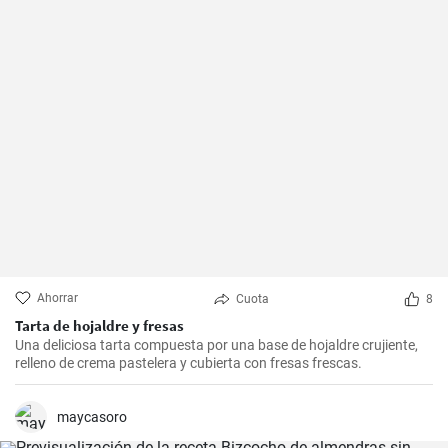
Ahorrar
Cuota
8
Tarta de hojaldre y fresas
Una deliciosa tarta compuesta por una base de hojaldre crujiente,
relleno de crema pastelera y cubierta con fresas frescas.
maycasoro