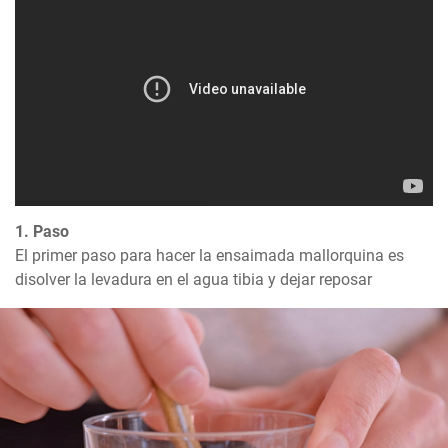
1. Paso
El primer paso para hacer la ensaimada mallorquina es 
disolver la levadura en el agua tibia y dejar reposar