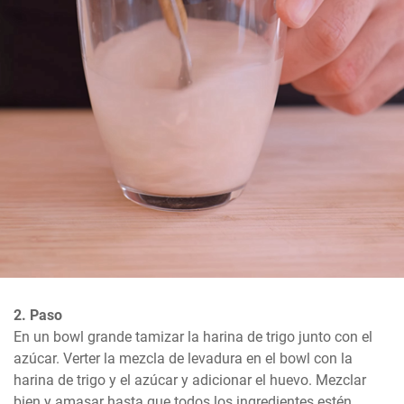
2. Paso
En un bowl grande tamizar la harina de trigo junto con el 
azúcar. Verter la mezcla de levadura en el bowl con la 
harina de trigo y el azúcar y adicionar el huevo. Mezclar 
bien y amasar hasta que todos los ingredientes estén 