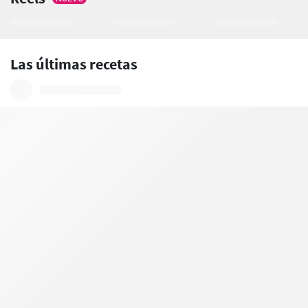
Las últimas recetas