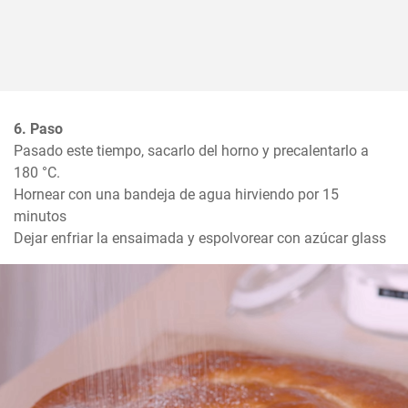
6. Paso
Pasado este tiempo, sacarlo del horno y precalentarlo a 
180 °C. 

Hornear con una bandeja de agua hirviendo por 15 
minutos

Dejar enfriar la ensaimada y espolvorear con azúcar glass