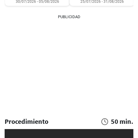
30/07/2026 - 05/08/2026
25/07/2026 - 31/08/2026
PUBLICIDAD
Procedimiento
50 min.