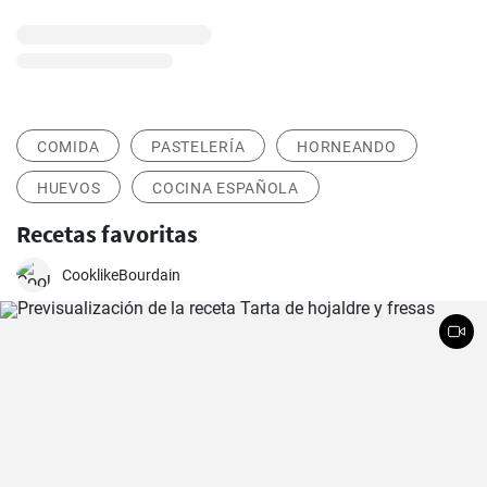
COMIDA
PASTELERÍA
HORNEANDO
HUEVOS
COCINA ESPAÑOLA
Recetas favoritas
CooklikeBourdain