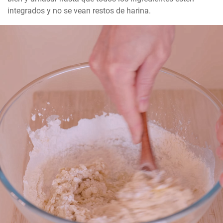
integrados y no se vean restos de harina.