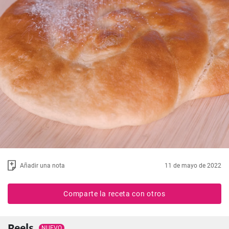
Añadir una nota
11 de mayo de 2022
Comparte la receta con otros
Reels
NUEVO