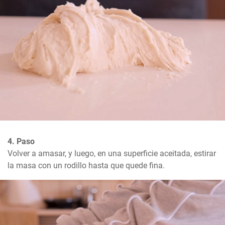
4. Paso
Volver a amasar, y luego, en una superficie aceitada, estirar 
la masa con un rodillo hasta que quede fina.