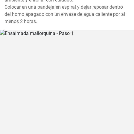
Colocar en una bandeja en espiral y dejar reposar dentro 
del horno apagado con un envase de agua caliente por al 
menos 2 horas.