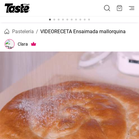
Pastelería
VIDEORECETA Ensaimada mallorquina
Clara