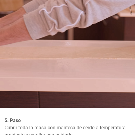
5. Paso
Cubrir toda la masa con manteca de cerdo a temperatura 
ambiente y enrollar con cuidado.
