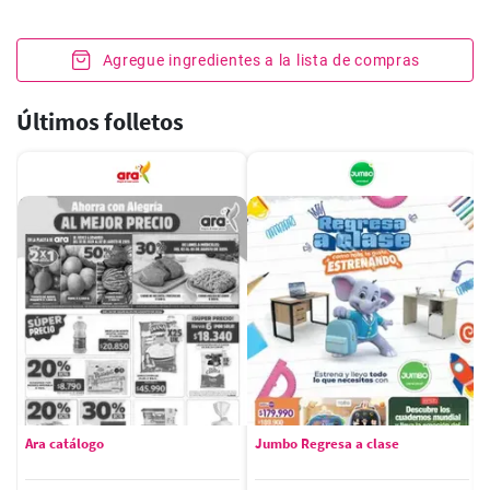
Agregue ingredientes a la lista de compras
Últimos folletos
Ara catálogo
Jumbo Regresa a clase