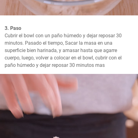
3. Paso
Cubrir el bowl con un paño húmedo y dejar reposar 30 
minutos. Pasado el tiempo, Sacar la masa en una 
superficie bien harinada, y amasar hasta que agarre 
cuerpo, luego, volver a colocar en el bowl, cubrir con el 
paño húmedo y dejar reposar 30 minutos mas