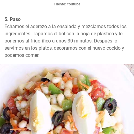
Fuente: Youtube
5. Paso
Echamos el aderezo a la ensalada y mezclamos todos los 
ingredientes. Tapamos el bol con la hoja de plástico y lo 
ponemos al frigorífico a unos 30 minutos. Después lo 
servimos en los platos, decoramos con el huevo cocido y 
podemos comer.