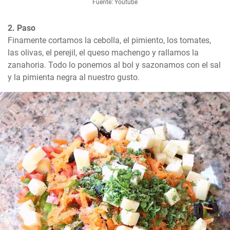
Fuente: Youtube
2. Paso
Finamente cortamos la cebolla, el pimiento, los tomates, 
las olivas, el perejil, el queso machengo y rallamos la 
zanahoria. Todo lo ponemos al bol y sazonamos con el sal 
y la pimienta negra al nuestro gusto.