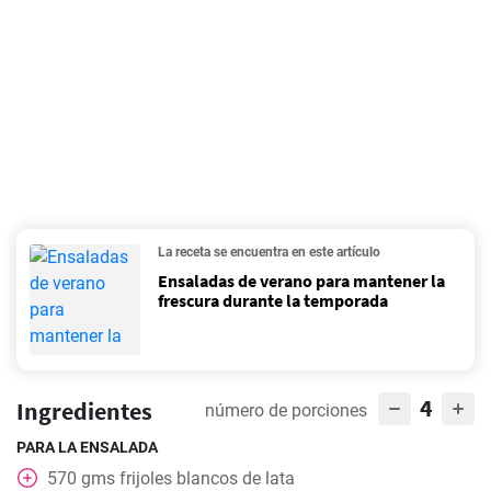
La receta se encuentra en este artículo
Ensaladas de verano para mantener la
frescura durante la temporada
4
Ingredientes
número de porciones
PARA LA ENSALADA
570
gms
frijoles blancos de lata