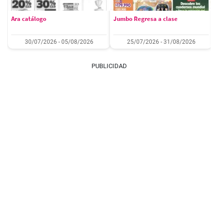
Ara catálogo
Jumbo Regresa a clase
30/07/2026 - 05/08/2026
25/07/2026 - 31/08/2026
PUBLICIDAD