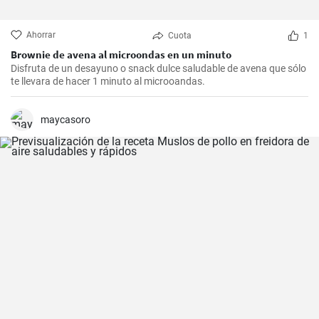
Ahorrar
Cuota
1
Brownie de avena al microondas en un minuto
Disfruta de un desayuno o snack dulce saludable de avena que sólo
te llevara de hacer 1 minuto al microoandas.
maycasoro