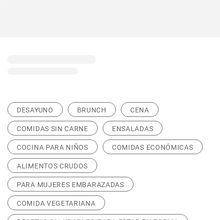
DESAYUNO
BRUNCH
CENA
COMIDAS SIN CARNE
ENSALADAS
COCINA PARA NIÑOS
COMIDAS ECONÓMICAS
ALIMENTOS CRUDOS
PARA MUJERES EMBARAZADAS
COMIDA VEGETARIANA