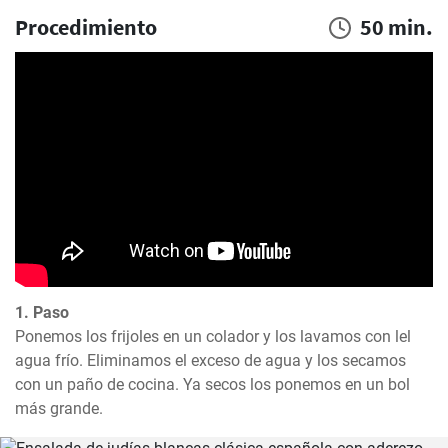
Procedimiento
50 min.
1. Paso
Ponemos los frijoles en un colador y los lavamos con lel 
agua frío. Eliminamos el exceso de agua y los secamos 
con un paño de cocina. Ya secos los ponemos en un bol 
más grande.