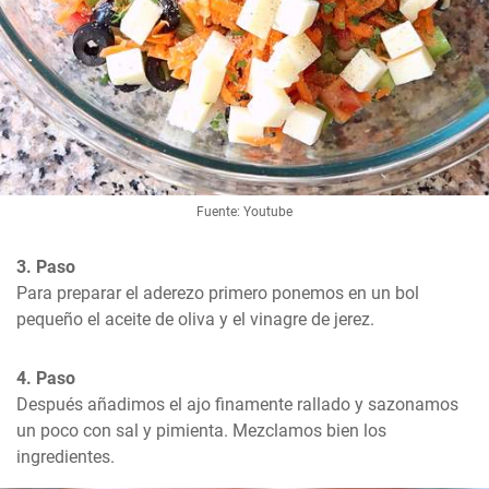
Fuente: Youtube
3. Paso
Para preparar el aderezo primero ponemos en un bol 
pequeño el aceite de oliva y el vinagre de jerez.
4. Paso
Después añadimos el ajo finamente rallado y sazonamos 
un poco con sal y pimienta. Mezclamos bien los 
ingredientes.