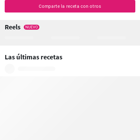
Comparte la receta con otros
Reels
NUEVO
Las últimas recetas