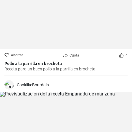
Ahorrar
Cuota
4
Pollo a la parrilla en brocheta
Receta para un buen pollo a la parrilla en brocheta.
CooklikeBourdain