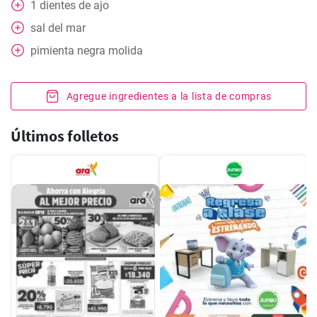
1
dientes de ajo
sal del mar
pimienta negra molida
Agregue ingredientes a la lista de compras
Últimos folletos