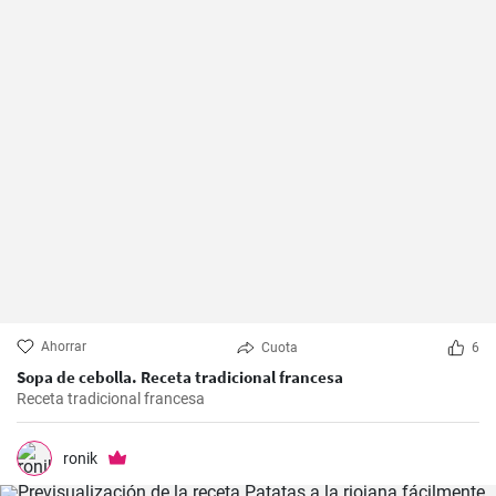
Ahorrar
Cuota
6
Sopa de cebolla. Receta tradicional francesa
Receta tradicional francesa
ronik