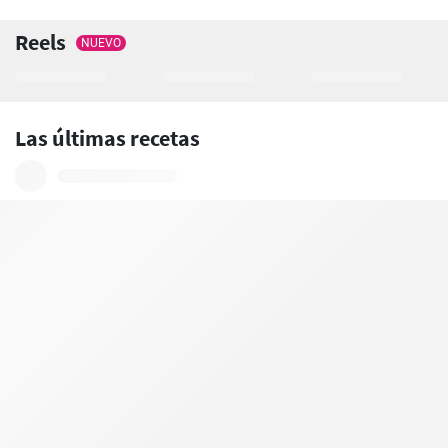
Reels
NUEVO
Las últimas recetas