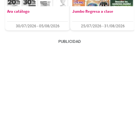
Ara catálogo
Jumbo Regresa a clase
30/07/2026 - 05/08/2026
25/07/2026 - 31/08/2026
PUBLICIDAD