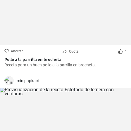
Ahorrar
Cuota
4
Pollo a la parrilla en brocheta
Receta para un buen pollo a la parrilla en brocheta.
minipapkaci