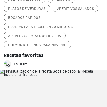
PLATOS DE VERDURAS
APERITIVOS SALADOS
BOCADOS RÁPIDOS
RECETAS PARA HACER EN 30 MINUTOS
APERITIVOS PARA NOCHEVIEJA
HUEVOS RELLENOS PARA NAVIDAD
Recetas favoritas
TASTElist