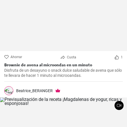
Ahorrar
Cuota
1
Brownie de avena al microondas en un minuto
Disfruta de un desayuno o snack dulce saludable de avena que sólo
te llevara de hacer 1 minuto al microoandas.
Beatrice_BERANGER