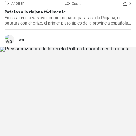
Ahorrar
Cuota
3
Patatas a la riojana fácilmente
En esta receta vas aver cómo preparar patatas a la Riojana, o
patatas con chorizo, el primer plato típico de la provincia española
de La Rioja.
Iwa