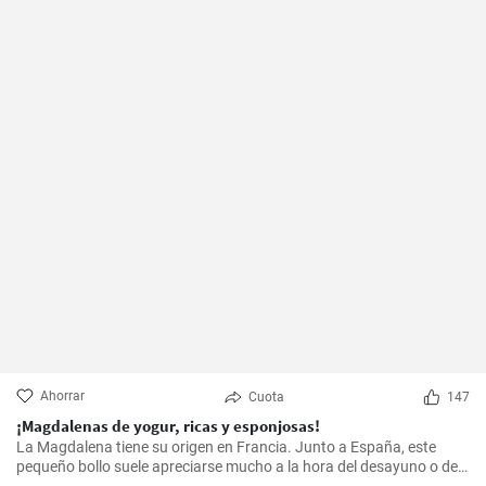
Ahorrar
Cuota
147
¡Magdalenas de yogur, ricas y esponjosas!
La Magdalena tiene su origen en Francia. Junto a España, este
pequeño bollo suele apreciarse mucho a la hora del desayuno o de