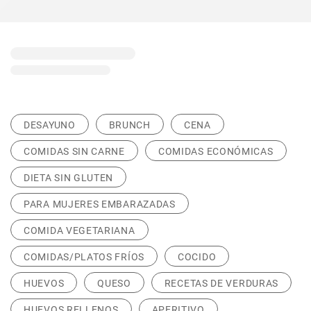
DESAYUNO
BRUNCH
CENA
COMIDAS SIN CARNE
COMIDAS ECONÓMICAS
DIETA SIN GLUTEN
PARA MUJERES EMBARAZADAS
COMIDA VEGETARIANA
COMIDAS/PLATOS FRÍOS
COCIDO
HUEVOS
QUESO
RECETAS DE VERDURAS
HUEVOS RELLENOS
APERITIVO