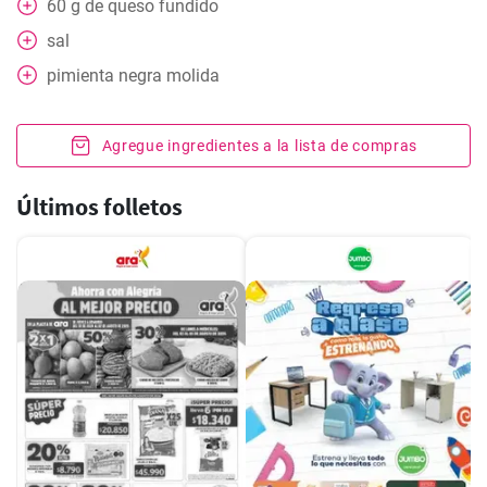
60
g
de queso fundido
sal
pimienta negra molida
Agregue ingredientes a la lista de compras
Últimos folletos