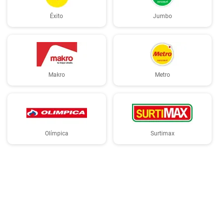
Éxito
Jumbo
Makro
Metro
Olímpica
Surtimax