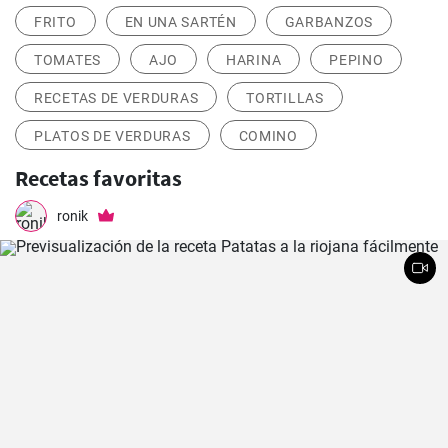
FRITO
EN UNA SARTÉN
GARBANZOS
TOMATES
AJO
HARINA
PEPINO
RECETAS DE VERDURAS
TORTILLAS
PLATOS DE VERDURAS
COMINO
Recetas favoritas
ronik