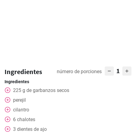
1
Ingredientes
número de porciones
Ingredientes
225
g
de garbanzos secos
perejil
cilantro
6
chalotes
3
dientes de ajo