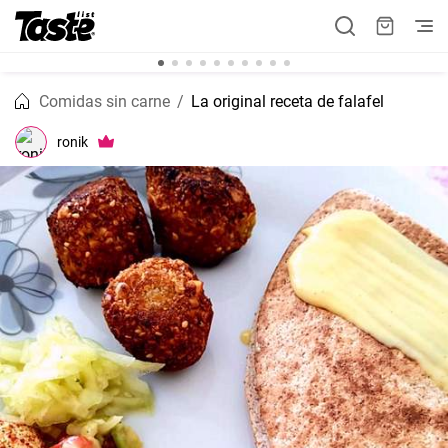
Comidas sin carne
La original receta de falafel
ronik