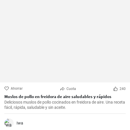
Ahorrar
Cuota
240
Muslos de pollo en freidora de aire saludables y rápidos
Deliciosos muslos de pollo cocinados en freidora de aire. Una receta
fácil, rápida, saludable y sin aceite.
Iwa