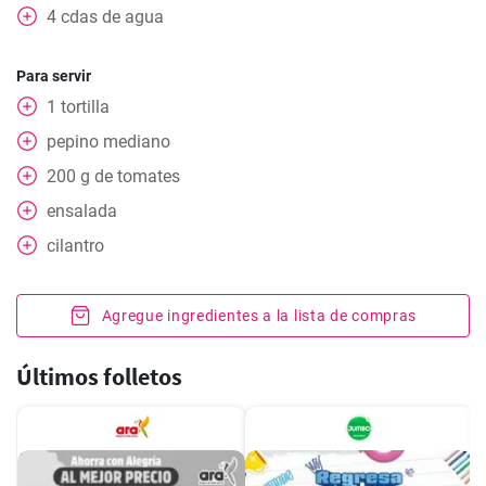
4
cdas
de agua
Para servir
1
tortilla
pepino mediano
200
g
de tomates
ensalada
cilantro
Agregue ingredientes a la lista de compras
Últimos folletos