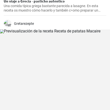
Un viaje a Grecia - pasticho auténtico
Una comida típica griega bastante parecida a lasagne. En esta
receta os muestro cómo hacerlo y también c=omo preparar un
bechamel auténtico.
Gretarezepte