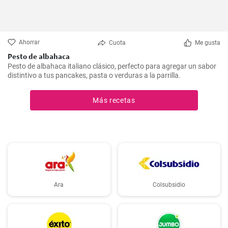
Ahorrar
Cuota
Me gusta
Pesto de albahaca
Pesto de albahaca italiano clásico, perfecto para agregar un sabor
distintivo a tus pancakes, pasta o verduras a la parrilla.
Más recetas
Ara
Colsubsidio