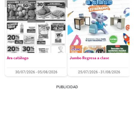
Ara catálogo
Jumbo Regresa a clase
30/07/2026 - 05/08/2026
25/07/2026 - 31/08/2026
PUBLICIDAD