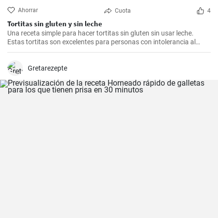
Ahorrar
Cuota
4
Tortitas sin gluten y sin leche
Una receta simple para hacer tortitas sin gluten sin usar leche.
Estas tortitas son excelentes para personas con intolerancia al
gluten o la lactosa.
Gretarezepte