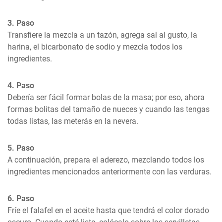
3. Paso
Transfiere la mezcla a un tazón, agrega sal al gusto, la 
harina, el bicarbonato de sodio y mezcla todos los 
ingredientes.
4. Paso
Debería ser fácil formar bolas de la masa; por eso, ahora 
formas bolitas del tamaño de nueces y cuando las tengas 
todas listas, las meterás en la nevera.
5. Paso
A continuación, prepara el aderezo, mezclando todos los 
ingredientes mencionados anteriormente con las verduras.
6. Paso
Fríe el falafel en el aceite hasta que tendrá el color dorado 