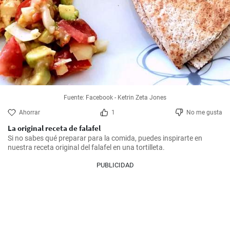
Fuente: Facebook - Ketrin Zeta Jones
Ahorrar
1
No me gusta
La original receta de falafel
Si no sabes qué preparar para la comida, puedes inspirarte en 
nuestra receta original del falafel en una tortilleta.
PUBLICIDAD