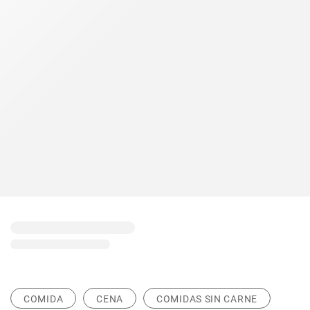
COMIDA
CENA
COMIDAS SIN CARNE