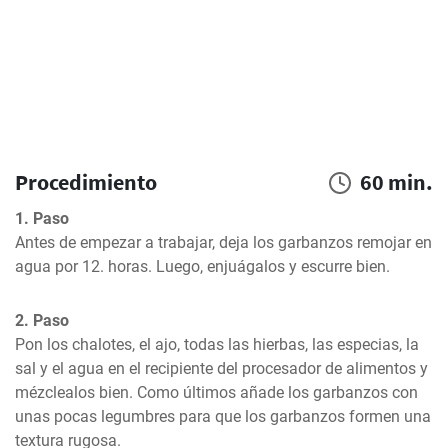
Procedimiento
60 min.
1. Paso
Antes de empezar a trabajar, deja los garbanzos remojar en 
agua por 12. horas. Luego, enjuágalos y escurre bien.
2. Paso
Pon los chalotes, el ajo, todas las hierbas, las especias, la 
sal y el agua en el recipiente del procesador de alimentos y 
mézclealos bien. Como últimos añade los garbanzos con 
unas pocas legumbres para que los garbanzos formen una 
textura rugosa.