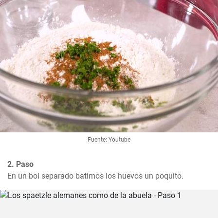
Fuente: Youtube
2. Paso
En un bol separado batimos los huevos un poquito.