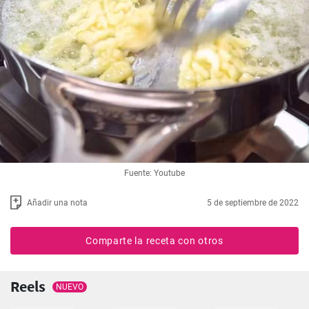
Fuente: Youtube
Añadir una nota
5 de septiembre de 2022
Comparte la receta con otros
Reels
NUEVO