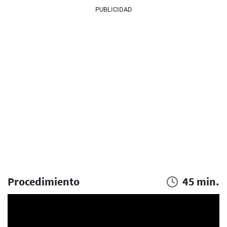
PUBLICIDAD
Procedimiento
45 min.