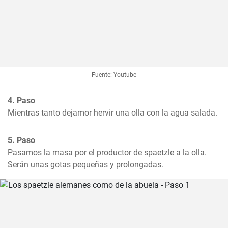
Fuente: Youtube
4. Paso
Mientras tanto dejamor hervir una olla con la agua salada.
5. Paso
Pasamos la masa por el productor de spaetzle a la olla. 
Serán unas gotas pequeñas y prolongadas.