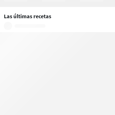
Las últimas recetas