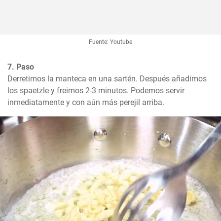
Fuente: Youtube
7. Paso
Derretimos la manteca en una sartén. Después añadimos 
los spaetzle y freimos 2-3 minutos. Podemos servir 
inmediatamente y con aún más perejil arriba.