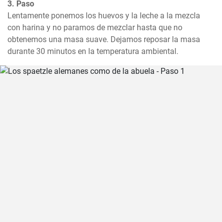
3. Paso
Lentamente ponemos los huevos y la leche a la mezcla 
con harina y no paramos de mezclar hasta que no 
obtenemos una masa suave. Dejamos reposar la masa 
durante 30 minutos en la temperatura ambiental.