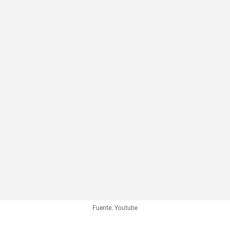
Fuente: Youtube