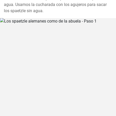
agua. Usamos la cucharada con los agujeros para sacar 
los spaetzle sin agua.