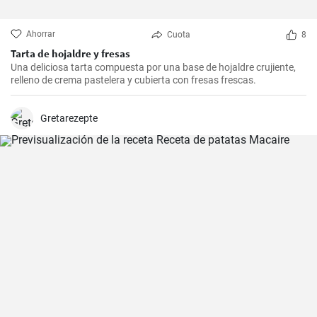
Ahorrar
Cuota
8
Tarta de hojaldre y fresas
Una deliciosa tarta compuesta por una base de hojaldre crujiente,
relleno de crema pastelera y cubierta con fresas frescas.
Gretarezepte