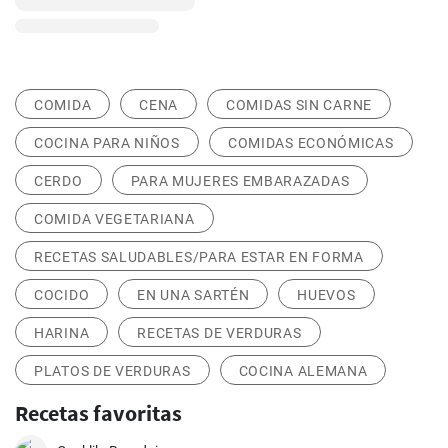
COMIDA
CENA
COMIDAS SIN CARNE
COCINA PARA NIÑOS
COMIDAS ECONÓMICAS
CERDO
PARA MUJERES EMBARAZADAS
COMIDA VEGETARIANA
RECETAS SALUDABLES/PARA ESTAR EN FORMA
COCIDO
EN UNA SARTÉN
HUEVOS
HARINA
RECETAS DE VERDURAS
PLATOS DE VERDURAS
COCINA ALEMANA
Recetas favoritas