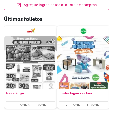
Agregue ingredientes a la lista de compras
Últimos folletos
Ara catálogo
Jumbo Regresa a clase
30/07/2026 - 05/08/2026
25/07/2026 - 31/08/2026