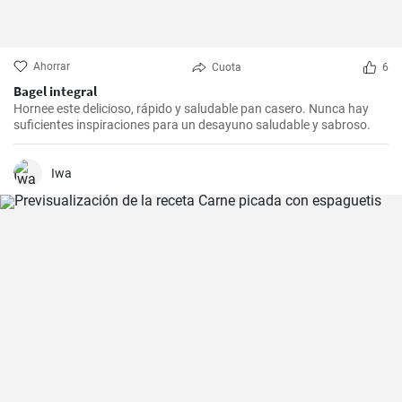
Ahorrar
Cuota
6
Bagel integral
Hornee este delicioso, rápido y saludable pan casero. Nunca hay
suficientes inspiraciones para un desayuno saludable y sabroso.
Iwa