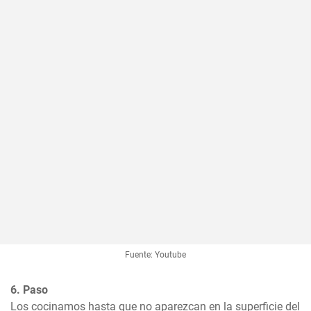
Fuente: Youtube
6. Paso
Los cocinamos hasta que no aparezcan en la superficie del 