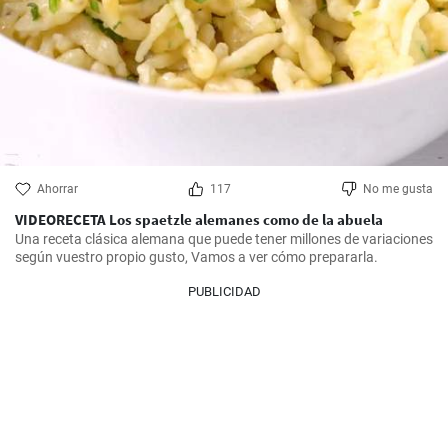
Ahorrar
117
No me gusta
VIDEORECETA Los spaetzle alemanes como de la abuela
Una receta clásica alemana que puede tener millones de variaciones 
según vuestro propio gusto, Vamos a ver cómo prepararla.
PUBLICIDAD