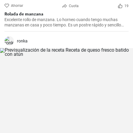
Ahorrar
Cuota
19
Rolada de manzana
Excelente rollo de manzana. Lo horneo cuando tengo muchas
manzanas en casa y poco tiempo. Es un postre rápido y sencillo
que siempre agrada.
ronka