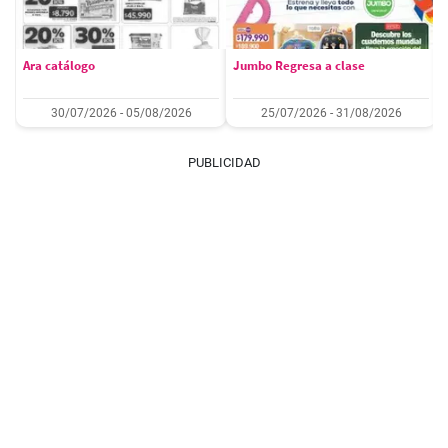
Ara catálogo
Jumbo Regresa a clase
30/07/2026 - 05/08/2026
25/07/2026 - 31/08/2026
PUBLICIDAD