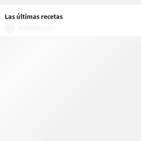
Las últimas recetas