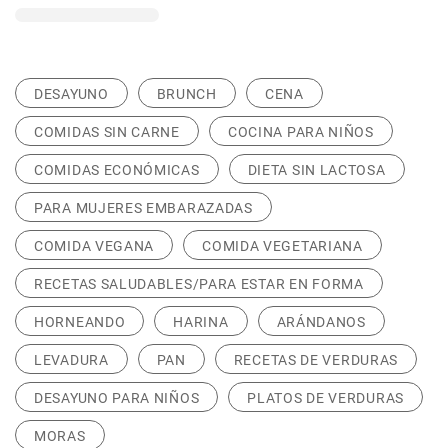
DESAYUNO
BRUNCH
CENA
COMIDAS SIN CARNE
COCINA PARA NIÑOS
COMIDAS ECONÓMICAS
DIETA SIN LACTOSA
PARA MUJERES EMBARAZADAS
COMIDA VEGANA
COMIDA VEGETARIANA
RECETAS SALUDABLES/PARA ESTAR EN FORMA
HORNEANDO
HARINA
ARÁNDANOS
LEVADURA
PAN
RECETAS DE VERDURAS
DESAYUNO PARA NIÑOS
PLATOS DE VERDURAS
MORAS