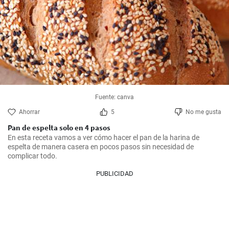
Fuente: canva
Ahorrar
5
No me gusta
Pan de espelta solo en 4 pasos
En esta receta vamos a ver cómo hacer el pan de la harina de 
espelta de manera casera en pocos pasos sin necesidad de 
complicar todo.
PUBLICIDAD