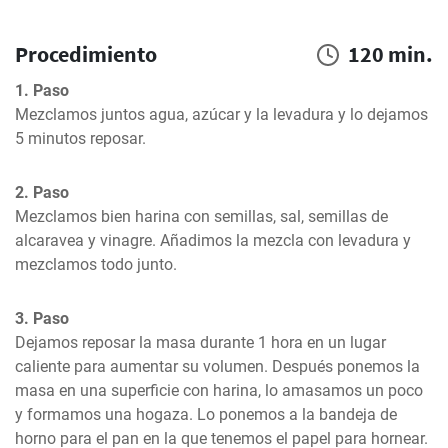
Procedimiento
120 min.
1. Paso
Mezclamos juntos agua, azúcar y la levadura y lo dejamos 
5 minutos reposar.
2. Paso
Mezclamos bien harina con semillas, sal, semillas de 
alcaravea y vinagre. Añadimos la mezcla con levadura y 
mezclamos todo junto.
3. Paso
Dejamos reposar la masa durante 1 hora en un lugar 
caliente para aumentar su volumen. Después ponemos la 
masa en una superficie con harina, lo amasamos un poco 
y formamos una hogaza. Lo ponemos a la bandeja de 
horno para el pan en la que tenemos el papel para hornear. 