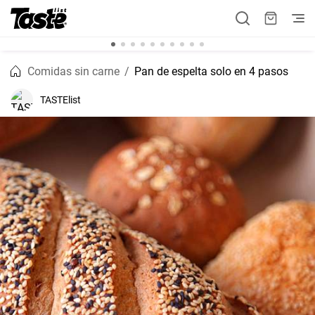
Comidas sin carne
Pan de espelta solo en 4 pasos
TASTElist