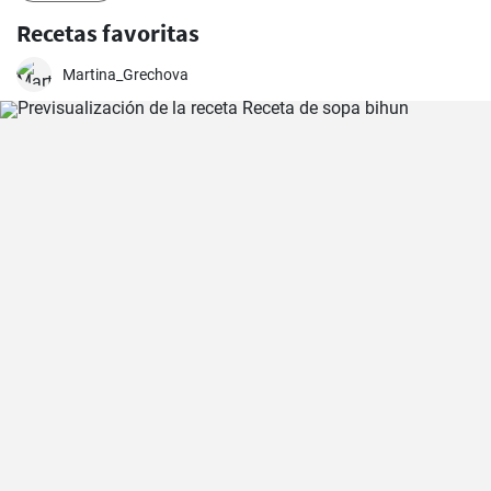
Recetas favoritas
Martina_Grechova