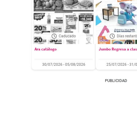
Caducado
Días restant
Ara catálogo
Jumbo Regresa a cla
30/07/2026 - 05/08/2026
25/07/2026 - 31/
PUBLICIDAD