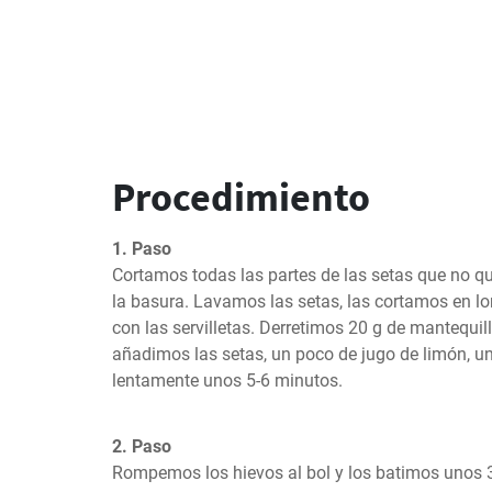
Procedimiento
1. Paso
Cortamos todas las partes de las setas que no qu
la basura. Lavamos las setas, las cortamos en lo
con las servilletas. Derretimos 20 g de mantequilla
añadimos las setas, un poco de jugo de limón, un
lentamente unos 5-6 minutos.
2. Paso
Rompemos los hievos al bol y los batimos unos 