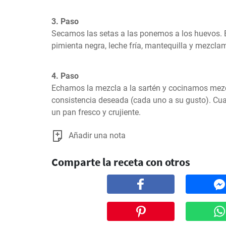
3. Paso
Secamos las setas a las ponemos a los huevos. 
pimienta negra, leche fría, mantequilla y mezcla
4. Paso
Echamos la mezcla a la sartén y cocinamos mezc
consistencia deseada (cada uno a su gusto). Cua
un pan fresco y crujiente.
Añadir una nota
Comparte la receta con otros