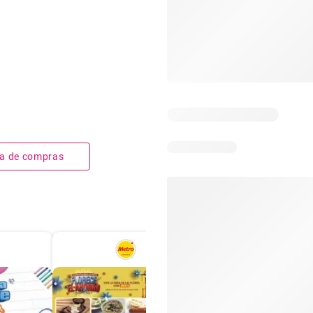
sta de compras