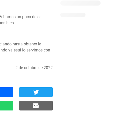
Echamos un poco de sal, 
mos bien.
lando hasta obtener la 
ndo ya está lo servimos con 
2 de octubre de 2022