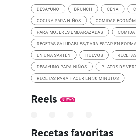
DESAYUNO
BRUNCH
CENA
C
COCINA PARA NIÑOS
COMIDAS ECONÓM
PARA MUJERES EMBARAZADAS
COMIDA
RECETAS SALUDABLES/PARA ESTAR EN FORM
EN UNA SARTÉN
HUEVOS
RECETAS
DESAYUNO PARA NIÑOS
PLATOS DE VER
RECETAS PARA HACER EN 30 MINUTOS
Reels
NUEVO
Recetas favoritas