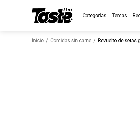
Categorías
Temas
Rec
Inicio
Comidas sin carne
Revuelto de setas 