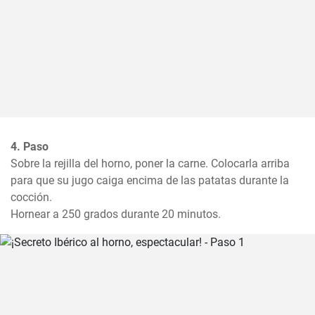
4. Paso
Sobre la rejilla del horno, poner la carne. Colocarla arriba 
para que su jugo caiga encima de las patatas durante la 
cocción.

Hornear a 250 grados durante 20 minutos.