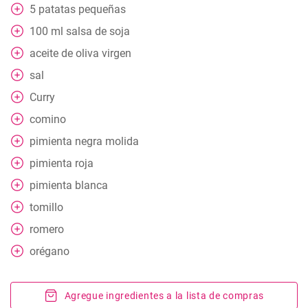
5
patatas pequeñas
100
ml
salsa de soja
aceite de oliva virgen
sal
Curry
comino
pimienta negra molida
pimienta roja
pimienta blanca
tomillo
romero
orégano
Agregue ingredientes a la lista de compras