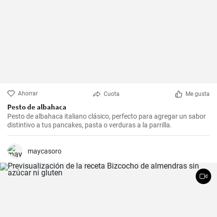
Ahorrar
Cuota
Me gusta
Pesto de albahaca
Pesto de albahaca italiano clásico, perfecto para agregar un sabor
distintivo a tus pancakes, pasta o verduras a la parrilla.
maycasoro