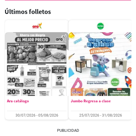
Últimos folletos
Ara catálogo
Jumbo Regresa a clase
30/07/2026 - 05/08/2026
25/07/2026 - 31/08/2026
PUBLICIDAD