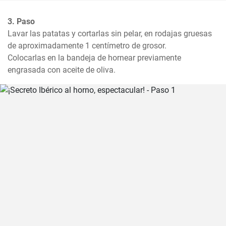
3. Paso
Lavar las patatas y cortarlas sin pelar, en rodajas gruesas 
de aproximadamente 1 centímetro de grosor. 

Colocarlas en la bandeja de hornear previamente 
engrasada con aceite de oliva.