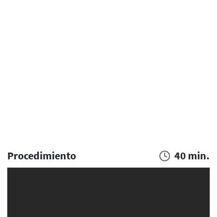
Procedimiento
40 min.