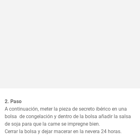
2. Paso
A continuación, meter la pieza de secreto ibérico en una 
bolsa  de congelación y dentro de la bolsa añadir la salsa 
de soja para que la carne se impregne bien.  

Cerrar la bolsa y dejar macerar en la nevera 24 horas.