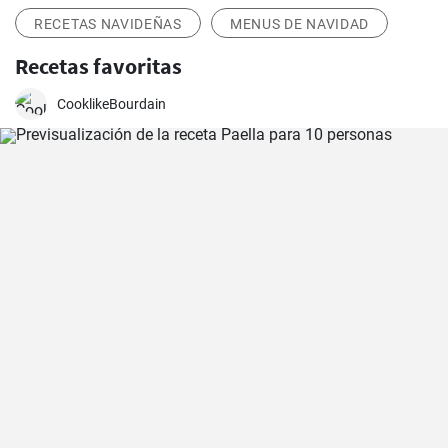
RECETAS NAVIDEÑAS
MENUS DE NAVIDAD
Recetas favoritas
CooklikeBourdain