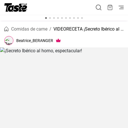
Comidas de carne
VIDEORECETA ¡Secreto Ibérico al horno, espectacular!
Beatrice_BERANGER