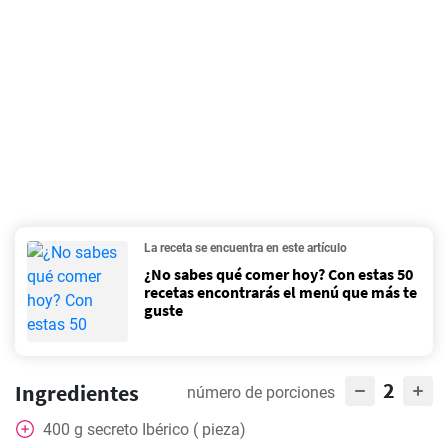
La receta se encuentra en este artículo
¿No sabes qué comer hoy? Con estas 50
recetas encontrarás el menú que más te
guste
2
Ingredientes
número de porciones
400
g
secreto Ibérico ( pieza)