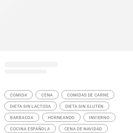
COMIDA
CENA
COMIDAS DE CARNE
DIETA SIN LACTOSA
DIETA SIN GLUTEN
BARBACOA
HORNEANDO
INVIERNO
COCINA ESPAÑOLA
CENA DE NAVIDAD