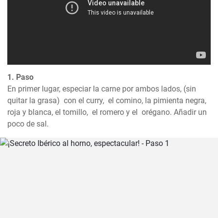
1. Paso
En primer lugar, especiar la carne por ambos lados, (sin 
quitar la grasa)  con el curry,  el comino, la pimienta negra, 
roja y blanca, el tomillo,  el romero y el  orégano. Añadir un 
poco de sal.