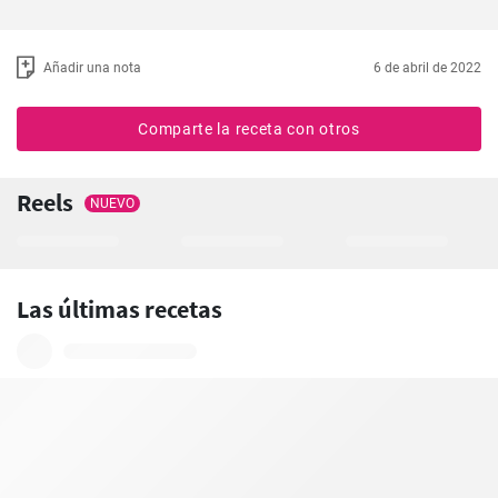
Añadir una nota
6 de abril de 2022
Comparte la receta con otros
Reels
NUEVO
Las últimas recetas