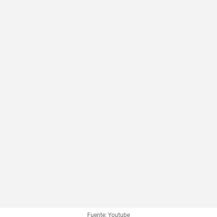
Fuente: Youtube