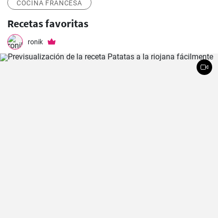
COCINA FRANCESA
Recetas favoritas
ronik