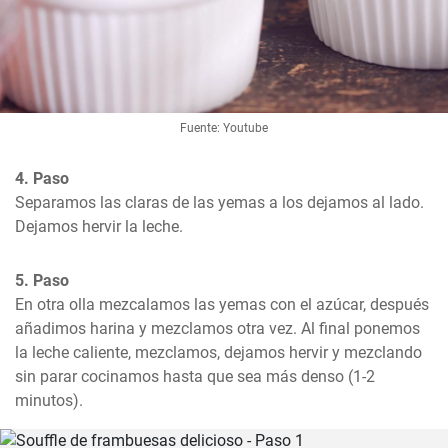
Fuente: Youtube
4. Paso
Separamos las claras de las yemas a los dejamos al lado. 
Dejamos hervir la leche.
5. Paso
En otra olla mezcalamos las yemas con el azúcar, después 
añadimos harina y mezclamos otra vez. Al final ponemos 
la leche caliente, mezclamos, dejamos hervir y mezclando 
sin parar cocinamos hasta que sea más denso (1-2 
minutos).