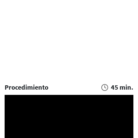
Procedimiento
45 min.