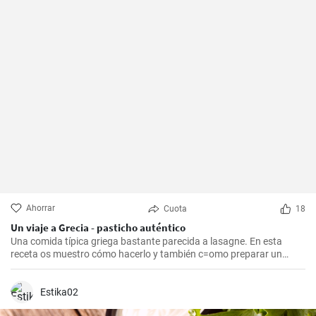
Ahorrar
Cuota
18
Un viaje a Grecia - pasticho auténtico
Una comida típica griega bastante parecida a lasagne. En esta
receta os muestro cómo hacerlo y también c=omo preparar un
bechamel auténtico.
Estika02