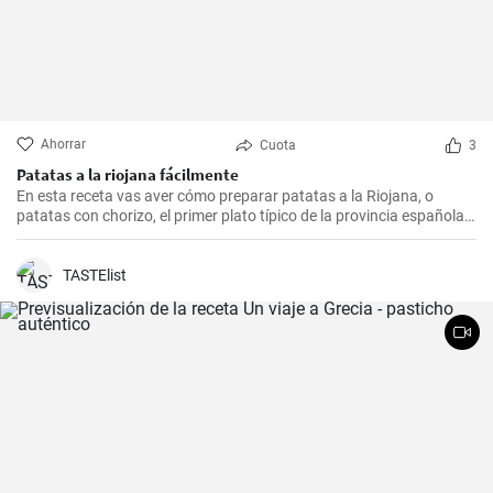
Ahorrar
Cuota
3
Patatas a la riojana fácilmente
En esta receta vas aver cómo preparar patatas a la Riojana, o
patatas con chorizo, el primer plato típico de la provincia española
de La Rioja.
TASTElist