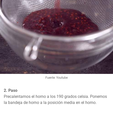
Fuente: Youtube
2. Paso
Precalentamos el horno a los 190 grados celsia. Ponemos 
la bandeja de horno a la posición media en el horno.