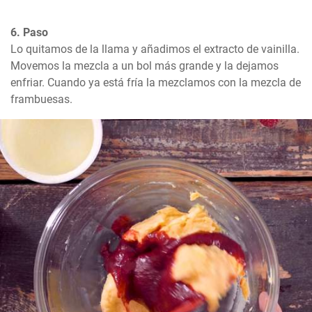
6. Paso
Lo quitamos de la llama y añadimos el extracto de vainilla. 
Movemos la mezcla a un bol más grande y la dejamos 
enfriar. Cuando ya está fría la mezclamos con la mezcla de 
frambuesas.