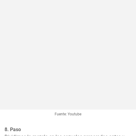
Fuente: Youtube
8. Paso