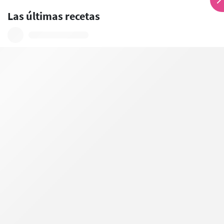
Las últimas recetas