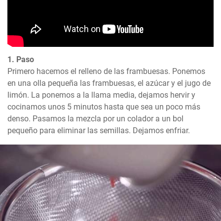
1. Paso
Primero hacemos el relleno de las frambuesas. Ponemos 
en una olla pequeña las frambuesas, el azúcar y el jugo de 
limón. La ponemos a la llama media, dejamos hervir y 
cocinamos unos 5 minutos hasta que sea un poco más 
denso. Pasamos la mezcla por un colador a un bol 
pequeño para eliminar las semillas. Dejamos enfriar.