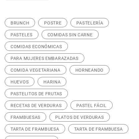
BRUNCH
POSTRE
PASTELERÍA
PASTELES
COMIDAS SIN CARNE
COMIDAS ECONÓMICAS
PARA MUJERES EMBARAZADAS
COMIDA VEGETARIANA
HORNEANDO
HUEVOS
HARINA
PASTELITOS DE FRUTAS
RECETAS DE VERDURAS
PASTEL FÁCIL
FRAMBUESAS
PLATOS DE VERDURAS
TARTA DE FRAMBUESA
TARTA DE FRAMBUESA