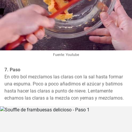
Fuente: Youtube
7. Paso
En otro bol mezclamos las claras con la sal hasta formar 
una espuma. Poco a poco añadimos el azúcar y batimos 
hasta hacer las claras a punto de nieve. Lentamente 
echamos las claras a la mezcla con yemas y mezclamos.