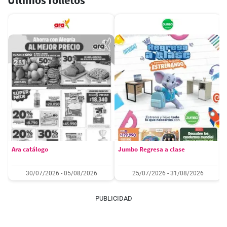
Últimos folletos
Ara catálogo
Jumbo Regresa a clase
30/07/2026 - 05/08/2026
25/07/2026 - 31/08/2026
PUBLICIDAD