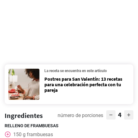
La receta se encuentra en este artículo
Postres para San Valentín: 13 recetas
para una celebración perfecta con tu
pareja
4
Ingredientes
número de porciones
RELLENO DE FRAMBUESAS
150
g
frambuesas