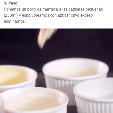
3. Paso
Ponemos un poco de manteca a las cazuelas pequeñas 
(230ml) y espolvoreamos con azúcar cuyo exceso 
eliminamos.