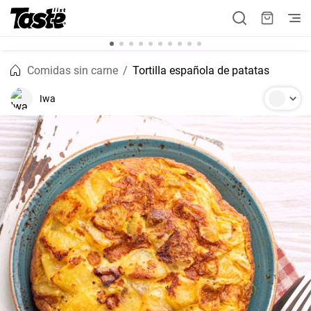
Comidas sin carne
Tortilla española de patatas
Iwa