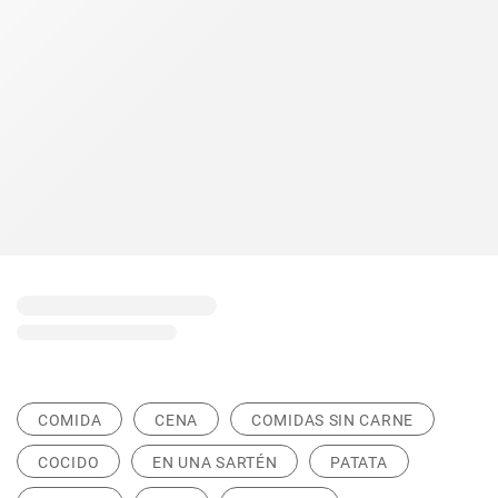
COMIDA
CENA
COMIDAS SIN CARNE
COCIDO
EN UNA SARTÉN
PATATA