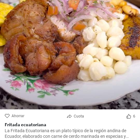
Ahorrar
Cuota
6
Fritada ecuatoriana
La Fritada Ecuatoriana es un plato típico de la región andina de
Ecuador, elaborado con carne de cerdo marinada en especias y