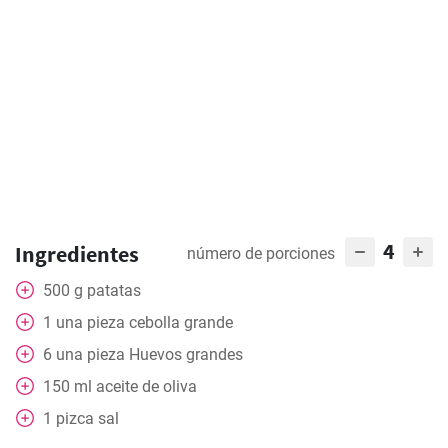
4
Ingredientes
número de porciones
500
g
patatas
1
una pieza
cebolla grande
6
una pieza
Huevos grandes
150
ml
aceite de oliva
1
pizca
sal