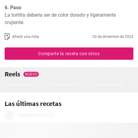
6. Paso
La tortilla debería ser de color dorado y ligeramente 
crujiente.
Añadir una nota
20 de diciembre de 2023
Comparte la receta con otros
Reels
NUEVO
Las últimas recetas