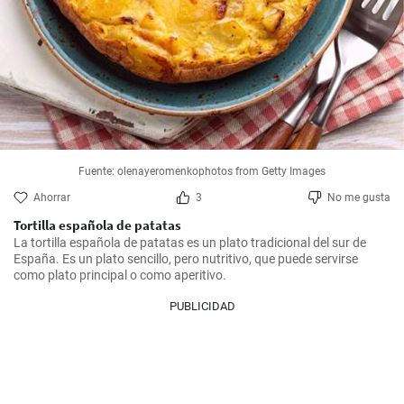
Fuente: olenayeromenkophotos from Getty Images
Ahorrar
3
No me gusta
Tortilla española de patatas
La tortilla española de patatas es un plato tradicional del sur de 
España. Es un plato sencillo, pero nutritivo, que puede servirse 
como plato principal o como aperitivo.
PUBLICIDAD