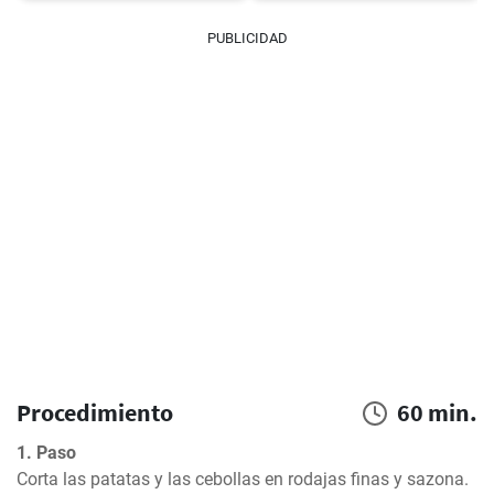
PUBLICIDAD
Procedimiento
60 min.
1. Paso
Corta las patatas y las cebollas en rodajas finas y sazona.