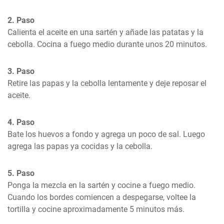
2. Paso
Calienta el aceite en una sartén y añade las patatas y la 
cebolla. Cocina a fuego medio durante unos 20 minutos.
3. Paso
Retire las papas y la cebolla lentamente y deje reposar el 
aceite.
4. Paso
Bate los huevos a fondo y agrega un poco de sal. Luego 
agrega las papas ya cocidas y la cebolla.
5. Paso
Ponga la mezcla en la sartén y cocine a fuego medio. 
Cuando los bordes comiencen a despegarse, voltee la 
tortilla y cocine aproximadamente 5 minutos más.