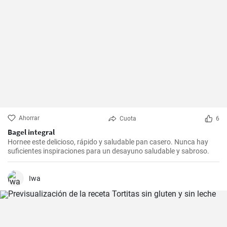
Ahorrar
Cuota
6
Bagel integral
Hornee este delicioso, rápido y saludable pan casero. Nunca hay
suficientes inspiraciones para un desayuno saludable y sabroso.
Iwa