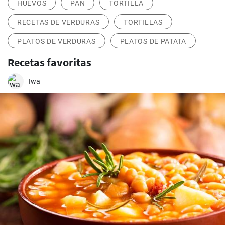
HUEVOS
PAN
TORTILLA
RECETAS DE VERDURAS
TORTILLAS
PLATOS DE VERDURAS
PLATOS DE PATATA
Recetas favoritas
Iwa