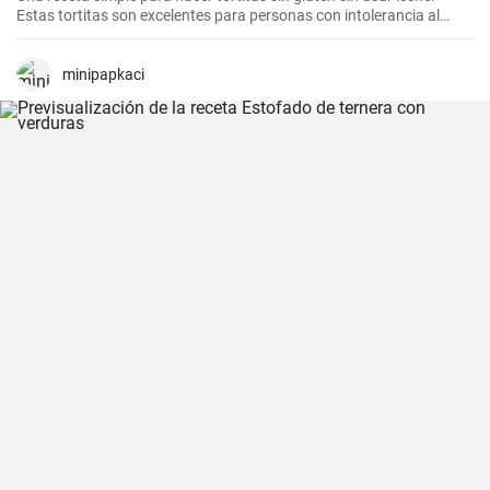
Estas tortitas son excelentes para personas con intolerancia al
gluten o la lactosa.
minipapkaci