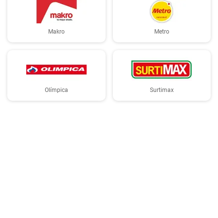
Makro
Metro
Olímpica
Surtimax