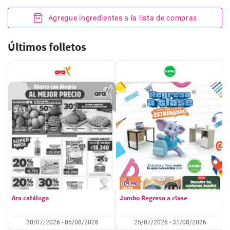
Agregue ingredientes a la lista de compras
Últimos folletos
Ara catálogo
Jumbo Regresa a clase
30/07/2026 - 05/08/2026
25/07/2026 - 31/08/2026