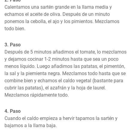
Calentamos una sartén grande en la llama media y 
echamos el aceite de oliva. Después de un minuto 
ponemos la cebolla, el ajo y los pimientos. Mezclamos 
todo bien.
3. Paso
Después de 5 minutos añadimos el tomate, lo mezclamos 
y dejamos cocinar 1-2 minutos hasta que sea un poco 
menos líquido. Luego añadimos las patatas, el pimentón, 
la sal y la piemienta negra. Mezclamos todo hasta que se 
combine bien y echamos el caldo vegetal (bastante para 
cubrir las patatas), el azafrán y la hoja de laurel. 
Mezclamos rápidamente todo.
4. Paso
Cuando el caldo empieza a hervir tapamos la sartén y 
bajamos a la llama baja.