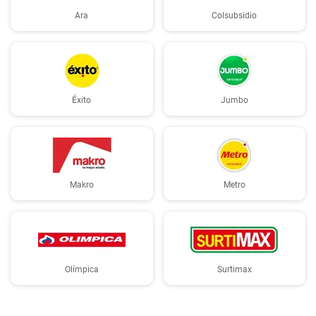
Ara
Colsubsidio
Éxito
Jumbo
Makro
Metro
Olímpica
Surtimax