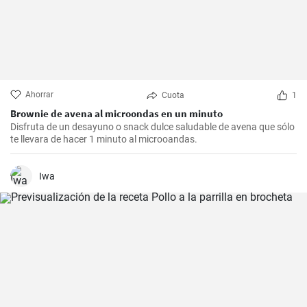
Ahorrar
Cuota
1
Brownie de avena al microondas en un minuto
Disfruta de un desayuno o snack dulce saludable de avena que sólo
te llevara de hacer 1 minuto al microoandas.
Iwa