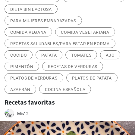
DIETA SIN LACTOSA
PARA MUJERES EMBARAZADAS
COMIDA VEGANA
COMIDA VEGETARIANA
RECETAS SALUDABLES/PARA ESTAR EN FORMA
COCIDO
PATATA
TOMATES
AJO
PIMENTÓN
RECETAS DE VERDURAS
PLATOS DE VERDURAS
PLATOS DE PATATA
AZAFRÁN
COCINA ESPAÑOLA
Recetas favoritas
Mis12