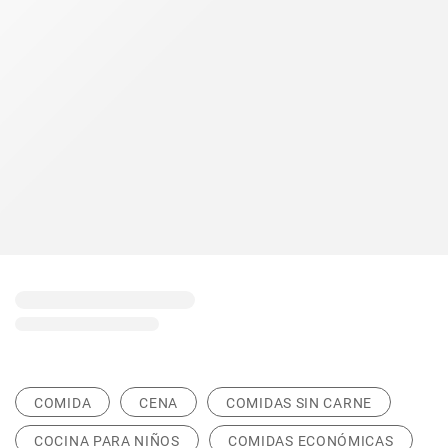
COMIDA
CENA
COMIDAS SIN CARNE
COCINA PARA NIÑOS
COMIDAS ECONÓMICAS