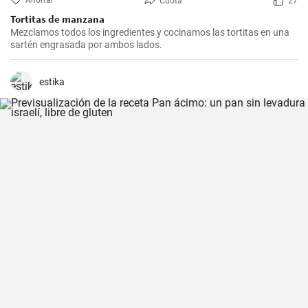
Ahorrar
Cuota
27
Tortitas de manzana
Mezclamos todos los ingredientes y cocinamos las tortitas en una
sartén engrasada por ambos lados.
estika