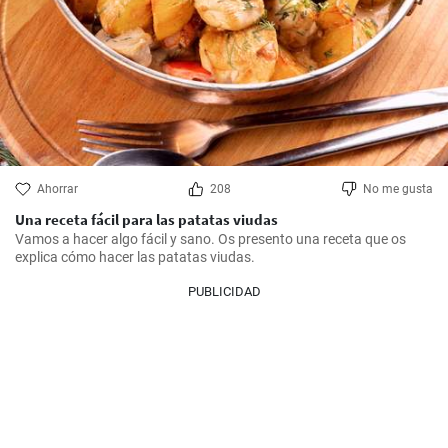
Ahorrar
208
No me gusta
Una receta fácil para las patatas viudas
Vamos a hacer algo fácil y sano. Os presento una receta que os 
explica cómo hacer las patatas viudas.
PUBLICIDAD