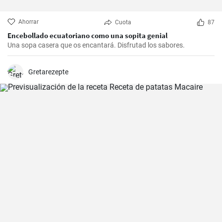
Ahorrar
Cuota
87
Encebollado ecuatoriano como una sopita genial
Una sopa casera que os encantará. Disfrutad los sabores.
Gretarezepte