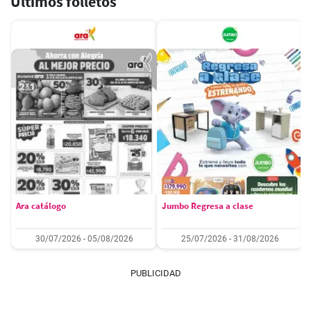
Últimos folletos
Ara catálogo
Jumbo Regresa a clase
30/07/2026 - 05/08/2026
25/07/2026 - 31/08/2026
PUBLICIDAD