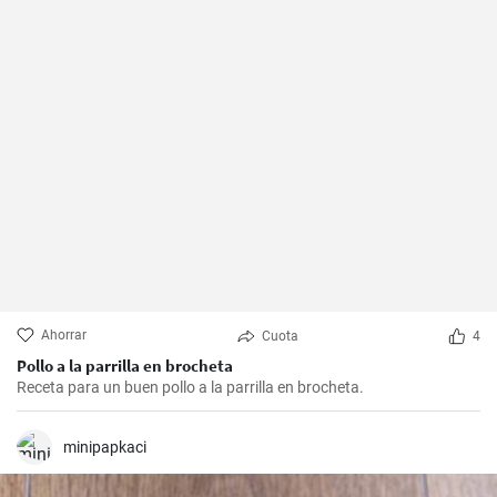
Ahorrar
Cuota
4
Pollo a la parrilla en brocheta
Receta para un buen pollo a la parrilla en brocheta.
minipapkaci