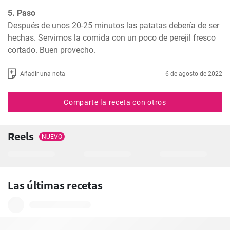
5. Paso
Después de unos 20-25 minutos las patatas debería de ser 
hechas. Servimos la comida con un poco de perejil fresco 
cortado. Buen provecho.
Añadir una nota
6 de agosto de 2022
Comparte la receta con otros
Reels
NUEVO
Las últimas recetas