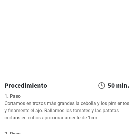
Procedimiento
50 min.
1. Paso
Cortamos en trozos más grandes la cebolla y los pimientos 
y finamente el ajo. Rallamos los tomates y las patatas 
cortaos en cubos aproximadamente de 1cm.
2. Paso